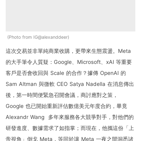
Photo from IG@alexanddeer
這次交易並非單純商業收購，更帶來生態震盪。Meta
的大手筆令人質疑：Google、Microsoft、xAI 等重要
客戶是否會收回與 Scale 的合作？據傳 OpenAI 的
Sam Altman 與微軟 CEO Satya Nadella 在消息傳出
後，第一時間便緊急召開會議，商討應對之策，
Google 也已開始重新評估數億美元年度合約，畢竟
Alexandr Wang 多年來服務各大競爭對手，對他們的
研發進度、數據需求了如指掌；而現在，他攜這份「上
帝視角」倒戈 Meta，等同於讓 Meta 一夜之間洞悉諸