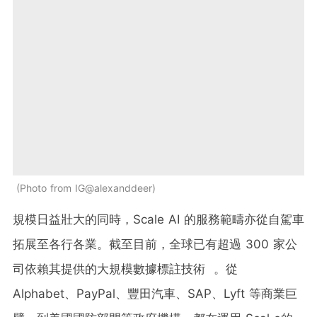
Photo from IG@alexanddeer
規模日益壯大的同時，Scale AI 的服務範疇亦從自駕車
拓展至各行各業。截至目前，全球已有超過 300 家公
司依賴其提供的大規模數據標註技術 。從
Alphabet、PayPal、豐田汽車、SAP、Lyft 等商業巨