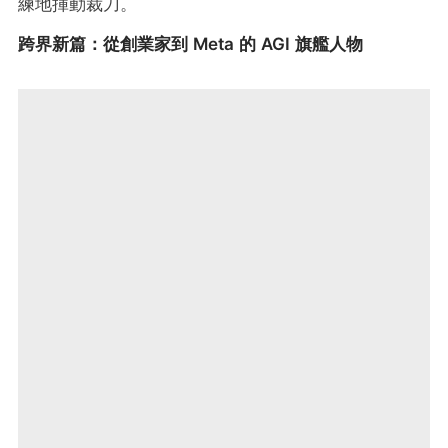
練地揮動裁刀。
跨界新篇：從創業家到 Meta 的 AGI 旗艦人物