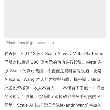
Photo from IG@alexanddeer
在近日（6 月 12 日）Scale AI 表示 Meta Platforms
已敲定以超過 290 億美元的估值進行投資。Meta 入
股 Scale 的真正關鍵，不僅僅是資料基礎設施，更是
Alexandr Wang 本人的才智與前瞻。據報導，Meta
此番投資極像「收人不買人」，不僅買下了他一手打造
的公司近半股權，也網羅了這位矽谷最炙手可熱的 AI
新星，Scale AI 執行長汪滔(Alexandr Wang)將加入