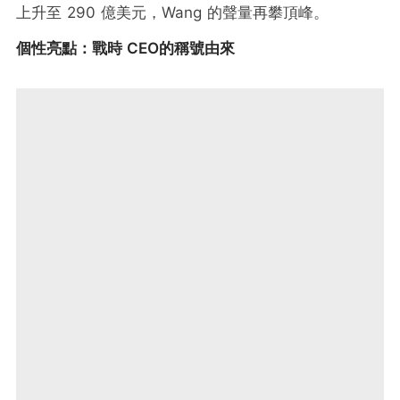
上升至 290 億美元，Wang 的聲量再攀頂峰。
個性亮點：戰時 CEO的稱號由來