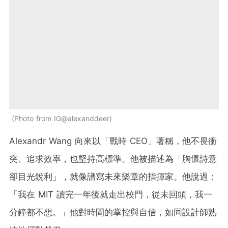
Photo from IG@alexanddeer
Alexandr Wang 向來以「戰時 CEO」著稱，他不畏衝
突、追求效率，也堅持高標準。他被描述為「胸懷詩意
卻目光銳利」，就像譜寫未來樂章的指揮家。他說過：
「我在 MIT 讀完一年後就走出校門，從未回頭，我一
分鐘都不想。」他對時間的掌控與自信，如同設計師熟