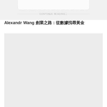
CONTINUE READING
Alexandr Wang 創業之路：從數據找尋黃金