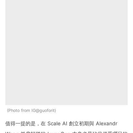
Photo from IG@guoforit
值得一提的是，在 Scale AI 創立初期與 Alexandr