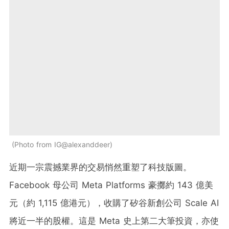
Photo from IG@alexanddeer
近期一宗震撼業界的交易悄然重塑了科技版圖。
Facebook 母公司 Meta Platforms 豪擲約 143 億美
元（約 1,115 億港元），收購了矽谷新創公司 Scale AI
將近一半的股權。這是 Meta 史上第二大筆投資，亦使