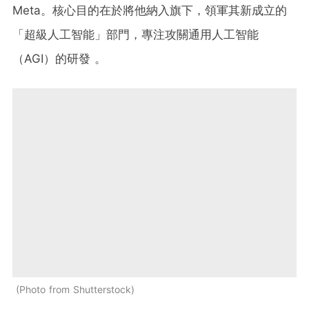
Meta。核心目的在於將他納入旗下，領軍其新成立的
「超級人工智能」部門，專注攻關通用人工智能
（AGI）的研發 。
Photo from Shutterstock