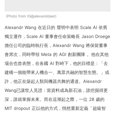
Photo from IG@alexanddeer
Alexandr Wang 在近日的 聲明中表明 Scale AI 依舊
獨立運作，Scale AI 董事會任命策略長 Jason Droege
擔任公司的臨時執行長，Alexandr Wang 將保留董事
會席次，同時帶領 Meta 的 AGI 創新團隊 。他在其他
場合也曾表態，在各國 AI 對峙下，他的目標是：「去
建構一個能帶來人機合一、萬眾共融的智慧生態。」或
許，他正在築起人類與機器共舞的通道。Alexandr
Wang已讓世人見證：當資料成為新石油，誰挖掘得更
深，誰就掌握未來。而在這潮起之際，一位 28 歲的
MIT dropout 正以他的方式，悄然重新定義「超級智