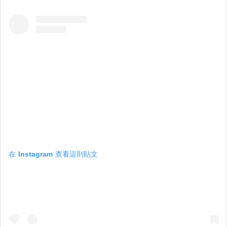
在 Instagram 查看這則貼文