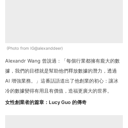
Photo from IG@alexanddeer
Alexandr Wang 曾說過：「每個行業都擁有龐大的數
據，我們的目標就是幫助他們釋放數據的潛力，透過
AI 增強業務。」這番話語道出了他創業的初心：讓冰
冷的數據變得有用且有價值，造福更廣大的世界。
女性創業者的篇章：Lucy Guo 的傳奇