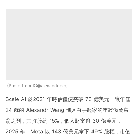
Photo from IG@alexanddeer
Scale AI 於2021 年時估值便突破 73 億美元，讓年僅
24 歲的 Alexandr Wang 進入白手起家的年輕億萬富
翁之列，其持股約 15%，個人財富逾 30 億美元 。
2025 年，Meta 以 143 億美元拿下 49% 股權，市值