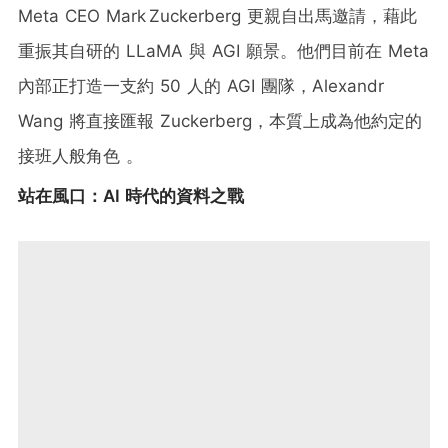
Meta CEO Mark Zuckerberg 更親自出馬邀請，藉此
重振其自研的 LLaMA 與 AGI 願景。他們目前在 Meta
內部正打造一支約 50 人的 AGI 團隊，Alexandr
Wang 將直接匯報 Zuckerberg，本質上成為他約定的
接班人般角色 。
站在風口：AI 時代的資料之戰