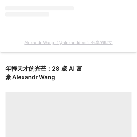
Alexandr Wang（@alexanddeer）分享的貼文
年輕天才的光芒：28 歲 AI 富
豪 Alexandr Wang