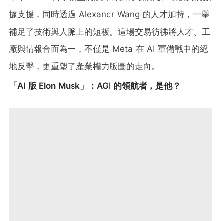
據支援，同時透過 Alexandr Wang 的人才加持，一舉
補足了技術與人脈上的短板。這場交易彷彿將人才、工
廠與情報合而為一，不僅是 Meta 在 AI 軍備戰中的絕
地反擊，更重塑了產業權力版圖的走向。
「AI 版 Elon Musk」：AGI 的領航者，是他？