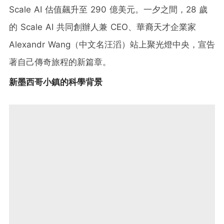
Scale AI 估值飆升至 290 億美元。一夕之間，28 歲
的 Scale AI 共同創辦人兼 CEO、華裔天才企業家
Alexandr Wang（中文名汪滔）站上聚光燈中央，宣告
著自己傳奇旅程的新篇章。
新墨西哥小鎮的科學背景