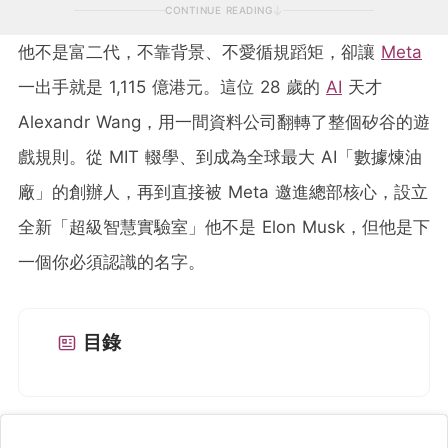
CONTINUE READING
他不是富二代，不靠背景、不愛循規蹈矩，卻讓
Meta
一出手就是 1,115 億港元。這位 28 歲的
AI
天才
Alexandr Wang，用一間資料公司翻轉了整個矽谷的遊
戲規則。從 MIT 輟學、到成為全球最大 AI「數據煉油
廠」的創辦人，再到直接被 Meta 邀進總部核心，設立
全新「超級智慧實驗室」他不是 Elon Musk，但他是下
一個你必須認識的名字。
目錄