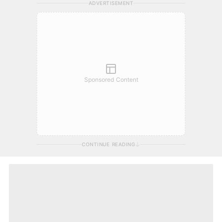
ADVERTISEMENT
Sponsored Content
CONTINUE READING