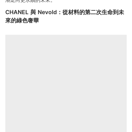
CHANEL 與 Nevold：從材料的第二次生命到未
來的綠色奢華