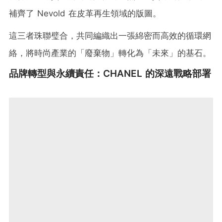
補齊了 Nevold 在皮革再生領域的版圖。
這三者珠聯璧合，共同編織出一張綿密而高效的循環網
絡，將時尚產業的「廢棄物」轉化為「未來」的基石。
品牌轉型與永續責任：CHANEL 的深遠戰略部署