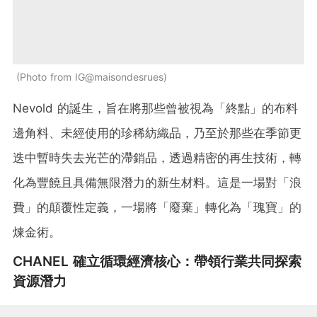
Photo from IG@maisondesrues
Nevold 的誕生，旨在將那些曾被視為「終點」的布料
邊角料、未經使用的珍稀紡織品，乃至於那些在季節更
迭中暫時失去光芒的滯銷品，透過精密的再生技術，轉
化為豐饒且具備無限潛力的新生材料。這是一場對「浪
費」的顛覆性定義，一場將「廢棄」轉化為「瑰寶」的
煉金術。
CHANEL 確立循環經濟核心：帶領行業共同探索
資源潛力