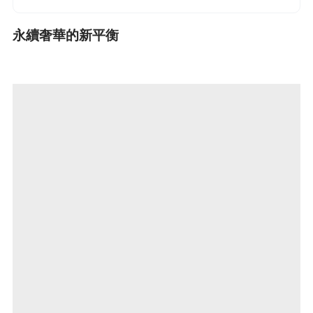
永續奢華的新平衡