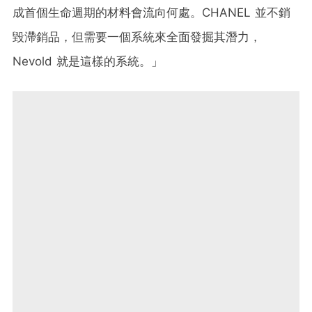
成首個生命週期的材料會流向何處。CHANEL 並不銷
毀滯銷品，但需要一個系統來全面發掘其潛力，
Nevold 就是這樣的系統。」