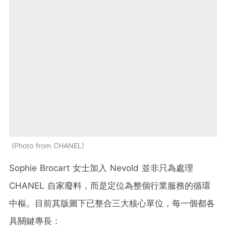
Photo from CHANEL
Sophie Brocart 女士加入 Nevold 並非只為處理
CHANEL 自家廢料，而是定位為整個行業服務的循環
中樞。目前其版圖下已整合三大核心單位，每一個都各
具關鍵專長：