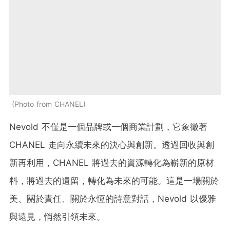
Photo from CHANEL
Nevold 不僅是一個品牌或一個商業計劃，它象徵著
CHANEL 走向永續未來的決心與創新。透過回收與創
新再利用，CHANEL 將過去的資源轉化為嶄新的原材
料，將過去的遺留，轉化為未來的可能。這是一場關於
美、關於責任、關於永恆的詩意對話，Nevold 以優雅
與遠見，悄然引領未來。