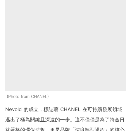
Photo from CHANEL
Nevold 的成立，標誌著 CHANEL 在可持續發展領域
邁出了極為關鍵且深遠的一步。這不僅僅是為了符合日
益嚴格的環保法規，更是品牌「深度轉型過程」的核心