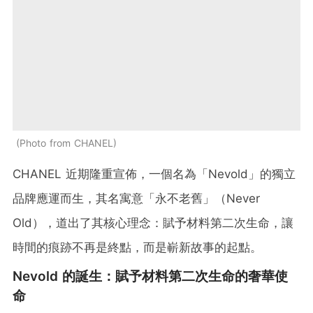
Photo from CHANEL
CHANEL 近期隆重宣佈，一個名為「Nevold」的獨立
品牌應運而生，其名寓意「永不老舊」（Never
Old），道出了其核心理念：賦予材料第二次生命，讓
時間的痕跡不再是終點，而是嶄新故事的起點。
Nevold 的誕生：賦予材料第二次生命的奢華使
命