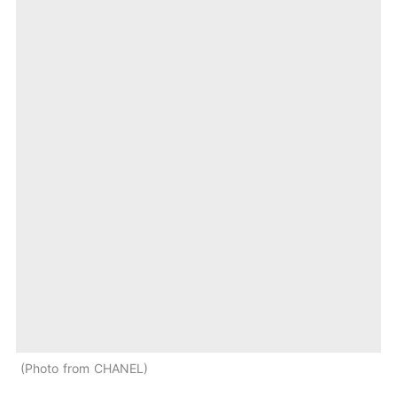
Photo from CHANEL