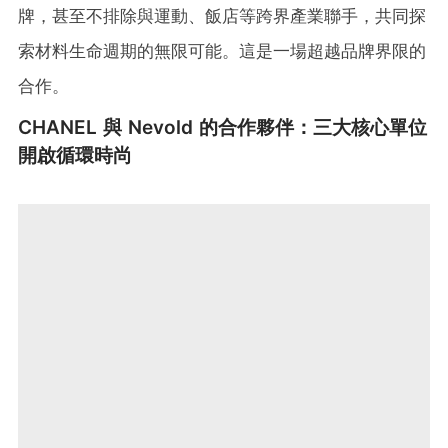
牌，甚至不排除與運動、飯店等跨界產業聯手，共同探
索材料生命週期的無限可能。這是一場超越品牌界限的
合作。
CHANEL 與 Nevold 的合作夥伴：三大核心單位
開啟循環時尚