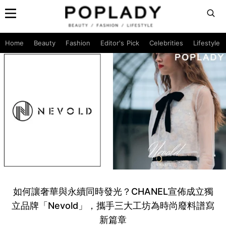
Home
Beauty
Fashion
Editor's Pick
Celebrities
Lifestyle
如何讓奢華與永續同時發光？CHANEL宣佈成立獨
立品牌「Nevold」，攜手三大工坊為時尚廢料譜寫
新篇章