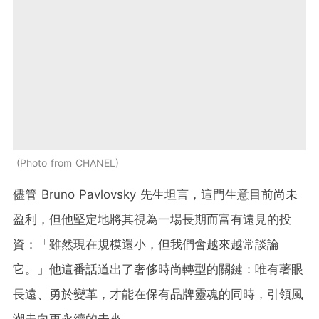
Photo from CHANEL
儘管 Bruno Pavlovsky 先生坦言，這門生意目前尚未
盈利，但他堅定地將其視為一場長期而富有遠見的投
資：「雖然現在規模還小，但我們會越來越常談論
它。」他這番話道出了奢侈時尚轉型的關鍵：唯有著眼
長遠、勇於變革，才能在保有品牌靈魂的同時，引領風
潮走向更永續的未來。