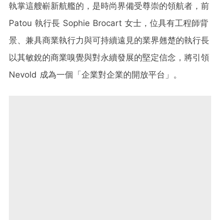
執掌這艘嶄新航艦的，是時尚界備受尊崇的領航者，前
Patou 執行長 Sophie Brocart 女士，位具有工程師背
景、兼具商業執行力與可持續遠見的業界翹楚的執行長
以其敏銳的商業嗅覺與對永續發展的堅定信念，將引領
Nevold 成為一個「企業對企業的開放平台」。