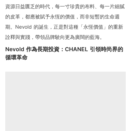
資源日益匱乏的時代，每一寸珍貴的布料、每一片細膩
的皮革，都應被賦予永恆的價值，而非短暫的生命週
期。Nevold 的誕生，正是對這種「永恆價值」的重新
詮釋與實踐，帶領品牌駛向更為廣闊的藍海。
Nevold 作為長期投資：CHANEL 引領時尚界的
循環革命