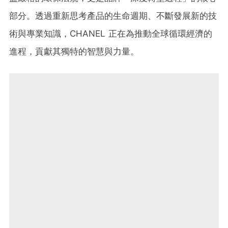
部分。透過重新思考產品的生命週期、不斷發展新的技
術與專業知識，CHANEL 正在為推動全球循環經濟的
進程，貢獻其獨特的智慧與力量。