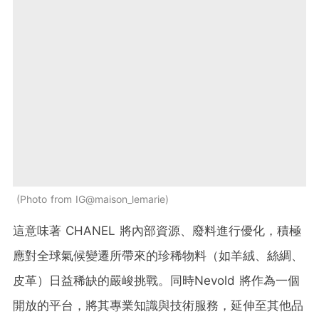
Photo from IG@maison_lemarie
這意味著 CHANEL 將內部資源、廢料進行優化，積極
應對全球氣候變遷所帶來的珍稀物料（如羊絨、絲綢、
皮革）日益稀缺的嚴峻挑戰。同時Nevold 將作為一個
開放的平台，將其專業知識與技術服務，延伸至其他品