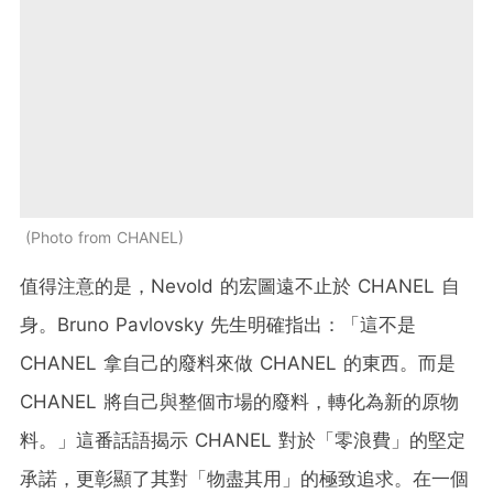
Photo from CHANEL
值得注意的是，Nevold 的宏圖遠不止於 CHANEL 自
身。Bruno Pavlovsky 先生明確指出：「這不是
CHANEL 拿自己的廢料來做 CHANEL 的東西。而是
CHANEL 將自己與整個市場的廢料，轉化為新的原物
料。」這番話語揭示 CHANEL 對於「零浪費」的堅定
承諾，更彰顯了其對「物盡其用」的極致追求。在一個