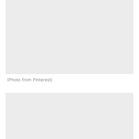
Photo from Pinterest