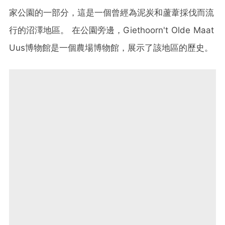
家公園的一部分，這是一個曾經為泥炭和蘆葦採伐而流
行的沼澤地區。 在公園旁邊，Giethoorn't Olde Maat
Uus博物館是一個農場博物館，展示了該地區的歷史。