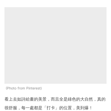
Photo from Pinterest
看上去如詩給畫的美景，而且全是綠色的大自然，真的
很舒服，每一處都是「打卡」的位置，美到爆！