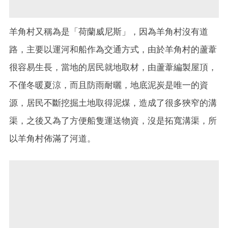
羊角村又稱為是「荷蘭威尼斯」，因為羊角村沒有道
路，主要以運河和船作為交通方式，由於羊角村的蘆葦
很容易生長，當地的居民就地取材，由蘆葦編製屋頂，
不僅冬暖夏涼，而且防雨耐曬，地底泥炭是唯一的資
源，居民不斷挖掘土地取得泥煤，造成了很多狹窄的溝
渠，之後又為了方便船隻運送物資，沒是拓寬溝渠，所
以羊角村佈滿了河道。