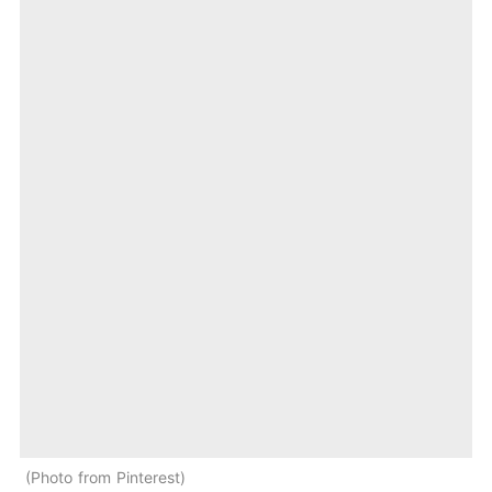
Photo from Pinterest