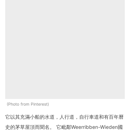
Photo from Pinterest
它以其充滿小船的水道，人行道，自行車道和有百年曆
史的茅草屋頂而聞名。 它毗鄰Weerribben-Wieden國