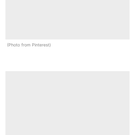
Photo from Pinterest