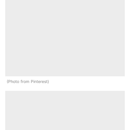
Photo from Pinterest