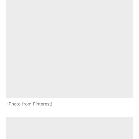
Photo from Pinterest