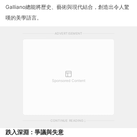
Galliano總能將歷史、藝術與現代結合，創造出令人驚
嘆的美學語言。
ADVERTISEMENT
Sponsored Content
CONTINUE READING
跌入深淵：爭議與失意