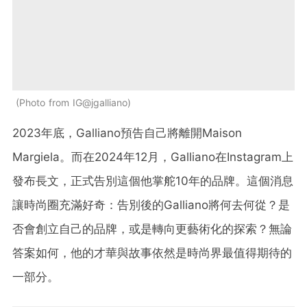
Photo from IG@jgalliano
2023年底，Galliano預告自己將離開Maison
Margiela。而在2024年12月，Galliano在Instagram上
發布長文，正式告別這個他掌舵10年的品牌。這個消息
讓時尚圈充滿好奇：告別後的Galliano將何去何從？是
否會創立自己的品牌，或是轉向更藝術化的探索？無論
答案如何，他的才華與故事依然是時尚界最值得期待的
一部分。