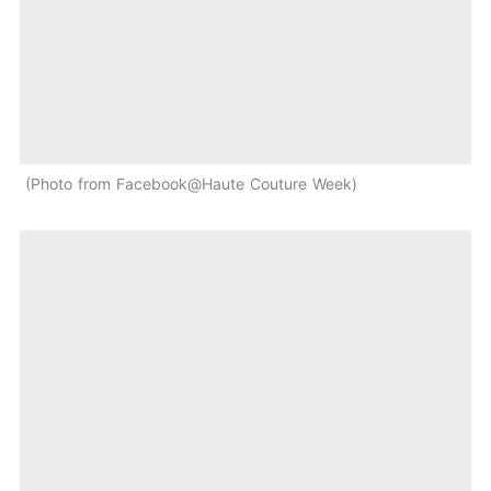
Photo from Facebook@Haute Couture Week