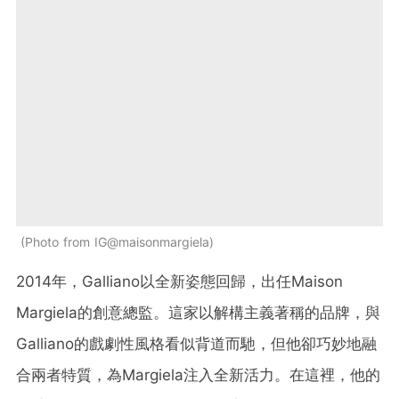
Photo from IG@maisonmargiela
2014年，Galliano以全新姿態回歸，出任Maison
Margiela的創意總監。這家以解構主義著稱的品牌，與
Galliano的戲劇性風格看似背道而馳，但他卻巧妙地融
合兩者特質，為Margiela注入全新活力。在這裡，他的