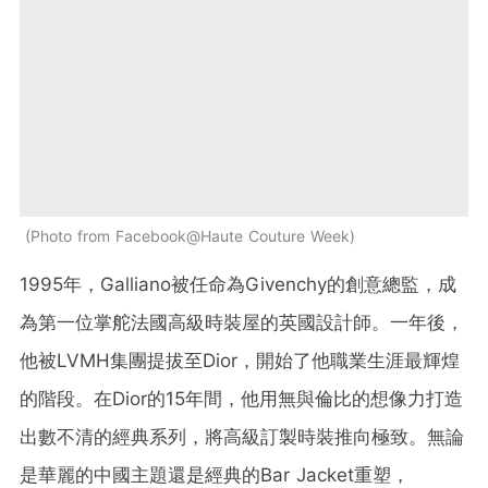
Photo from Facebook@Haute Couture Week
1995年，Galliano被任命為Givenchy的創意總監，成
為第一位掌舵法國高級時裝屋的英國設計師。一年後，
他被LVMH集團提拔至Dior，開始了他職業生涯最輝煌
的階段。在Dior的15年間，他用無與倫比的想像力打造
出數不清的經典系列，將高級訂製時裝推向極致。無論
是華麗的中國主題還是經典的Bar Jacket重塑，