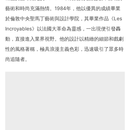
藝術和時尚充滿熱情。1984年，他以優異的成績畢業
於倫敦中央聖馬丁藝術與設計學院，其畢業作品《Les
Incroyables》以法國大革命為靈感，一出現便引發轟
動，直接進入業界視野。他的設計以精緻的細節和戲劇
性的風格著稱，極具浪漫主義色彩，迅速吸引了眾多時
尚追隨者。