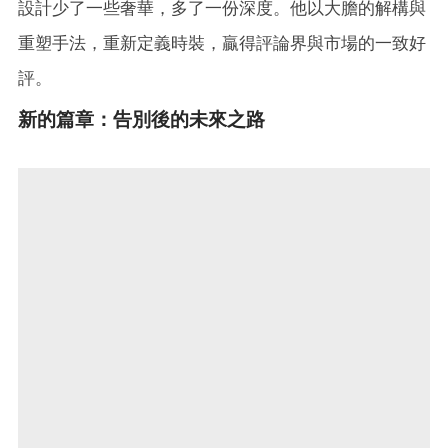
設計少了一些奢華，多了一份深度。他以大膽的解構與
重塑手法，重新定義時裝，贏得評論界與市場的一致好
評。
新的篇章：告別後的未來之路