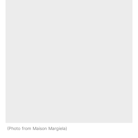
Photo from Maison Margiela