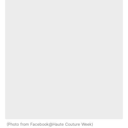
Photo from Facebook@Haute Couture Week