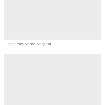
Photo from Maison Margiela