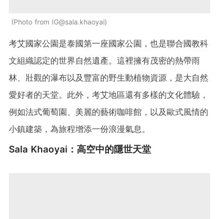
Photo from IG@sala.khaoyai
考艾國家公園是泰國第一座國家公園，也是聯合國教科
文組織認定的世界自然遺產。這裡擁有茂密的熱帶雨
林、壯觀的瀑布以及豐富的野生動植物資源，是大自然
愛好者的天堂。此外，考艾地區還有多樣的文化體驗，
例如法式葡萄園、美麗的藝術咖啡館，以及歐式風情的
小鎮建築，為旅程增添一份浪漫氣息。
Sala Khaoyai：高空中的隱世天堂