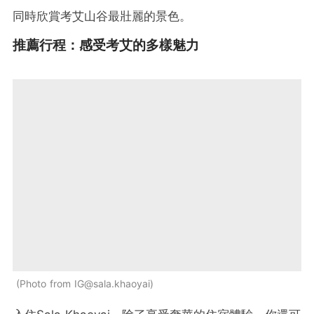
同時欣賞考艾山谷最壯麗的景色。
推薦行程：感受考艾的多樣魅力
Photo from IG@sala.khaoyai