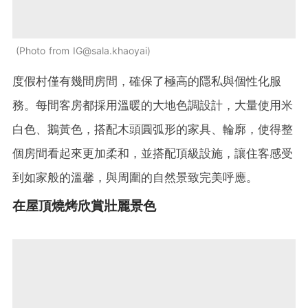
Photo from IG@sala.khaoyai
度假村僅有幾間房間，確保了極高的隱私與個性化服
務。每間客房都採用溫暖的大地色調設計，大量使用米
白色、鵝黃色，搭配木頭圓弧形的家具、輪廓，使得整
個房間看起來更加柔和，並搭配頂級設施，讓住客感受
到如家般的溫馨，與周圍的自然景致完美呼應。
在屋頂燒烤欣賞壯麗景色