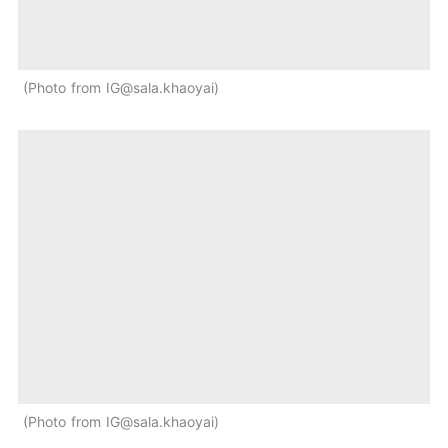
Photo from IG@sala.khaoyai
Photo from IG@sala.khaoyai