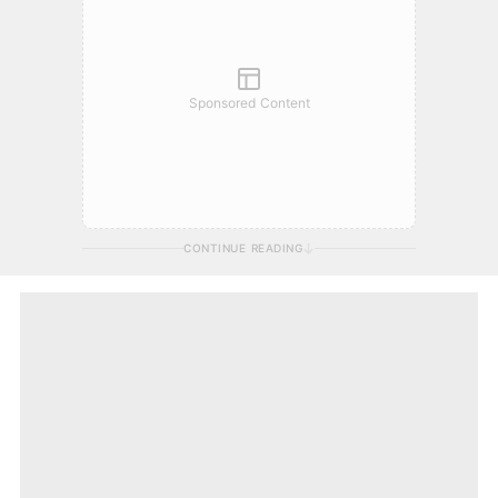
Sponsored Content
CONTINUE READING