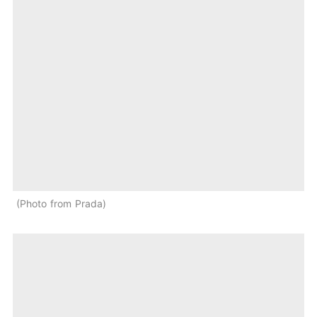
Photo from Prada