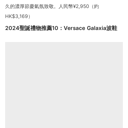
久的濃厚節慶氣氛致敬。人民幣¥2,950（約
HK$3,169）
2024聖誕禮物推薦10：Versace Galaxia波鞋