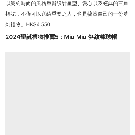
以簡約時尚的風格重新設計星型、愛心以及經典的三角
標誌，不僅可以送給重要之人，也是犒賞自己的一份夢
幻禮物。HK$4,550
2024聖誕禮物推薦5：Miu Miu 斜紋棒球帽