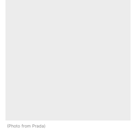
Photo from Prada