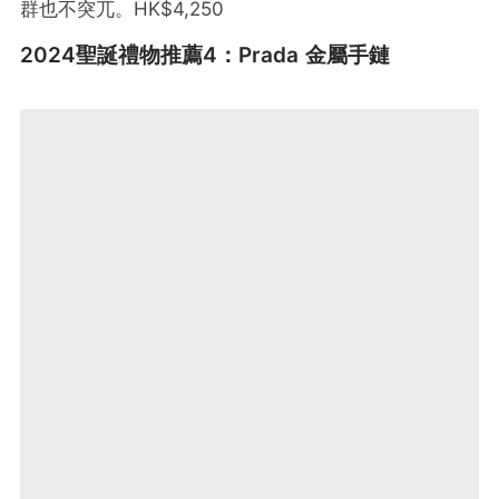
群也不突兀。HK$4,250
2024聖誕禮物推薦4：Prada 金屬手鏈