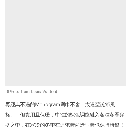
Photo from Louis Vuitton
再經典不過的Monogram圍巾不會「太過聖誕節風
格」，但實用且保暖，中性的棕色調能融入各種冬季穿
搭之中，在寒冷的冬季在追求時尚造型時也保持時髦！