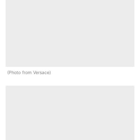
Photo from Versace