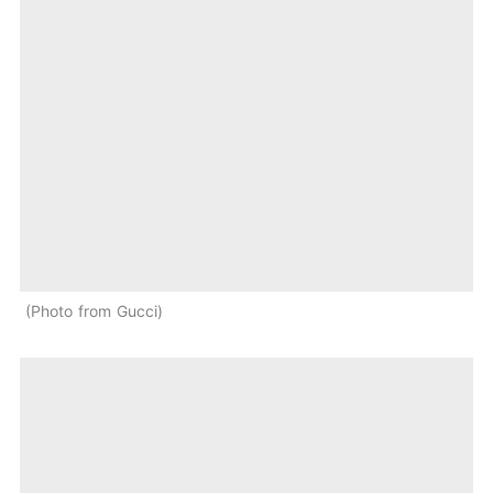
Photo from Gucci