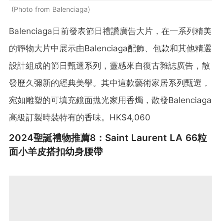
Photo from Balenciaga
Balenciaga日前發表節日禮讚廣告大片，在一系列精美
的靜物大片中展示由Balenciaga配飾、包款和其他精選
設計組成的節日甄選系列，靈感來自復古雜誌廣告，散
發歷久彌新的經典美學。其中這款藝術家居系列甄選，
宛如雕塑的可填充鏡面拋光家用香燭，散發Balenciaga
高級訂製時裝特有的香味。HK$4,060
2024聖誕禮物推薦8：Saint Laurent LA 66粒
面小羊皮搭扣幼身腰帶