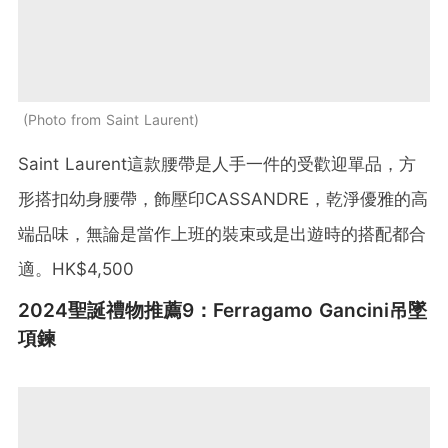
Photo from Saint Laurent
Saint Laurent這款腰帶是人手一件的受歡迎單品，方
形搭扣幼身腰帶，飾壓印CASSANDRE，乾淨優雅的高
端品味，無論是當作上班的裝束或是出遊時的搭配都合
適。HK$4,500
2024聖誕禮物推薦9：Ferragamo Gancini吊墜
項鍊