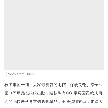
Photo from Gucci
秋冬季節一到，大家最喜愛的毛帽、保暖長靴、襪子和
圍巾等單品也紛紛出動，這款帶有GG 字母圖案款式簡
約的毛帽是秋冬衣櫥必收單品，不張揚卻有型，走進人