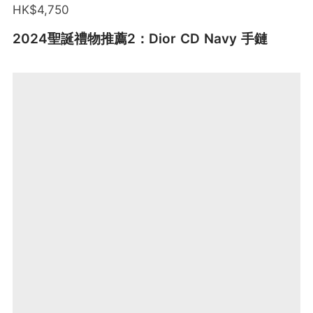
HK$4,750
2024聖誕禮物推薦2：Dior CD Navy 手鏈