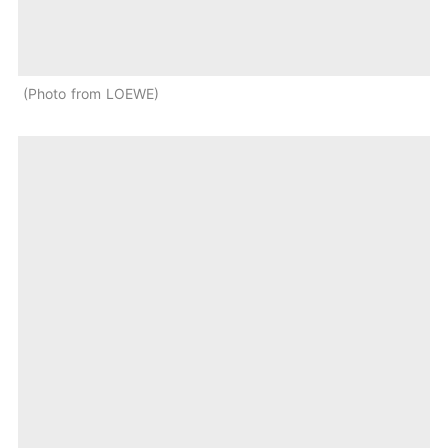
Photo from LOEWE