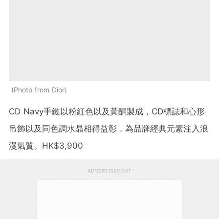
Photo from Dior
CD Navy手鏈以粉紅色以及黃酮製成，CD標誌和心形
吊飾以及同色調水晶相得益彰，為品牌經典元素注入浪
漫氣質。HK$3,900
ADVERTISEMENT