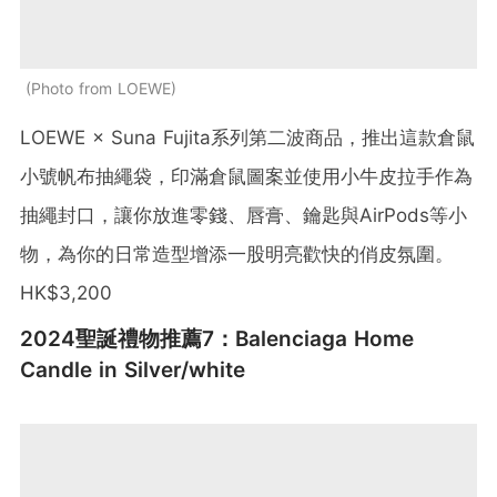
Photo from LOEWE
LOEWE × Suna Fujita系列第二波商品，推出這款倉鼠
小號帆布抽繩袋，印滿倉鼠圖案並使用小牛皮拉手作為
抽繩封口，讓你放進零錢、唇膏、鑰匙與AirPods等小
物，為你的日常造型增添一股明亮歡快的俏皮氛圍。
HK$3,200
2024聖誕禮物推薦7：Balenciaga Home
Candle in Silver/white