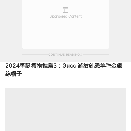
Sponsored Content
CONTINUE READING
2024聖誕禮物推薦3：Gucci羅紋針織羊毛金銀
線帽子