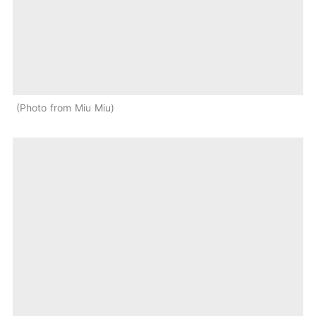
Photo from Miu Miu