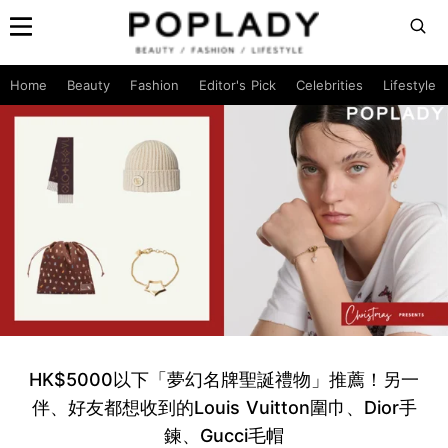
Home
Beauty
Fashion
Editor's Pick
Celebrities
Lifestyle
HK$5000以下「夢幻名牌聖誕禮物」推薦！另一
伴、好友都想收到的Louis Vuitton圍巾、Dior手
鍊、Gucci毛帽