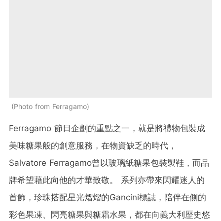
Photo from Ferragamo
Ferragamo 節日企劃的重點之一，就是將禮物包裝成
美味糖果般的創意服務，在物資缺乏的時代，
Salvatore Ferragamo曾以玻璃紙糖果包裝製鞋，而品
牌希望藉此向他的才華致敬。 系列亦帶來閃耀迷人的
首飾，珍珠搭配星光熠熠的Gancini標誌，陪伴在側的
彩色果凍、閃亮糖果與糖霜水果，都在向義大利歷史悠