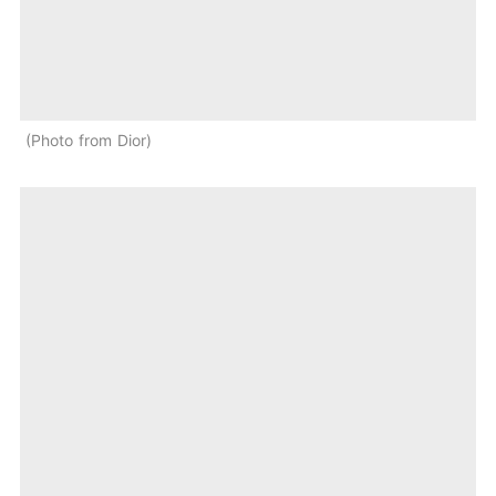
Photo from Dior