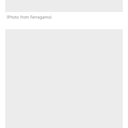
Photo from Ferragamo