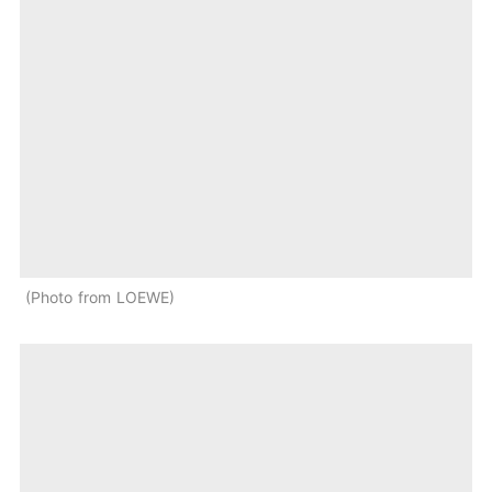
Photo from LOEWE