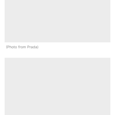
Photo from Prada