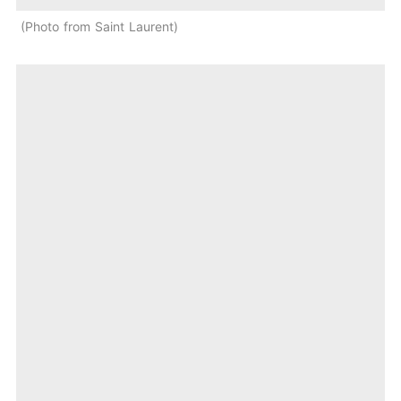
Photo from Saint Laurent