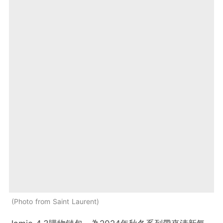
Photo from Saint Laurent