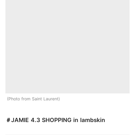
Photo from Saint Laurent
＃JAMIE 4.3 SHOPPING in lambskin