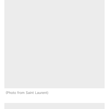
Photo from Saint Laurent