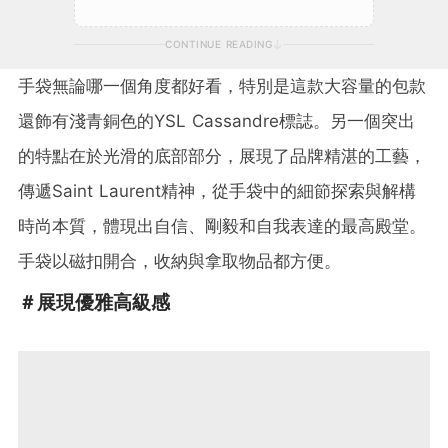
CONTINUE READING
手袋無論哪一個角度都好看，特別是這款大容量的包款
還飾有淺青銅色的YSL Cassandre標誌。另一個突出
的特點在於光滑的底部部分，展現了品牌精湛的工藝，
傳遞Saint Laurent精神，從手袋中的細節探索與解構
時尚本質，體現出自信、剛毅和自我表達的最高殿堂。
手袋以磁扣開合，收納與拿取物品都方便。
＃展現優雅高級感