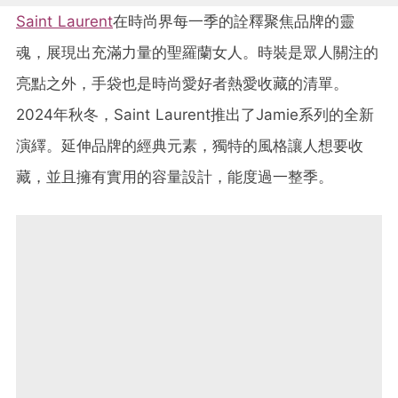
Saint Laurent
在時尚界每一季的詮釋聚焦品牌的靈
魂，展現出充滿力量的聖羅蘭女人。時裝是眾人關注的
亮點之外，手袋也是時尚愛好者熱愛收藏的清單。
2024年秋冬，Saint Laurent推出了Jamie系列的全新
演繹。延伸品牌的經典元素，獨特的風格讓人想要收
藏，並且擁有實用的容量設計，能度過一整季。