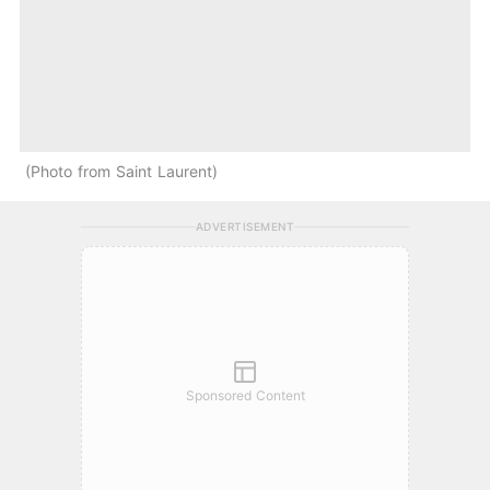
Photo from Saint Laurent
ADVERTISEMENT
Sponsored Content