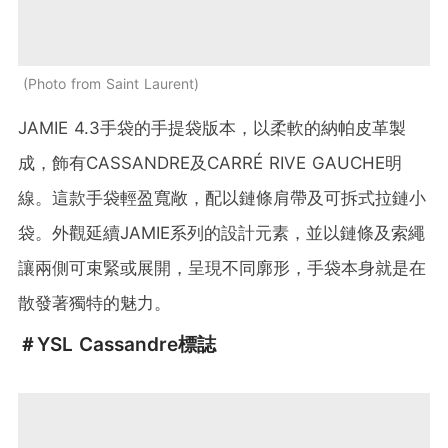
Photo from Saint Laurent
JAMIE 4.3手袋的手提袋版本，以柔軟的納帕皮革製
成，飾有CASSANDRE及CARRÉ RIVE GAUCHE明
線。這款手袋輕盈寬敞，配以鏈條肩帶及可拆式拉鏈小
袋。外觀延續JAMIE系列的設計元素，並以鏈條及索繩
讓兩側可束緊或展開，呈現不同廓形，手袋本身就是在
散發著獨特的魅力。
＃YSL Cassandre標誌