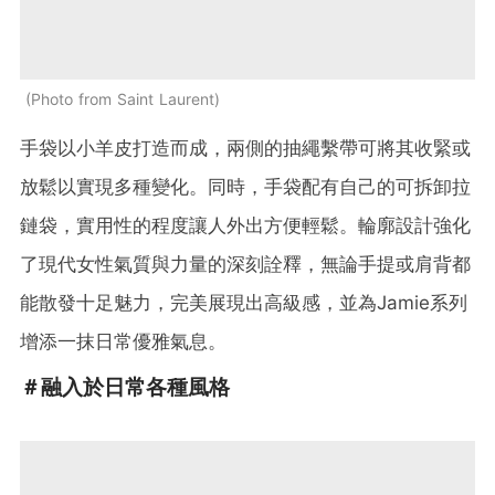
Photo from Saint Laurent
手袋以小羊皮打造而成，兩側的抽繩繫帶可將其收緊或
放鬆以實現多種變化。同時，手袋配有自己的可拆卸拉
鏈袋，實用性的程度讓人外出方便輕鬆。輪廓設計強化
了現代女性氣質與力量的深刻詮釋，無論手提或肩背都
能散發十足魅力，完美展現出高級感，並為Jamie系列
增添一抹日常優雅氣息。
＃融入於日常各種風格