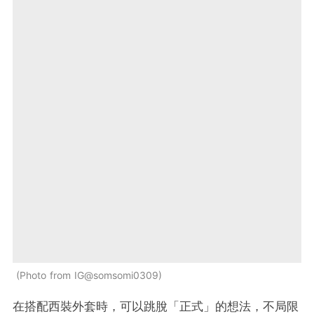
Photo from IG@somsomi0309
在搭配西裝外套時，可以跳脫「正式」的想法，不局限