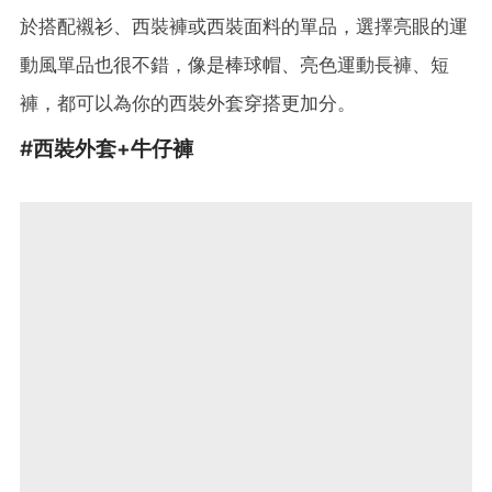
於搭配襯衫、西裝褲或西裝面料的單品，選擇亮眼的運
動風單品也很不錯，像是棒球帽、亮色運動長褲、短
褲，都可以為你的西裝外套穿搭更加分。
#
西裝外套+
牛仔褲