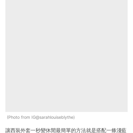
Photo from IG@sarahlouiseblythe
讓西裝外套一秒變休閒最簡單的方法就是搭配一條淺藍