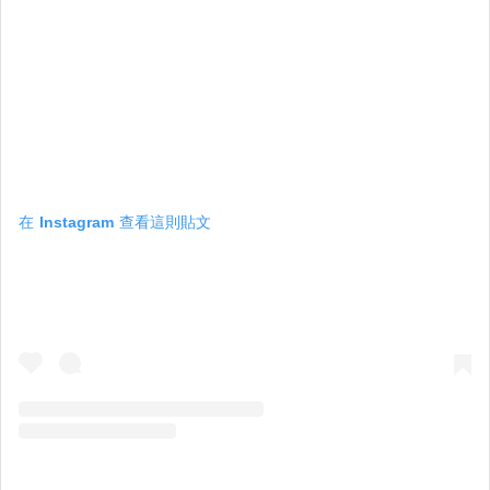
在 Instagram 查看這則貼文