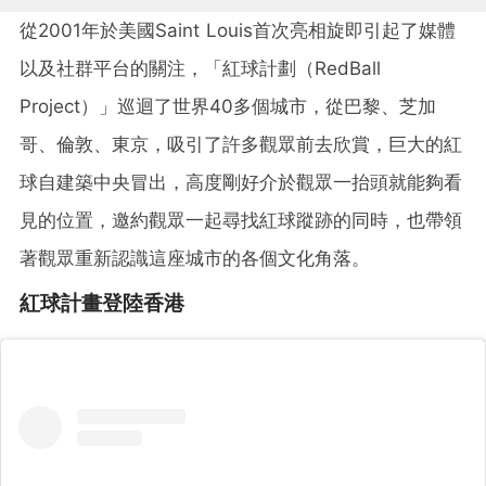
從2001年於美國Saint Louis首次亮相旋即引起了媒體
以及社群平台的關注，「紅球計劃（RedBall
Project）」巡迴了世界40多個城市，從巴黎、芝加
哥、倫敦、東京，吸引了許多觀眾前去欣賞，巨大的紅
球自建築中央冒出，高度剛好介於觀眾一抬頭就能夠看
見的位置，邀約觀眾一起尋找紅球蹤跡的同時，也帶領
著觀眾重新認識這座城市的各個文化角落。
紅球計畫登陸香港