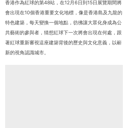
香港作為紅球的第48站，在12月6日到15日展覽期間將
會出現在10個香港重要文化地標，像是香港島及九龍的
特色建築，每天變換一個地點，彷彿讓大眾化身成為公
共藝術的參與者，猜想紅球下一次將會出現在何處，跟
著紅球重新審視這座建築背後的歷史與文化意義，以嶄
新的視角認識城市。