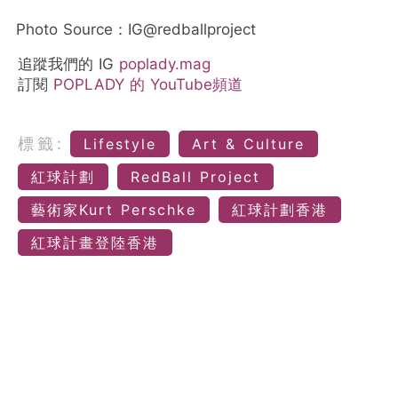
Photo Source：IG@redballproject
追蹤我們的 IG
poplady.mag
訂閱
POPLADY 的 YouTube頻道
標籤:
Lifestyle
Art & Culture
紅球計劃
RedBall Project
藝術家Kurt Perschke
紅球計劃香港
紅球計畫登陸香港