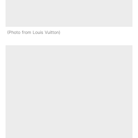
Photo from Louis Vuitton