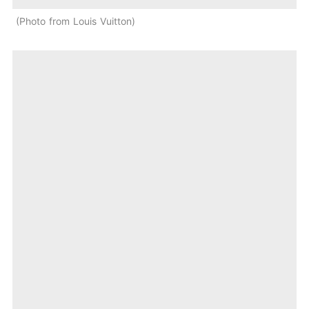
Photo from Louis Vuitton