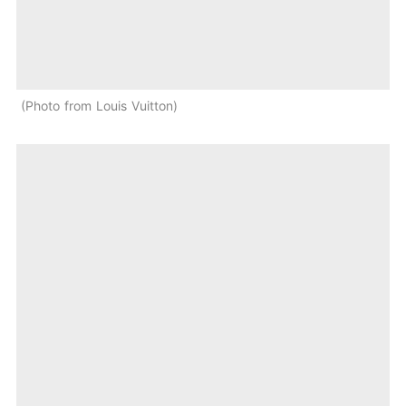
Photo from Louis Vuitton