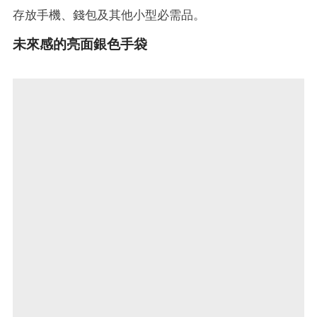
存放手機、錢包及其他小型必需品。
未來感的亮面銀色手袋