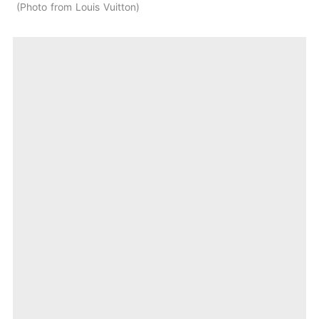
Photo from Louis Vuitton