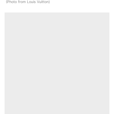
Photo from Louis Vuitton