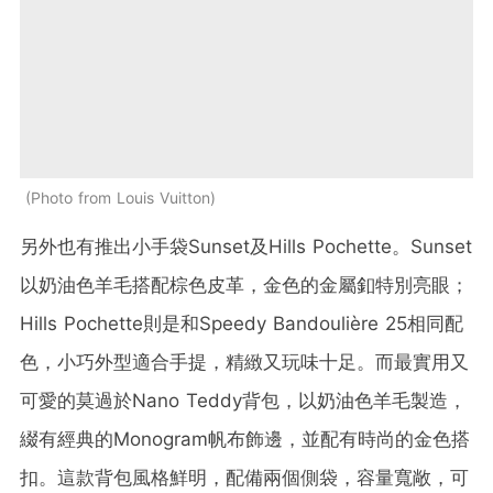
Photo from Louis Vuitton
另外也有推出小手袋Sunset及Hills Pochette。Sunset
以奶油色羊毛搭配棕色皮革，金色的金屬釦特別亮眼；
Hills Pochette則是和Speedy Bandoulière 25相同配
色，小巧外型適合手提，精緻又玩味十足。而最實用又
可愛的莫過於Nano Teddy背包，以奶油色羊毛製造，
綴有經典的Monogram帆布飾邊，並配有時尚的金色搭
扣。這款背包風格鮮明，配備兩個側袋，容量寬敞，可