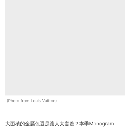
Photo from Louis Vuitton
大面積的金屬色還是讓人太害羞？本季Monogram