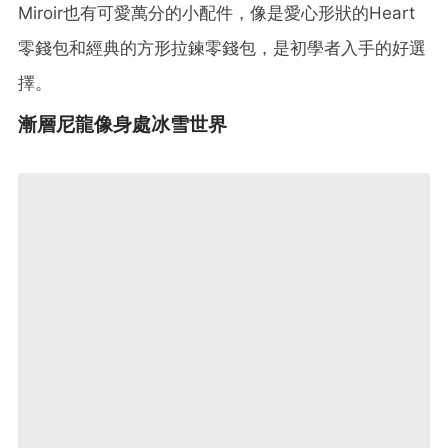
Miroir也有可愛萬分的小配件，像是愛心形狀的Heart
零錢包和經典的方形拉鍊零錢包，是初學者入手的好選
擇。
漸層尼龍像身處冰雪世界