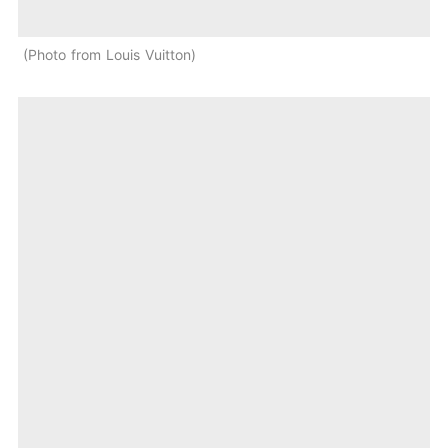
Photo from Louis Vuitton