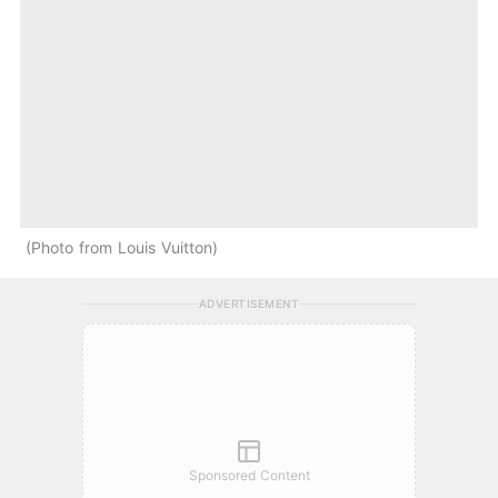
Photo from Louis Vuitton
ADVERTISEMENT
Sponsored Content