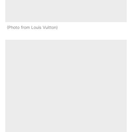
Photo from Louis Vuitton