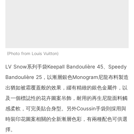
Photo from Louis Vuitton
LV Snow系列手袋Keepall Bandoulière 45、Speedy
Bandoulière 25，以漸層銀色Monogram尼龍布料製造
出猶如被霜覆蓋般的效果，綴有精緻的銀色金屬件，以
及一個標誌性的花卉圖案吊飾，耐用的再生尼龍面料觸
感柔軟，可完美貼合身型。另外Coussin手袋則採用與
時裝印花圖案相關的全新漸層色彩，有兩種配色可供選
擇。