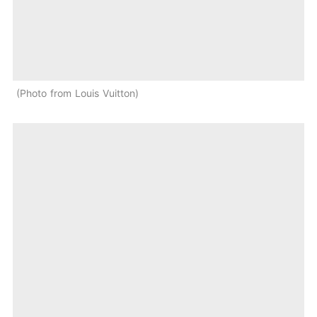
Photo from Louis Vuitton