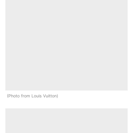
Photo from Louis Vuitton