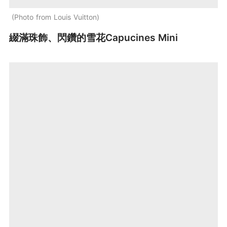
Photo from Louis Vuitton
綴滿珠飾、閃鑽的雪花Capucines Mini