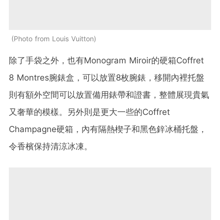
Photo from Louis Vuitton
除了手袋之外，也有Monogram Miroir的硬箱Coffret
8 Montres腕錶盒，可以放置8枚腕錶，移開內裡托盤
則有額外空間可以放置備用錶帶和證書，整體展現貴氣
又奢華的模樣。另外則是更大一些的Coffret
Champagne硬箱，內有隔熱楔子和黑色鋅冰桶托盤，
令香檳保持清涼冰凍。