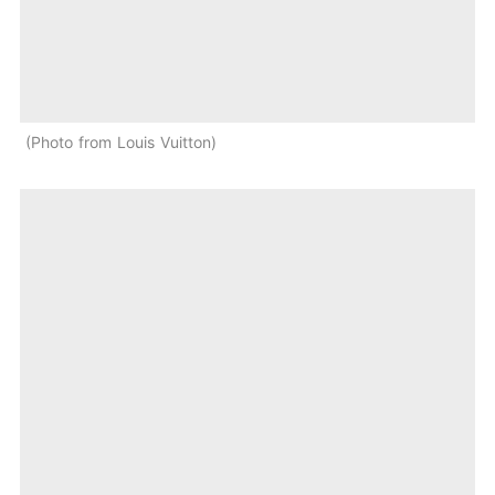
Photo from Louis Vuitton