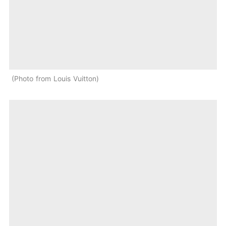
Photo from Louis Vuitton