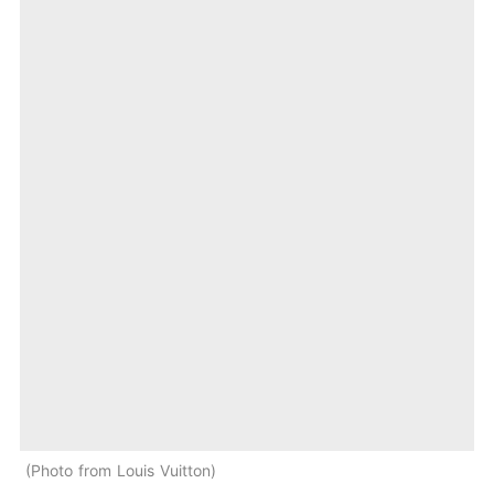
Photo from Louis Vuitton