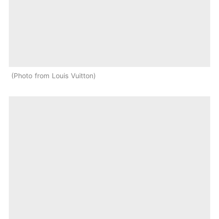
Photo from Louis Vuitton