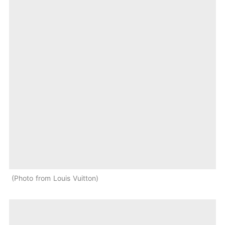
Photo from Louis Vuitton