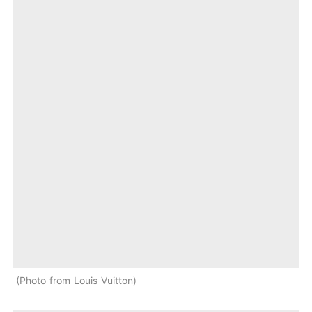
Photo from Louis Vuitton