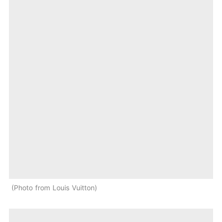
Photo from Louis Vuitton