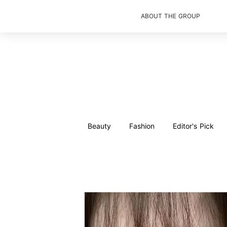
ABOUT THE GROUP
Beauty
Fashion
Editor's Pick