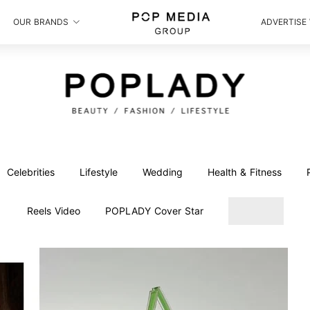
OUR BRANDS
ADVERTISE
Celebrities
Lifestyle
Wedding
Health & Fitness
Reels Video
POPLADY Cover Star