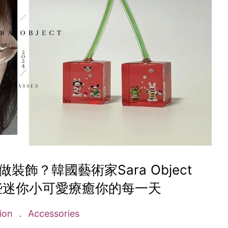
飾？韓國藝術家Sara Object
些迷你小可愛療癒你的每一天
ion
Accessories