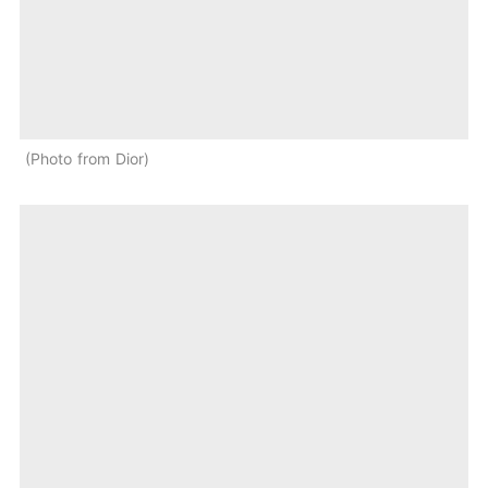
Photo from Dior