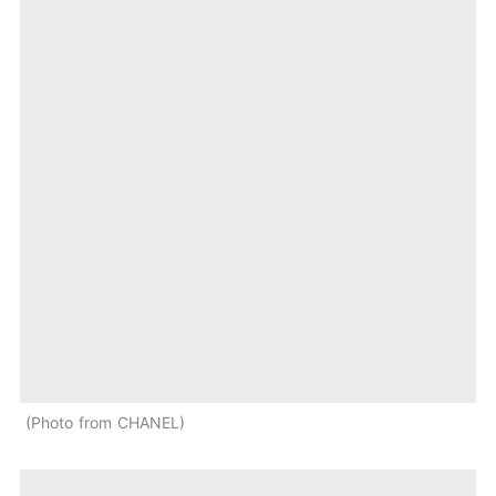
Photo from CHANEL