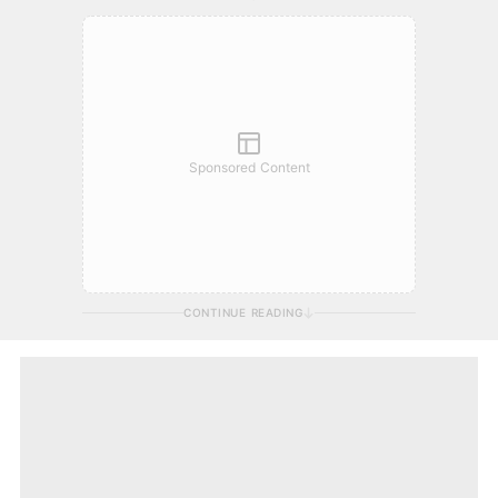
Sponsored Content
CONTINUE READING