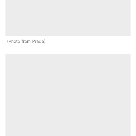
Photo from Prada