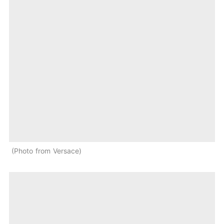
Photo from Versace