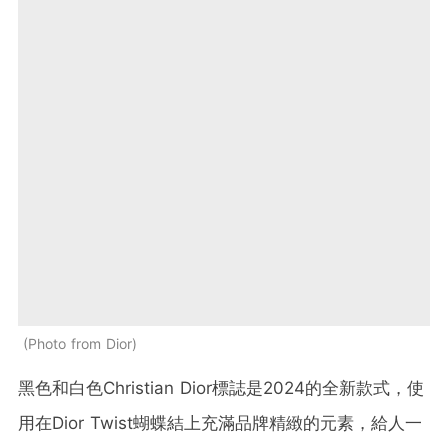
Photo from Dior
黑色和白色Christian Dior標誌是2024的全新款式，使
用在Dior Twist蝴蝶結上充滿品牌精緻的元素，給人一