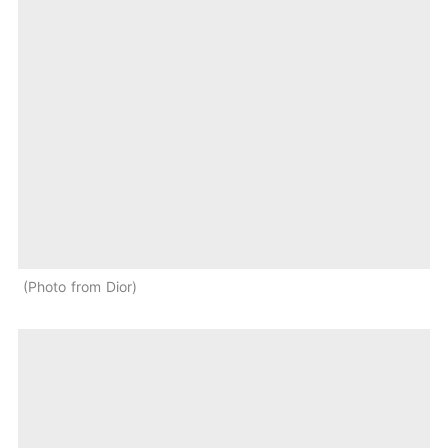
Photo from Dior