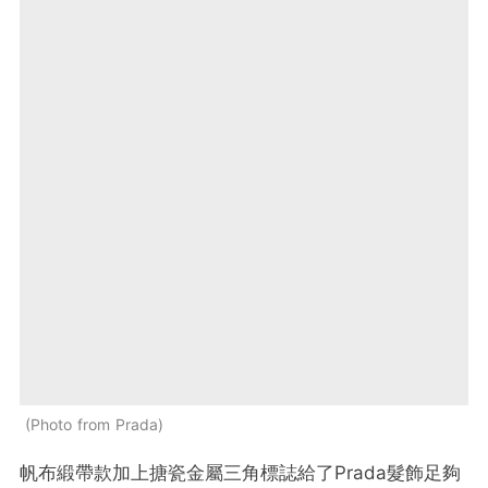
Photo from Prada
帆布緞帶款加上搪瓷金屬三角標誌給了Prada髮飾足夠