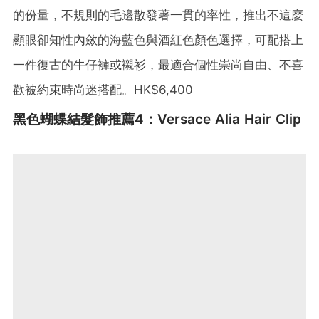
的份量，不規則的毛邊散發著一貫的率性，推出不這麼
顯眼卻知性內斂的海藍色與酒紅色顏色選擇，可配搭上
一件復古的牛仔褲或襯衫，最適合個性崇尚自由、不喜
歡被約束時尚迷搭配。HK$6,400
黑色蝴蝶結髮飾推薦4：Versace Alia Hair Clip