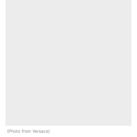
Photo from Versace