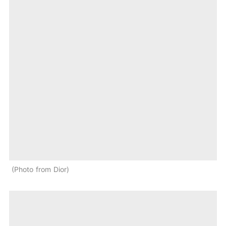
Photo from Dior