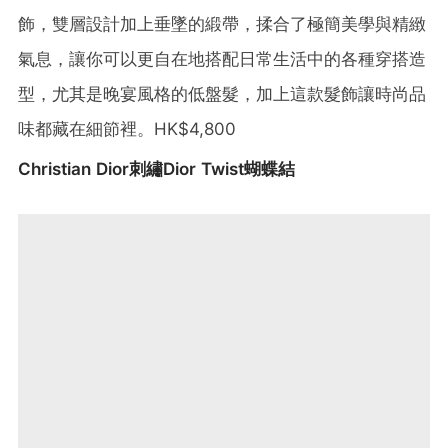
飾，雙層設計加上垂墜的緞帶，揉合了極簡美學與精緻
氣息，讓你可以更自在地搭配日常生活中的各種穿搭造
型，尤其是晚宴風格的低盤髮，加上這款髮飾讓時尚品
味都藏在細節裡。HK$4,800
Christian Dior刺繡Dior Twist蝴蝶結