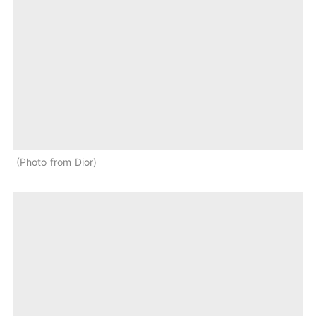
Photo from Dior