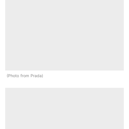
Photo from Prada