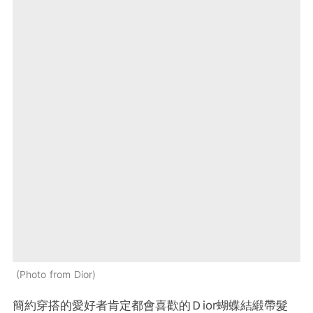
Photo from Dior
簡約穿搭的愛好者肯定都會喜歡的Ｄior蝴蝶結緞帶髮