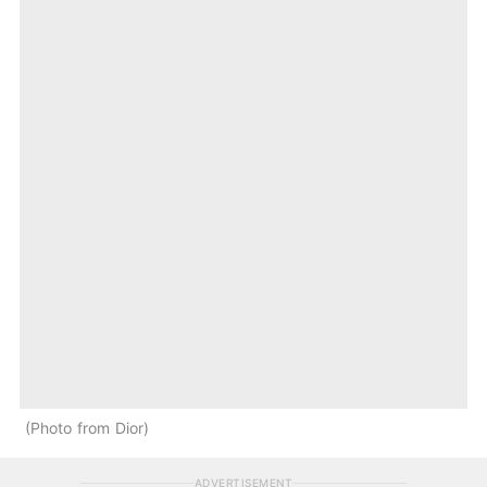
Photo from Dior
ADVERTISEMENT