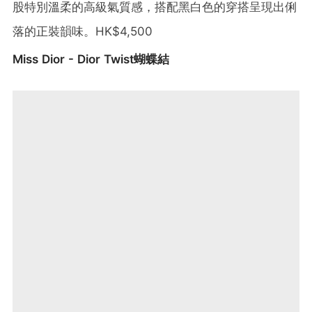
股特別溫柔的高級氣質感，搭配黑白色的穿搭呈現出俐
落的正裝韻味。HK$4,500
Miss Dior - Dior Twist蝴蝶結