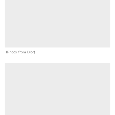
Photo from Dior