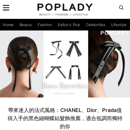
Home
Beauty
Fashion
Editor's Pick
Celebrities
Lifestyle
帶來迷人的法式風格：CHANEL、Dior、Prada值
得入手的黑色細蝴蝶結髮飾推薦，適合低調而獨特
的你