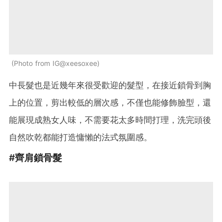
Photo from IG@xeesoxee
中長髮也是近幾年來很受歡迎的髮型，在接近鎖骨到胸
上的位置，剪出較低的層次感，不僅也能修飾臉型，還
能展現成熟女人味，不需要花太多時間打理，洗完頭後
自然吹乾都能打造慵懶的法式氛圍感。
#齊肩鎖骨髮