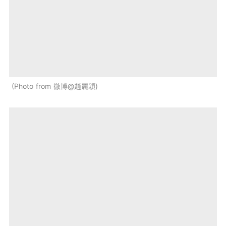
Photo from 微博@趙麗穎