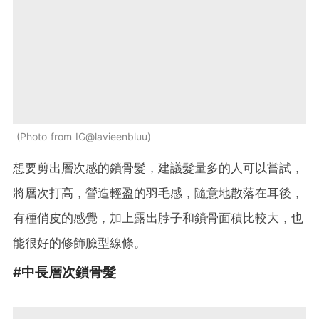
Photo from IG@lavieenbluu
想要剪出層次感的鎖骨髮，建議髮量多的人可以嘗試，
將層次打高，營造輕盈的羽毛感，隨意地散落在耳後，
有種俏皮的感覺，加上露出脖子和鎖骨面積比較大，也
能很好的修飾臉型線條。
#中長層次鎖骨髮