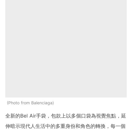
Photo from Balenciaga
全新的Bel Air手袋，包款上以多個口袋為視覺焦點，延
伸暗示現代人生活中的多重身份和角色的轉換，每一個