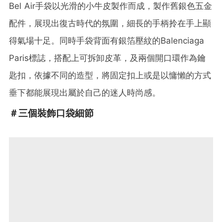
Bel Air手袋以光滑的小牛皮製作而成，製作舊銀色五金
配件，展現出復古時代的氛圍，細長的手柄拎在手上顯
得氣場十足。同時手袋背面有銀箔壓紋的Balenciaga
Paris標誌，搭配上可拆卸皮革，及兩個開口環作為鑰
匙扣，依據不同的造型，將固定扣上或是以慵懶的方式
垂下都能展現出屬於自己的迷人時尚感。
＃三個裝飾口袋細節