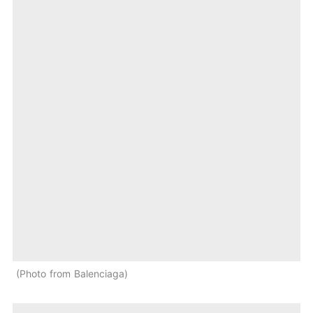
Photo from Balenciaga