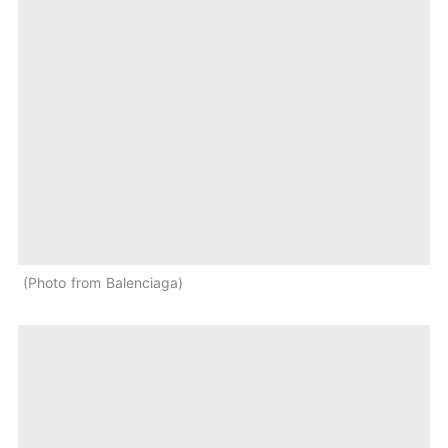
Photo from Balenciaga