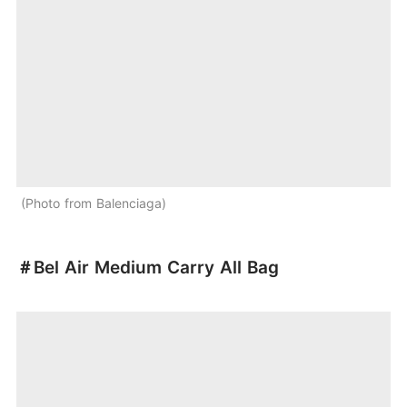
Photo from Balenciaga
＃Bel Air Medium Carry All Bag