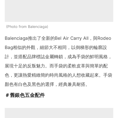
Photo from Balenciaga
Balenciaga推出了全新的Bel Air Carry All，與Rodeo
Bag相似的外觀，細節大不相同，以倒梯形的輪廓設
計，並搭配品牌標誌金屬轉鎖，成為手袋的鮮明風格，
展現十足的反叛魅力。而手袋的柔軟皮革與簡單的配
色，更讓熱愛精緻簡約時尚風格的人想收藏起來。手袋
顏色有白色及黑色的選擇，經典兼具耐搭。
＃舊銀色五金配件