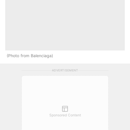
Photo from Balenciaga
ADVERTISEMENT
Sponsored Content