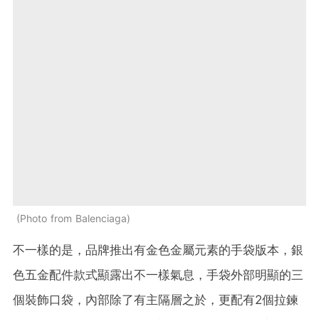
Photo from Balenciaga
不一樣的是，品牌推出有金色金屬元素的手袋版本，銀
色五金配件款式顯露出不一樣氣息，手袋外部明顯的三
個裝飾口袋，內部除了有主隔層之於，更配有2個拉鍊