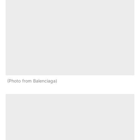
Photo from Balenciaga