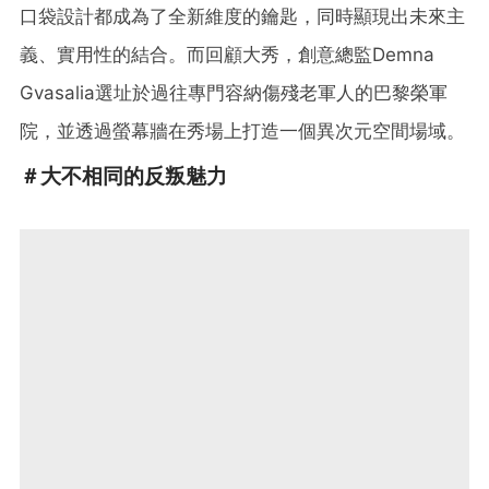
口袋設計都成為了全新維度的鑰匙，同時顯現出未來主
義、實用性的結合。而回顧大秀，創意總監Demna
Gvasalia選址於過往專門容納傷殘老軍人的巴黎榮軍
院，並透過螢幕牆在秀場上打造一個異次元空間場域。
＃大不相同的反叛魅力