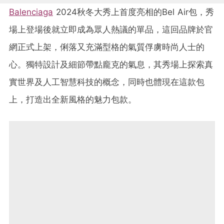
Balenciaga
2024秋冬大秀上首度亮相的Bel Air包，秀
場上登場後就立即成為眾人熱議的單品，這回品牌於官
網正式上架，俐落又充滿型格的氣質俘虜時尚人士的
心。獨特設計及細節帶點龐克的氣息，其秀場上探索真
實世界及人工智慧科技的概念，同時也體現在這款包
上，打造出全新風格的魅力包款。