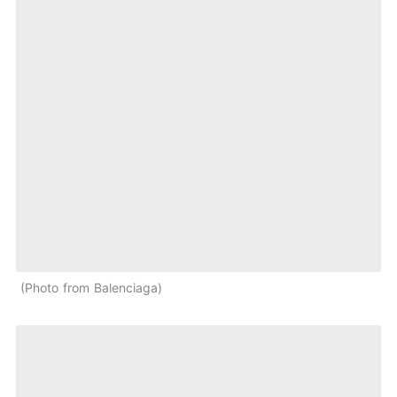
Photo from Balenciaga