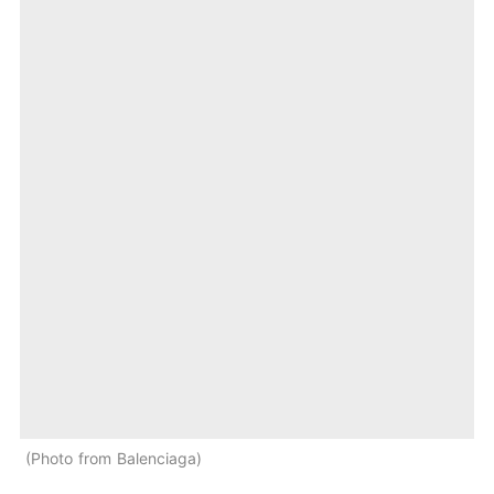
Photo from Balenciaga