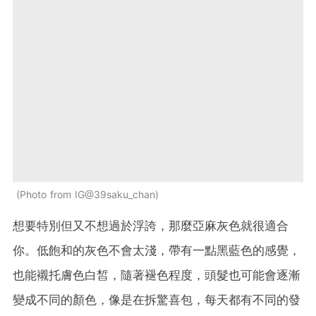
Photo from IG@39saku_chan
想要特別但又不想過於浮誇，那麼亞麻灰色就很適合
你。低飽和的灰色不會太淺，帶有一點黑藍色的感覺，
也能襯托膚色白皙，隨著褪色程度，頭髮也可能會逐漸
變成不同的顏色，像是在拆驚喜包，每天都有不同的發