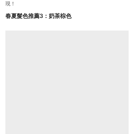
現！
春夏髮色推薦3：奶茶棕色