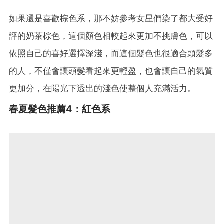
如果還是喜歡棕色系，那不妨參考女星們染了都大受好
評的奶茶棕色，這個顏色相較起來更加不挑膚色，可以
依照自己的喜好選擇深淺，而這個髮色也很適合頭髮多
的人，不僅會讓頭髮看起來更輕盈，也會讓自己的氣質
更加分，在陽光下透出的淺色使整個人充滿活力。
春夏髮色推薦4：紅色系