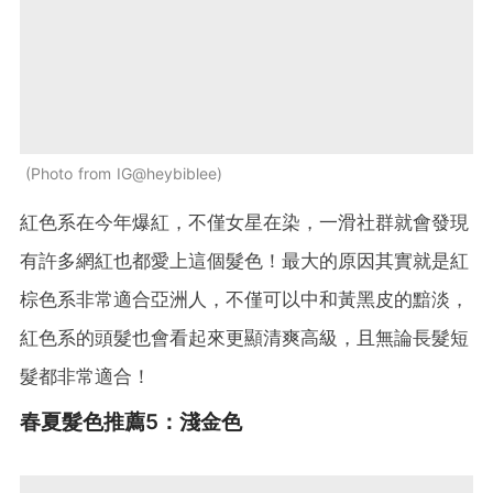
Photo from IG@heybiblee
紅色系在今年爆紅，不僅女星在染，一滑社群就會發現
有許多網紅也都愛上這個髮色！最大的原因其實就是紅
棕色系非常適合亞洲人，不僅可以中和黃黑皮的黯淡，
紅色系的頭髮也會看起來更顯清爽高級，且無論長髮短
髮都非常適合！
春夏髮色推薦5：淺金色