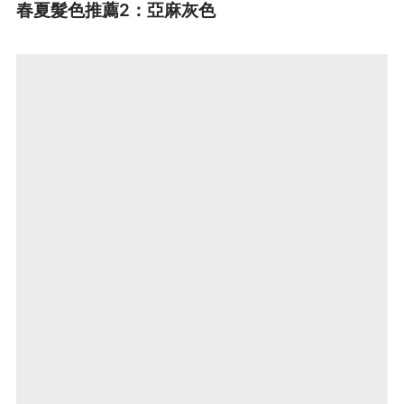
春夏髮色推薦2：亞麻灰色