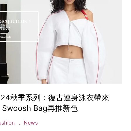
ike 2024秋季系列：復古連身泳衣帶來
Swoosh Bag再推新色
ashion
News