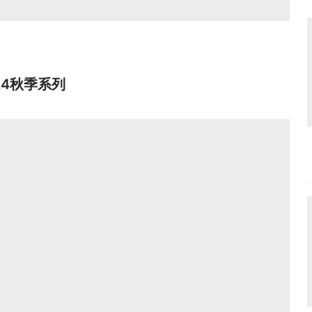
024秋季系列