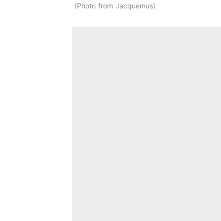
Photo from Jacquemus