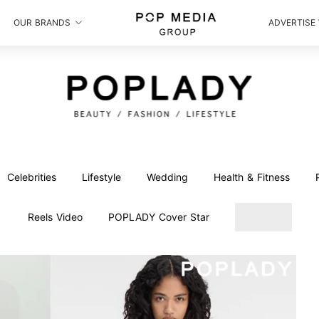
OUR BRANDS
ADVERTISE
Celebrities
Lifestyle
Wedding
Health & Fitness
Reels Video
POPLADY Cover Star