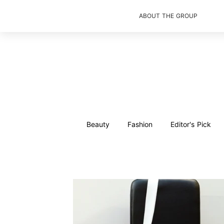
ABOUT THE GROUP
Beauty
Fashion
Editor's Pick