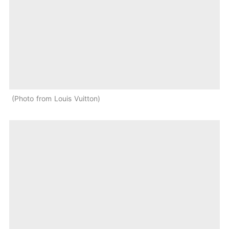
Photo from Louis Vuitton