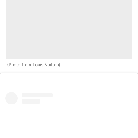
Photo from Louis Vuitton