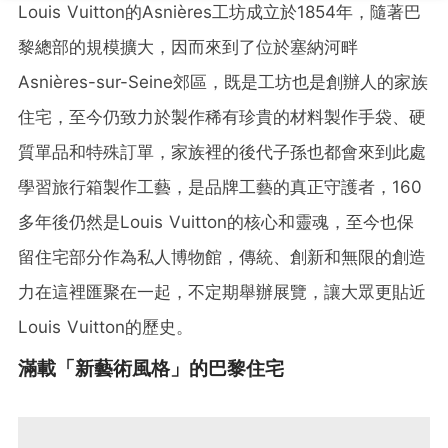
Louis Vuitton的Asnières工坊成立於1854年，隨著巴
黎總部的規模擴大，因而來到了位於塞納河畔
Asnières-sur-Seine郊區，既是工坊也是創辦人的家族
住宅，至今仍致力於製作稀有珍貴的材料製作手袋、硬
質單品和特殊訂單，家族裡的後代子孫也都會來到此處
學習旅行箱製作工藝，是品牌工藝的真正守護者，160
多年後仍然是Louis Vuitton的核心和靈魂，至今也保
留住宅部分作為私人博物館，傳統、創新和無限的創造
力在這裡匯聚在一起，不定期舉辦展覽，讓大眾更貼近
Louis Vuitton的歷史。
滿載「新藝術風格」的巴黎住宅