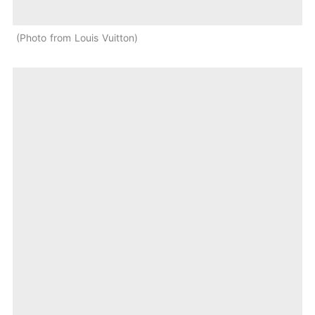
Photo from Louis Vuitton