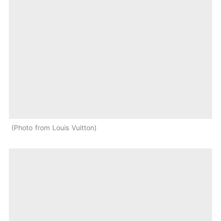
Photo from Louis Vuitton