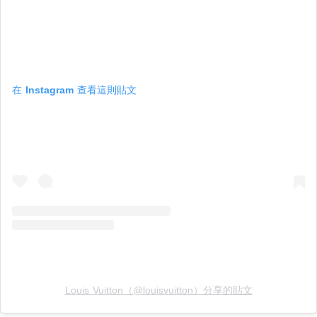
在 Instagram 查看這則貼文
Louis Vuitton（@louisvuitton）分享的貼文