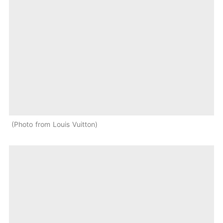
Photo from Louis Vuitton