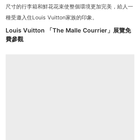
尺寸的行李箱和鮮花花束使整個環境更加完美，給人一
種受邀入住Louis Vuitton家族的印象。
Louis Vuitton 「The Malle Courrier」展覽免
費參觀