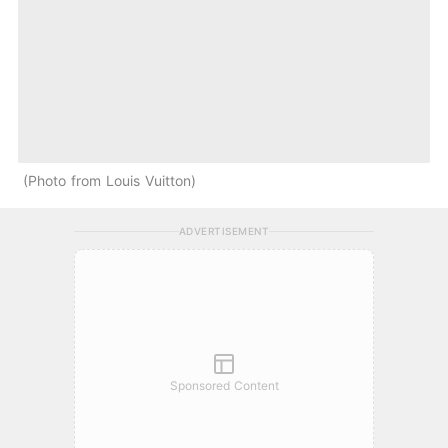
Photo from Louis Vuitton
ADVERTISEMENT
Sponsored Content