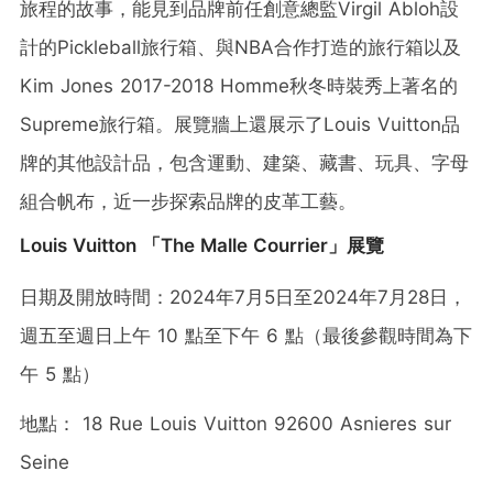
旅程的故事，能見到品牌前任創意總監Virgil Abloh設
計的Pickleball旅行箱、與NBA合作打造的旅行箱以及
Kim Jones 2017-2018 Homme秋冬時裝秀上著名的
Supreme旅行箱。展覽牆上還展示了Louis Vuitton品
牌的其他設計品，包含運動、建築、藏書、玩具、字母
組合帆布，近一步探索品牌的皮革工藝。
Louis Vuitton 「The Malle Courrier」展覽
日期及開放時間：2024年7月5日至2024年7月28日，
週五至週日上午 10 點至下午 6 點（最後參觀時間為下
午 5 點）
地點： 18 Rue Louis Vuitton 92600 Asnieres sur
Seine