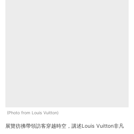
Photo from Louis Vuitton
展覽彷彿帶領訪客穿越時空，講述Louis Vuitton非凡