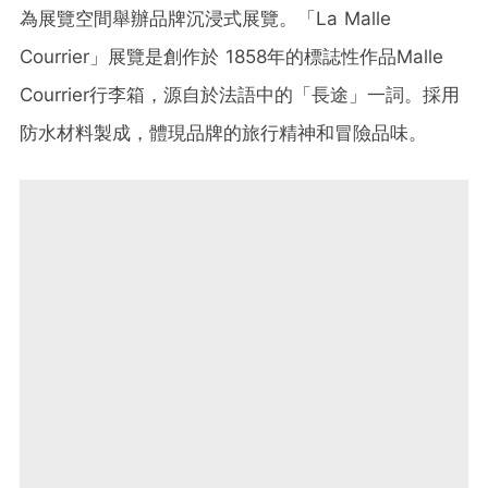
為展覽空間舉辦品牌沉浸式展覽。「La Malle
Courrier」展覽是創作於 1858年的標誌性作品Malle
Courrier行李箱，源自於法語中的「長途」一詞。採用
防水材料製成，體現品牌的旅行精神和冒險品味。