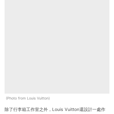
Photo from Louis Vuitton
除了行李箱工作室之外，Louis Vuitton還設計一處作