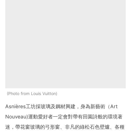
Photo from Louis Vuitton
Asnières工坊採玻璃及鋼材興建，身為新藝術（Art
Nouveau)運動愛好者一定會對帶有田園詩般的環境著
迷，帶花窗玻璃的弓形窗、非凡的綠松石色壁爐、各種