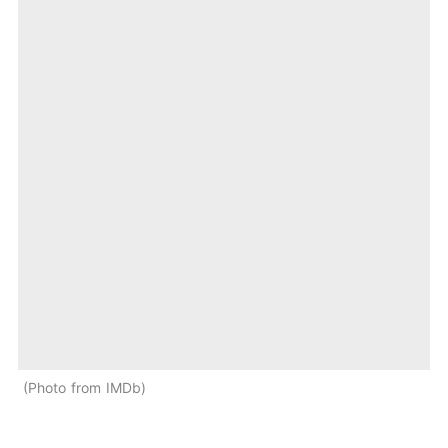
Photo from IMDb