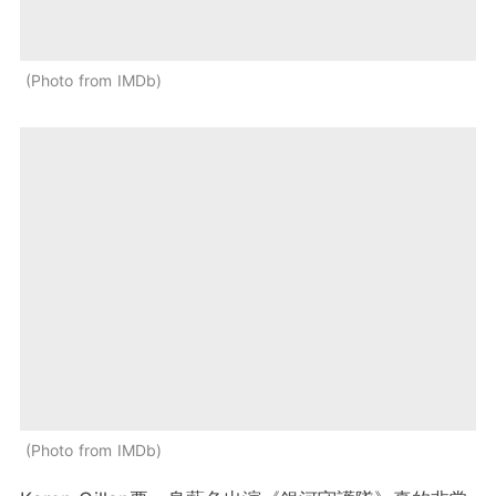
Photo from IMDb
Photo from IMDb