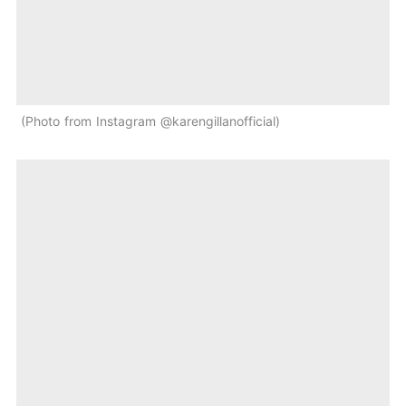
Photo from Instagram @karengillanofficial