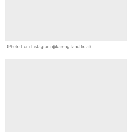
Photo from Instagram @karengillanofficial