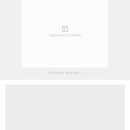
Sponsored Content
CONTINUE READING