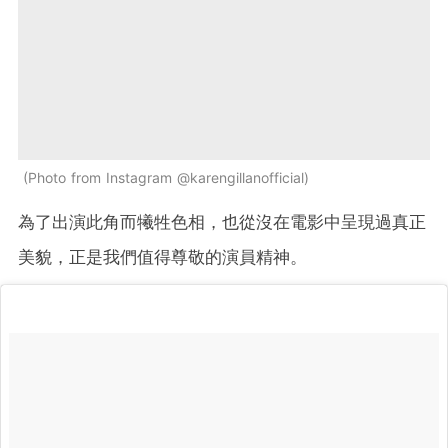
Photo from Instagram @karengillanofficial
為了出演此角而犧牲色相，也從沒在電影中呈現過真正
美貌，正是我們值得尊敬的演員精神。