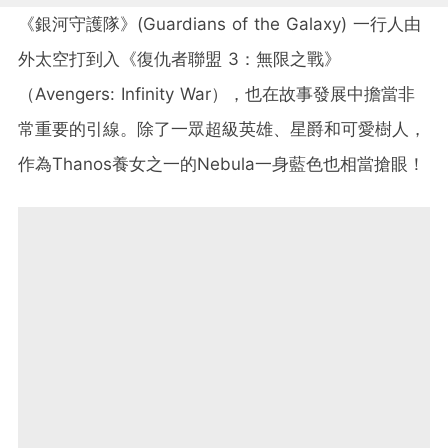
《銀河守護隊》(
Guardians of the Galaxy) 一行人由
外太空打到入《復仇者聯盟 3：無限之戰》
（Avengers: Infinity War），也在故事發展中擔當非
常重要的引線。除了一眾超級英雄、星爵和可愛樹人，
作為Thanos養女之一的Nebula一身藍色也相當搶眼！