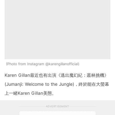
Photo from Instagram @karengillanofficial
Karen Gillan最近也有出演《逃出魔幻紀：叢林挑機》
(Jumanji: Welcome to the Jungle)，終於能在大螢幕
上一睹Karen Gillan美態。
ADVERTISEMENT