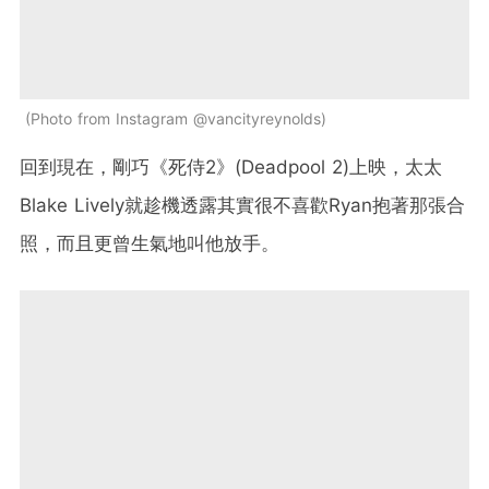
Photo from Instagram @vancityreynolds
回到現在，剛巧《死侍2》(
Deadpool 2)上映，太太
Blake Lively就趁機透露其實很不喜歡Ryan抱著那張合
照，而且更曾生氣地叫他放手。