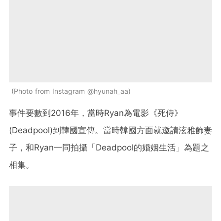
Photo from Instagram @hyunah_aa
事件要數到2016年，當時Ryan為電影《死侍》
(
Deadpool)
到韓國宣傳。當時韓國方面就邀請泫雅飾妻
子，和Ryan一同拍攝「Deadpool的婚姻生活」為題之
相集。