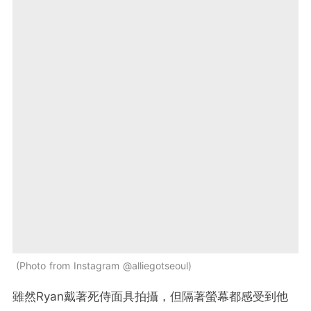
Photo from Instagram @alliegotseoul
雖然Ryan戴著死侍面具拍攝，但隔著螢幕都感受到他