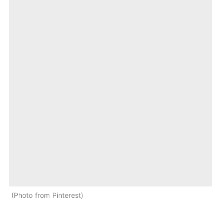
Photo from Pinterest