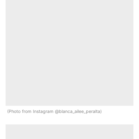
Photo from Instagram @blanca_ailee_peralta