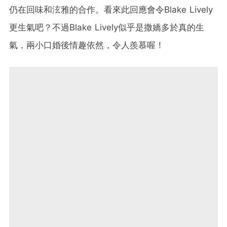
仍在回味和泫雅的合作。看來此回應會令Blake Lively
更生氣吧？不過Blake Lively似乎是撒嬌多於真的生
氣，兩小口婚後情趣依然，令人羨慕喔！