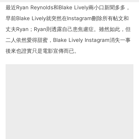
最近Ryan Reynolds和Blake Lively兩小口新聞多多，
早前Blake Lively就突然在Instagram刪除所有帖文和
丈夫Ryan；Ryan則透露自己患焦慮症。雖然如此，但
二人依然愛得甜蜜，Blake Lively Instagram消失一事
後來也證實只是電影宣傳而已。