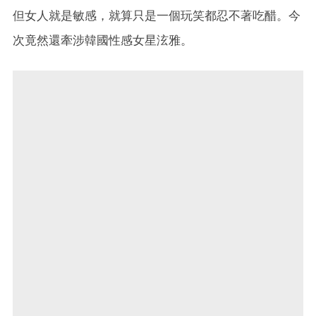
但女人就是敏感，就算只是一個玩笑都忍不著吃醋。今
次竟然還牽涉韓國性感女星泫雅。