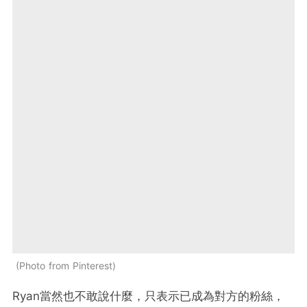
Photo from Pinterest
Ryan當然也不敢說什麼，只表示已成為對方的粉絲，