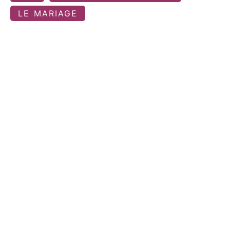
LE MARIAGE