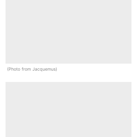
Photo from Jacquemus