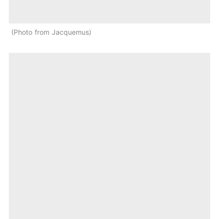
Photo from Jacquemus