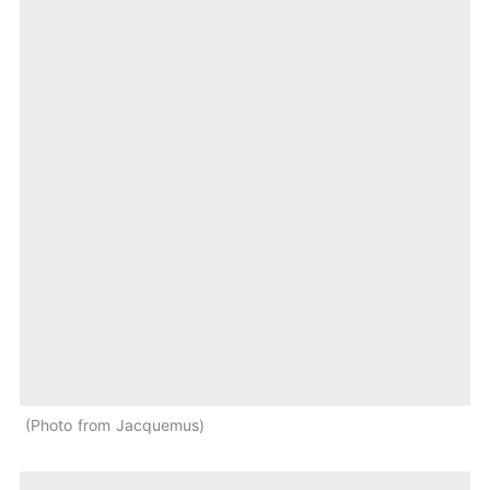
Photo from Jacquemus