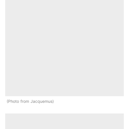
Photo from Jacquemus