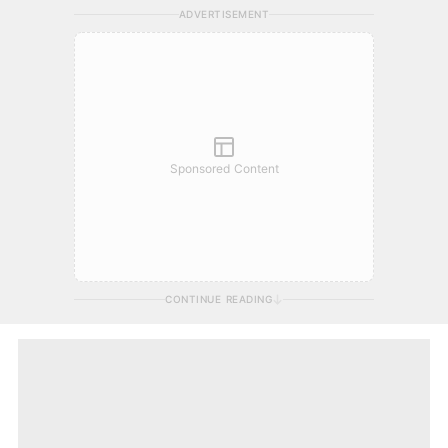
ADVERTISEMENT
Sponsored Content
CONTINUE READING