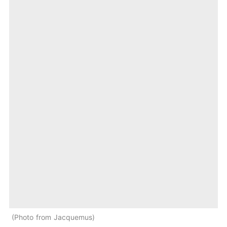
Photo from Jacquemus