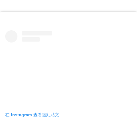
在 Instagram 查看這則貼文