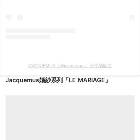
JACQUEMUS（@jacquemus）分享的貼文
Jacquemus婚紗系列「LE MARIAGE」