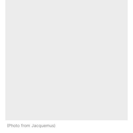
Photo from Jacquemus