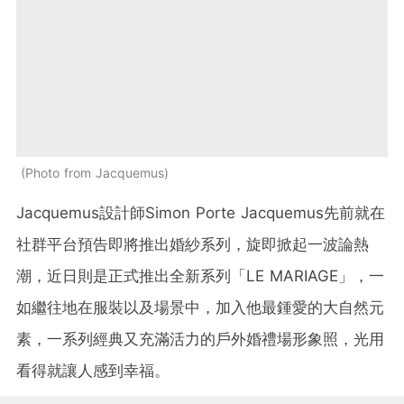
Photo from Jacquemus
Jacquemus設計師Simon Porte Jacquemus先前就在
社群平台預告即將推出婚紗系列，旋即掀起一波論熱
潮，近日則是正式推出全新系列「LE MARIAGE」，一
如繼往地在服裝以及場景中，加入他最鍾愛的大自然元
素，一系列經典又充滿活力的戶外婚禮場形象照，光用
看得就讓人感到幸福。