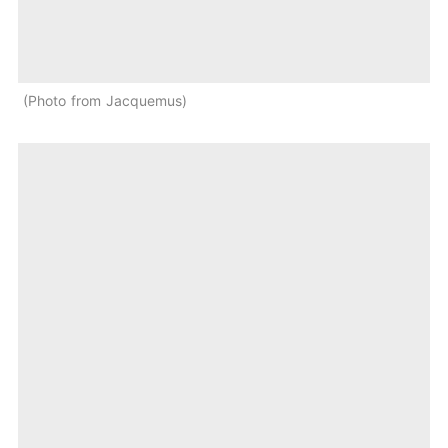
Photo from Jacquemus