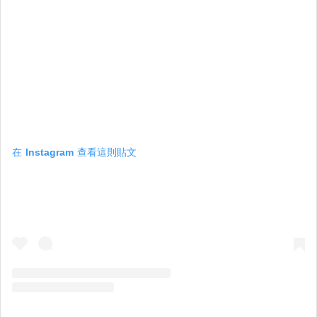
在 Instagram 查看這則貼文