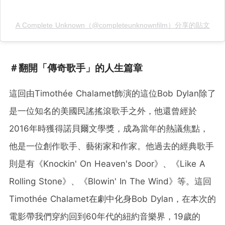
A Complete Unknown（@completeunknownfilm）分享的貼文
＃翻開「傳奇歌手」的人生篇章
這回由Timothée Chalamet飾演的這位Bob Dylan除了
是一位知名的美國民謠搖滾歌手之外，他還曾經於
2016年時獲得諾貝爾文學獎，成為當年的熱議焦點，
他是一位創作歌手、藝術家和作家。他過去的經典歌手
則是有《Knockin' On Heaven's Door》、《Like A
Rolling Stone》、《Blowin' In The Wind》等。這回
Timothée Chalamet在劇中化身Bob Dylan，在本次的
電影帶我們穿約回到60年代的紐約音樂界，19歲的