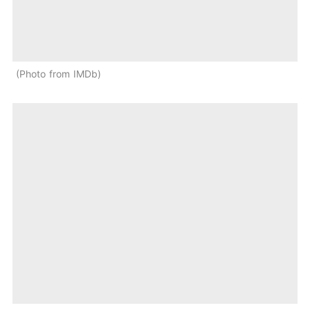
Photo from IMDb