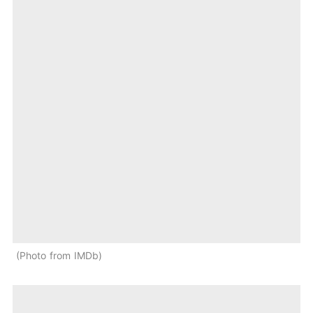
Photo from IMDb