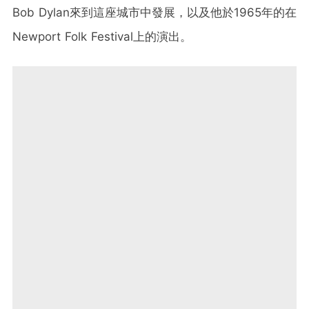
Bob Dylan來到這座城市中發展，以及他於1965年的在
Newport Folk Festival上的演出。