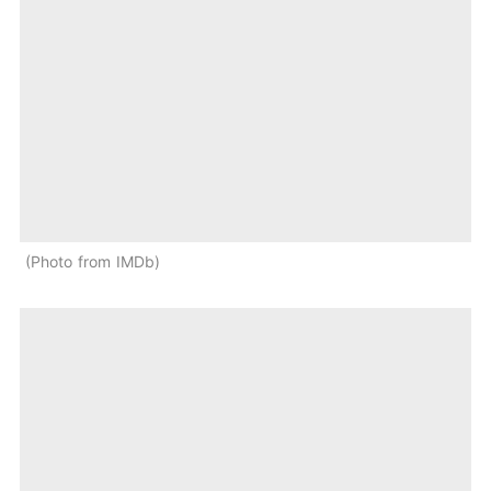
Photo from IMDb