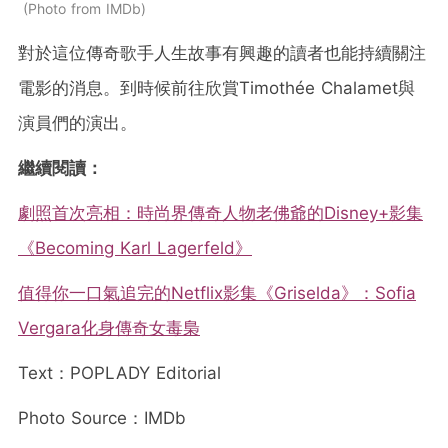
Photo from IMDb
對於這位傳奇歌手人生故事有興趣的讀者也能持續關注
電影的消息。到時候前往欣賞Timothée Chalamet與
演員們的演出。
繼續閱讀：
劇照首次亮相：時尚界傳奇人物老佛爺的Disney+影集
《Becoming Karl Lagerfeld》
值得你一口氣追完的Netflix影集《Griselda》：Sofia
Vergara化身傳奇女毒梟
Text：POPLADY Editorial
Photo Source：IMDb