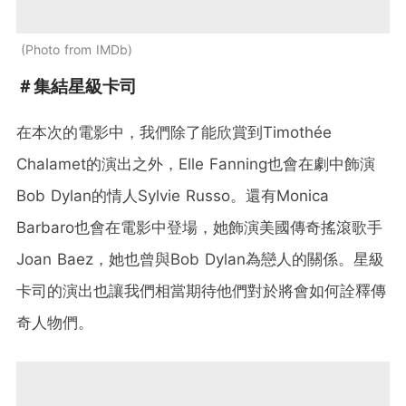
Photo from IMDb
＃集結星級卡司
在本次的電影中，我們除了能欣賞到Timothée
Chalamet的演出之外，Elle Fanning也會在劇中飾演
Bob Dylan的情人Sylvie Russo。還有Monica
Barbaro也會在電影中登場，她飾演美國傳奇搖滾歌手
Joan Baez，她也曾與Bob Dylan為戀人的關係。星級
卡司的演出也讓我們相當期待他們對於將會如何詮釋傳
奇人物們。