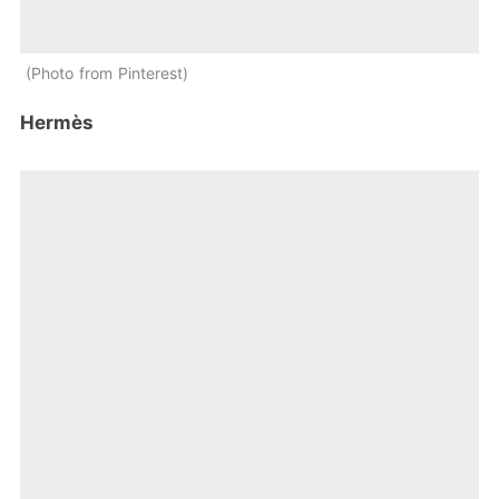
Photo from Pinterest
Hermès