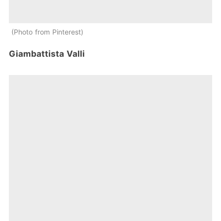
Photo from Pinterest
Giambattista Valli