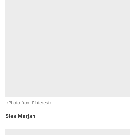
Photo from Pinterest
Sies Marjan