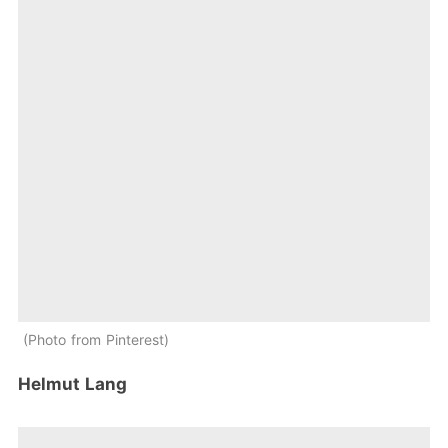
Photo from Pinterest
Helmut Lang