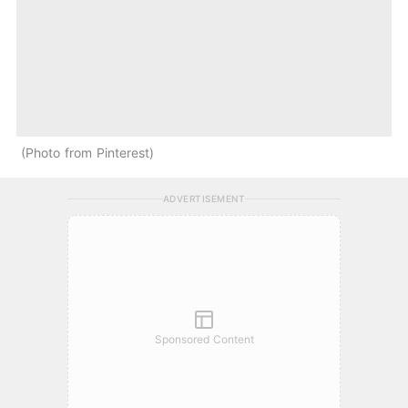
Photo from Pinterest
ADVERTISEMENT
Sponsored Content