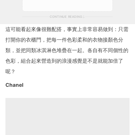
CONTINUE READING
這可能看起來像很難配搭，事實上非常容易做到：只需
打開你的衣櫃門，把每一件色彩柔和的衣物接顏色分
類，並把同類冰淇淋色堆疊在一起。各自有不同個性的
色彩，組合起來營造到的浪漫感覺是不是就能加倍了
呢？
Chanel