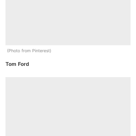
Photo from Pinterest
Tom Ford