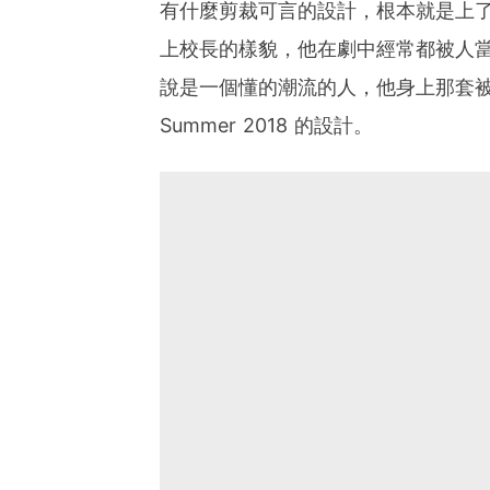
有什麼剪裁可言的設計，根本就是上
上校長的樣貌，他在劇中經常都被人
說是一個懂的潮流的人，他身上那套被認為
Summer 2018 的設計。