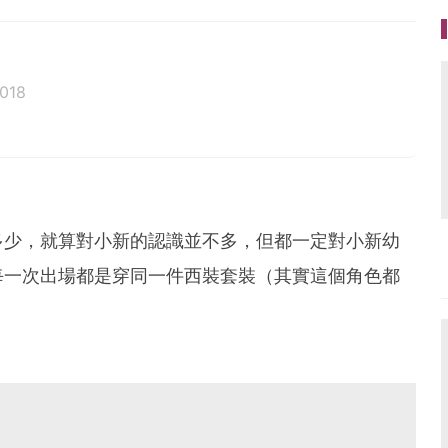
018
多少，就算對小新的認識並不多，但都一定對小新幼
每一次出場都是穿同一件西裝套裝（其實這個角色都