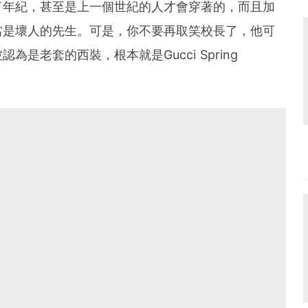
了年紀，甚至是上一個世紀的人才會穿著的，而且加
當是壞人的先生。可是，你不要再取笑校長了，他可
是老套的西裝，根本就是Gucci Spring