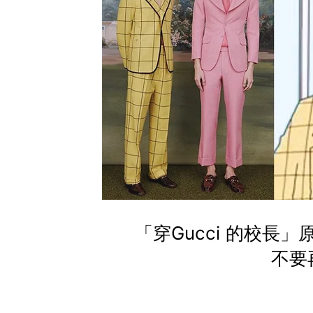
「穿Gucci 的校長
不要