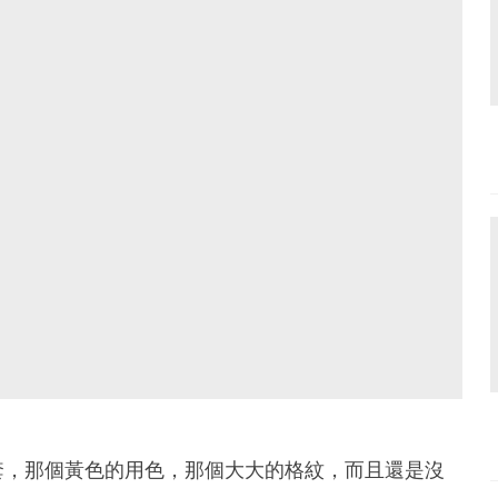
套，那個黃色的用色，那個大大的格紋，而且還是沒