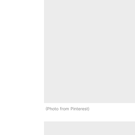
Photo from Pinterest