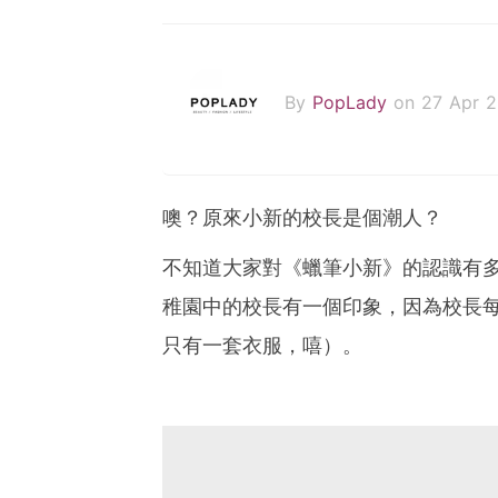
By
PopLady
on 27 Apr 2
噢？原來小新的校長是個潮人？
不知道大家對《蠟筆小新》的認識有
稚園中的校長有一個印象，因為校長
只有一套衣服，嘻）。