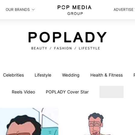
OUR BRANDS
ADVERTISE
Celebrities
Lifestyle
Wedding
Health & Fitness
Reels Video
POPLADY Cover Star