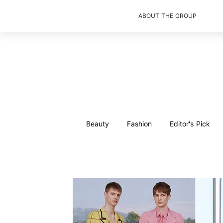
ABOUT THE GROUP
Beauty
Fashion
Editor's Pick