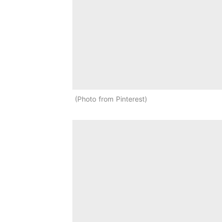
Photo from Pinterest