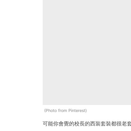
Photo from Pinterest
可能你會覺的校長的西裝套裝都很老