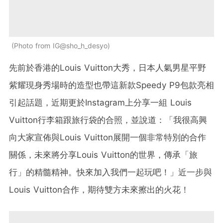
Photo from IG@sho_h_desyo
先前於香港的Louis Vuitton大秀，日本人氣男星平野
紫耀現身秀場時的造型也帶這新款Speedy P9包款亮相
引起話題，近期更於Instagram上分享一組 Louis
Vuitton行李箱跟旅行袋的合照，並說道：「我很高興
向大家宣佈與Louis Vuitton展開一個非常特別的合作
關係，未來將分享Louis Vuitton的世界，傳承「旅
行」的精髓精神。快來加入我們一起玩吧！」近一步與
Louis Vuitton合作，期待雙方未來擦出的火花！