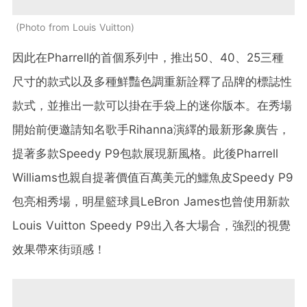
Photo from Louis Vuitton
因此在Pharrell的首個系列中，推出50、40、25三種
尺寸的款式以及多種鮮豔色調重新詮釋了品牌的標誌性
款式，並推出一款可以掛在手袋上的迷你版本。在秀場
開始前便邀請知名歌手Rihanna演繹的最新形象廣告，
提著多款Speedy P9包款展現新風格。此後Pharrell
Williams也親自提著價值百萬美元的鱷魚皮Speedy P9
包亮相秀場，明星籃球員LeBron James也曾使用新款
Louis Vuitton Speedy P9出入各大場合，強烈的視覺
效果帶來街頭感！