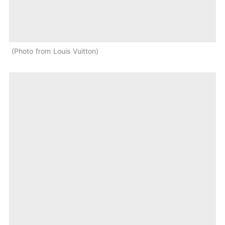
Photo from Louis Vuitton