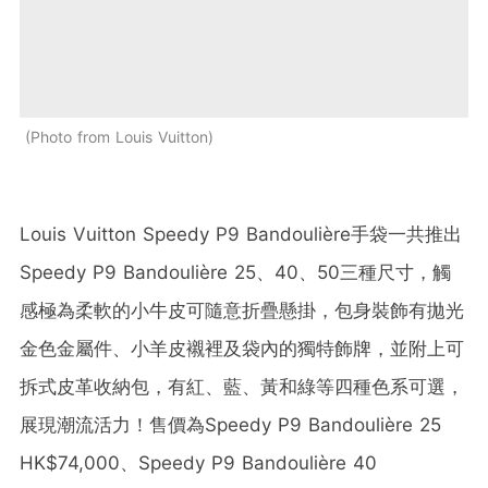
Photo from Louis Vuitton
Louis Vuitton Speedy P9 Bandoulière手袋一共推出
Speedy P9 Bandoulière 25、40、50三種尺寸，觸
感極為柔軟的小牛皮可隨意折疊懸掛，包身裝飾有拋光
金色金屬件、小羊皮襯裡及袋內的獨特飾牌，並附上可
拆式皮革收納包，有紅、藍、黃和綠等四種色系可選，
展現潮流活力！售價為Speedy P9 Bandoulière 25
HK$74,000、Speedy P9 Bandoulière 40