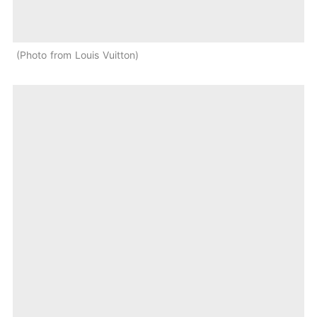
Photo from Louis Vuitton