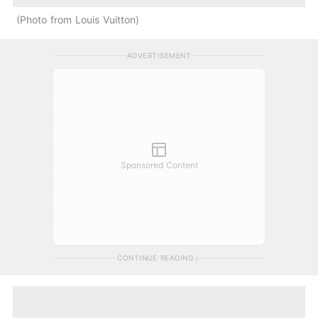
Photo from Louis Vuitton
ADVERTISEMENT
Sponsored Content
CONTINUE READING