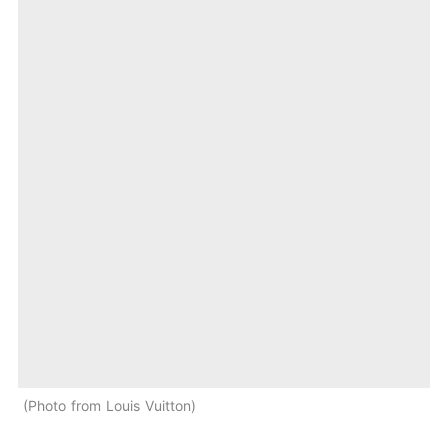
Photo from Louis Vuitton