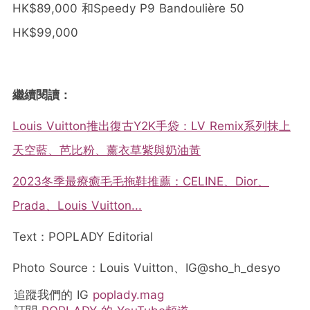
HK$89,000 和Speedy P9 Bandoulière 50
HK$99,000
繼續閱讀：
Louis Vuitton推出復古Y2K手袋：LV Remix系列抹上
天空藍、芭比粉、薰衣草紫與奶油黃
2023冬季最療癒毛毛拖鞋推薦：CELINE、Dior、
Prada、Louis Vuitton...
Text：POPLADY Editorial
Photo Source：Louis Vuitton、IG@sho_h_desyo
追蹤我們的 IG
poplady.mag