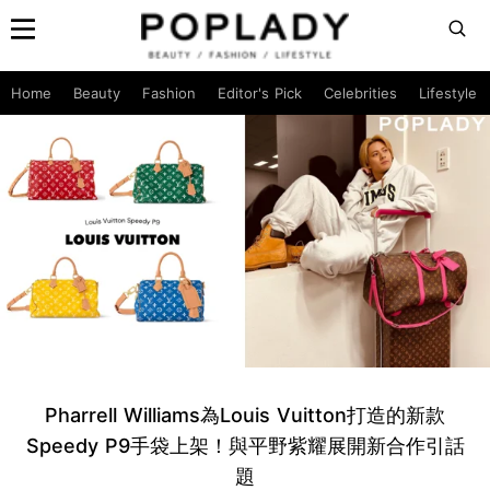
Home
Beauty
Fashion
Editor's Pick
Celebrities
Lifestyle
Pharrell Williams為Louis Vuitton打造的新款
Speedy P9手袋上架！與平野紫耀展開新合作引話
題