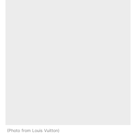
Photo from Louis Vuitton