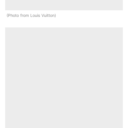
Photo from Louis Vuitton