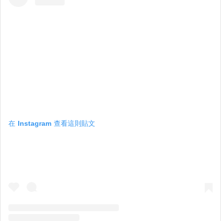
在 Instagram 查看這則貼文