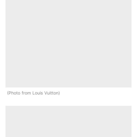
Photo from Louis Vuitton