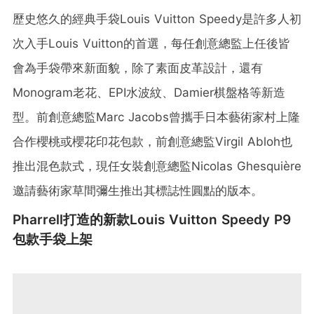
歷史悠久的經典手袋Louis Vuitton Speedy是許多人初
次入手Louis Vuitton的首選，每任創意總監上任後皆
會為手袋帶來新面貌，除了素面皮革設計，還有
Monogram老花、EPI水波紋、Damier棋盤格等新造
型。前創意總監Marc Jacobs曾攜手日本藝術家村上隆
合作櫻桃或櫻花印花包款，前創意總監Virgil Abloh也
推出混色款式，現任女裝創意總監Nicolas Ghesquière
邀請藝術家草間彌生推出其標誌性圓點的版本。
Pharrell打造的新款Louis Vuitton Speedy P9
包款手袋上架