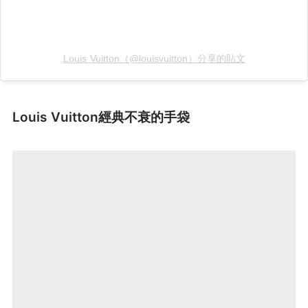
Louis Vuitton（@louisvuitton）分享的貼文
Louis Vuitton經典不衰的手袋