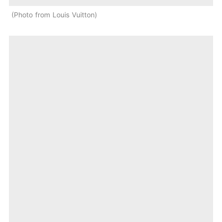
Photo from Louis Vuitton