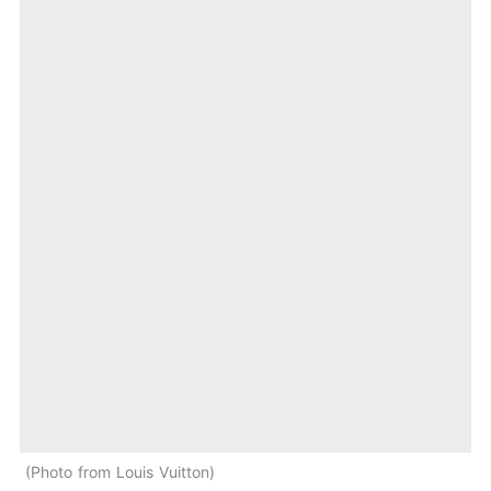
Photo from Louis Vuitton