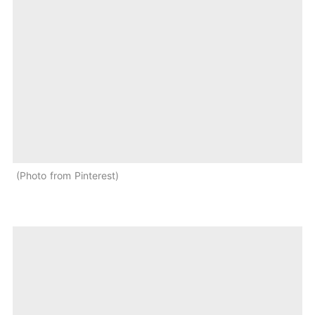
Photo from Pinterest