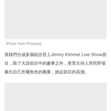
Photo from Pinterest
英雄們分成多個組合登上
Jimmy Kimmel Live Show
節
目，除了大談節目中的趣事之外，更受主持人所托即場
畫出自己所屬角色的圖畫，掀起節目的高潮。