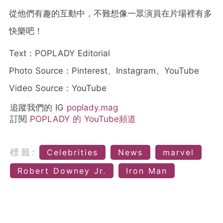
從他們有趣的互動中，不難想像一眾演員在片場裡有多
快樂吧！
Text：POPLADY Editorial
Photo Source：Pinterest、Instagram、YouTube
Video Source：YouTube
追蹤我們的 IG
poplady.mag
訂閱
POPLADY 的 YouTube頻道
標籤:
Celebrities
News
marvel
Robert Downey Jr.
Iron Man