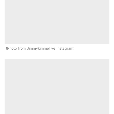
Photo from Jimmykimmellive Instagram