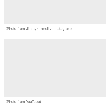
Photo from Jimmykimmellive Instagram
Photo from YouTube