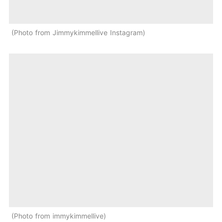
Photo from Jimmykimmellive Instagram
Photo from immykimmellive