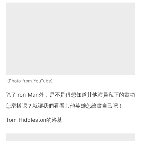
Photo from YouTube
除了Iron Man外，是不是很想知道其他演員私下的畫功
怎麼樣呢？就讓我們看看其他英雄怎繪畫自己吧！
Tom Hiddleston
的洛基