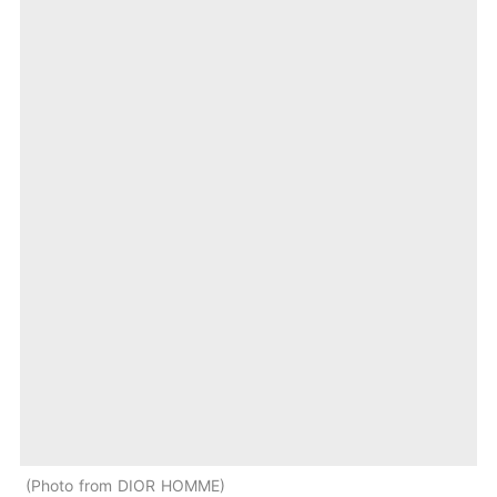
Photo from DIOR HOMME