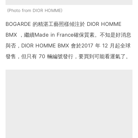
Photo from DIOR HOMME
BOGARDE
的精湛工藝照樣傾注於
DIOR HOMME
BMX
，繼續
Made in France確保
質素。不知是好消息
與否，
DIOR HOMME BMX 會於2017
年
12
月起全球
發售，但只有
70
輛編號發行，要買到可能看運氣了。