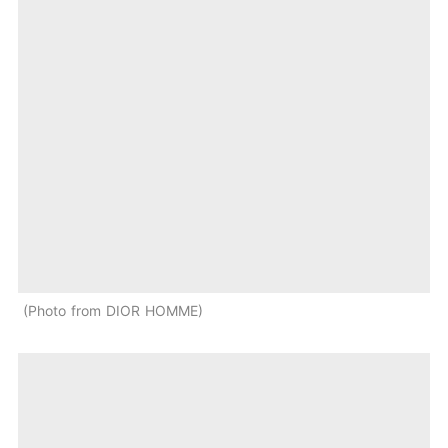
Photo from DIOR HOMME