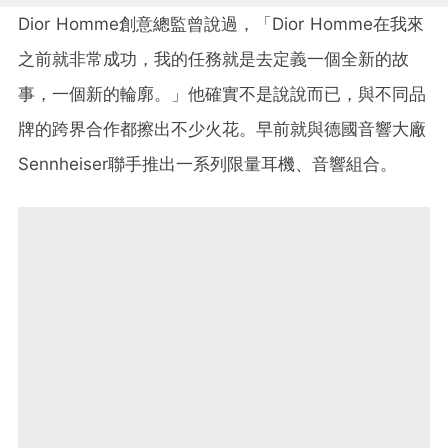
Dior Homme創意總監曾說過，「Dior Homme在我來
之前就非常成功，我的任務就是去定義一個全新的故
事，一個新的輪廓。」他確實不是說說而已，與不同品
牌的跨界合作都擦出不少火花。早前就與德國音響大廠
Sennheiser聯手推出一系列限量耳機、音響組合。