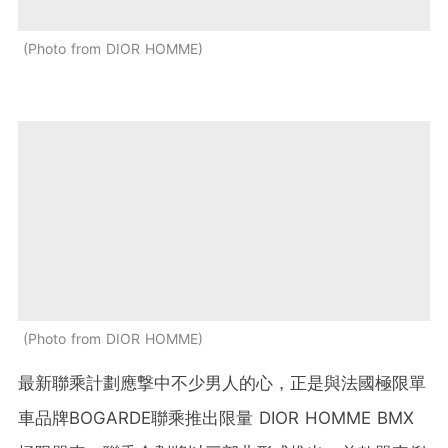
Photo from DIOR HOMME
Photo from DIOR HOMME
最新聯乘計劃應撃中不少男人的心，正是與法國極限單
車品牌BOGARDE聯乘推出限量 DIOR HOMME BMX