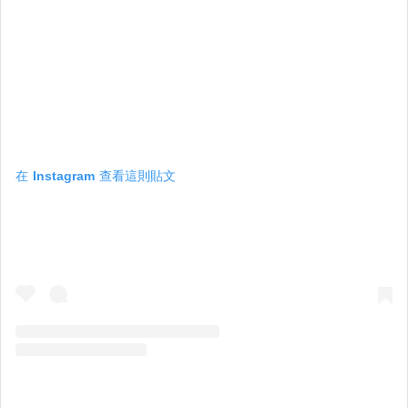
在 Instagram 查看這則貼文