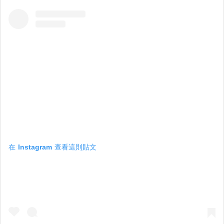
在 Instagram 查看這則貼文