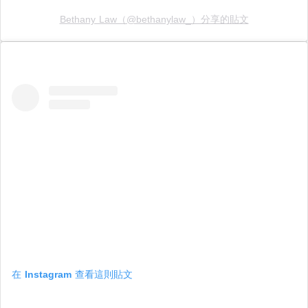
Bethany Law（@bethanylaw_）分享的貼文
在 Instagram 查看這則貼文