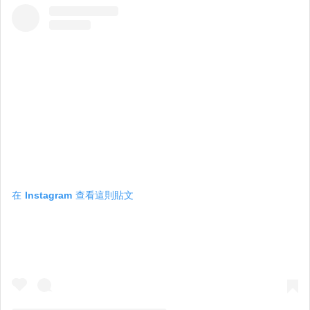
在 Instagram 查看這則貼文