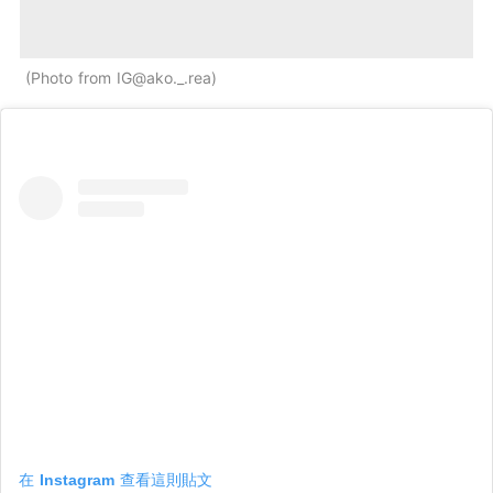
Photo from IG@ako._.rea
在 Instagram 查看這則貼文