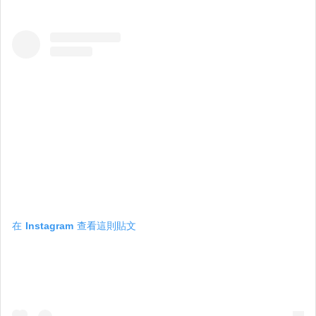
在 Instagram 查看這則貼文