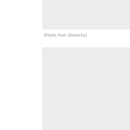
Photo from Givenchy