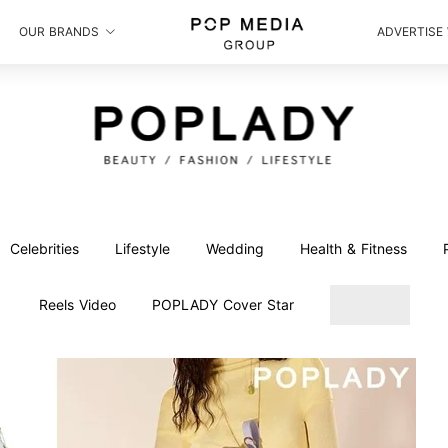
OUR BRANDS
ADVERTISE
Celebrities
Lifestyle
Wedding
Health & Fitness
Reels Video
POPLADY Cover Star