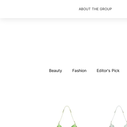
ABOUT THE GROUP
Beauty
Fashion
Editor's Pick