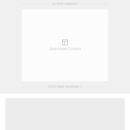
ADVERTISEMENT
Sponsored Content
CONTINUE READING