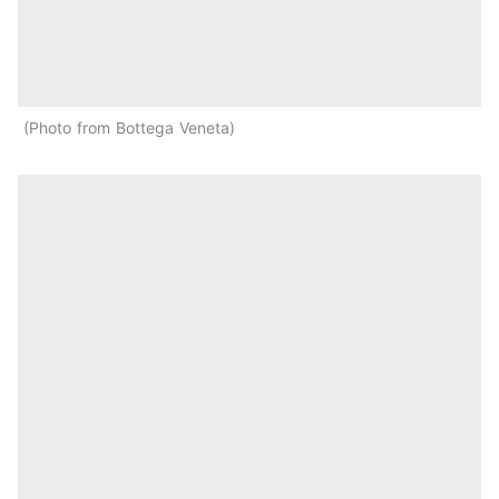
Photo from Bottega Veneta