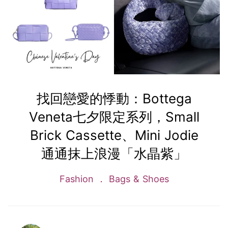
找回戀愛的悸動：Bottega
Veneta七夕限定系列，Small
Brick Cassette、Mini Jodie
通通抹上浪漫「水晶紫」
Fashion
Bags & Shoes