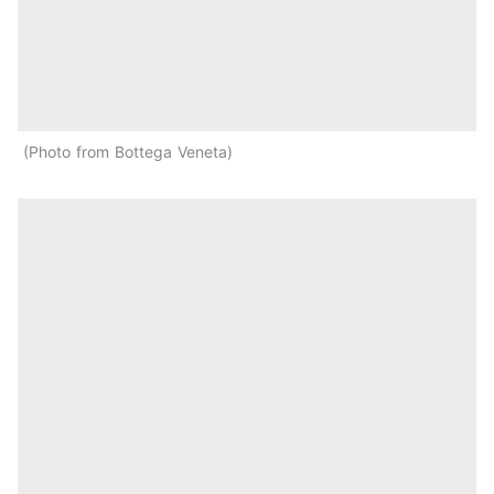
Photo from Bottega Veneta