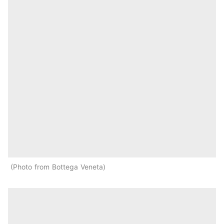
Photo from Bottega Veneta