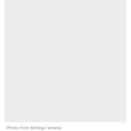
Photo from Bottega Veneta