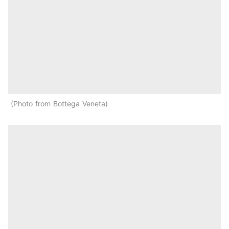
Photo from Bottega Veneta