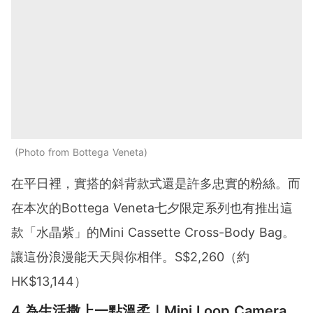
Photo from Bottega Veneta
在平日裡，實搭的斜背款式還是許多忠實的粉絲。而
在本次的Bottega Veneta七夕限定系列也有推出這
款「水晶紫」的Mini Cassette Cross-Body Bag。
讓這份浪漫能天天與你相伴。S$2,260（約
HK$13,144）
4.為生活撒上一點溫柔｜Mini Loop Camera