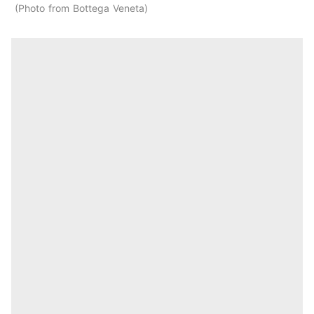
Photo from Bottega Veneta