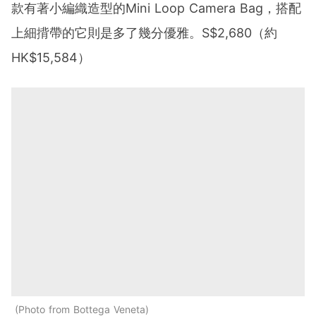
款有著小編織造型的Mini Loop Camera Bag，搭配
上細揹帶的它則是多了幾分優雅。S$2,680（約
HK$15,584）
Photo from Bottega Veneta