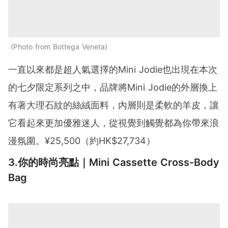
Photo from Bottega Veneta
一直以來都是超人氣選擇的Mini Jodie也出現在本次
的七夕限定系列之中，品牌將Mini Jodie的外層換上
有著大理石紋的絲絨面料，內層則是柔軟的羊皮，讓
它看起來更加優雅迷人，從視覺到觸覺都為你帶來浪
漫氛圍。¥25,500（約HK$27,734）
3.你的時尚亮點｜Mini Cassette Cross-Body
Bag