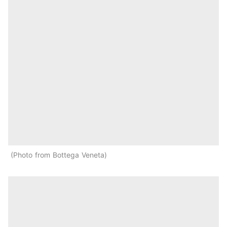
Photo from Bottega Veneta