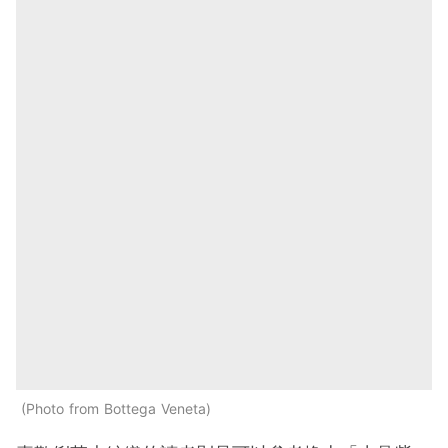
Photo from Bottega Veneta