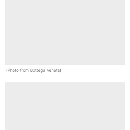
Photo from Bottega Veneta