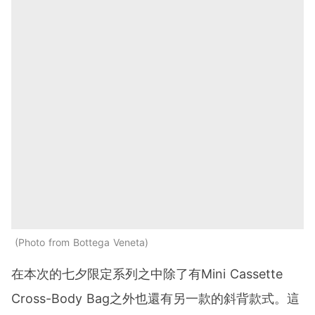
Photo from Bottega Veneta
在本次的七夕限定系列之中除了有Mini Cassette
Cross-Body Bag之外也還有另一款的斜背款式。這