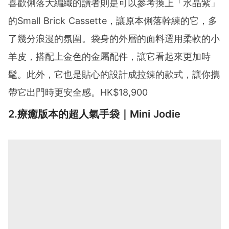
喜歡俐落大編織的讀者則是可以參考換上「水晶紫」
的Small Brick Cassette，讓原本俐落幹練的它，多
了幾分浪漫的氛圍。袋身的外層的面料選用柔軟的小
羊皮，搭配上金色的金屬配件，讓它看起來更加時
髦。此外，它也是貼心的設計成拉鍊的款式，讓你攜
帶它出門時更安全感。HK$18,900
2.療癒版本的超人氣手袋｜Mini Jodie