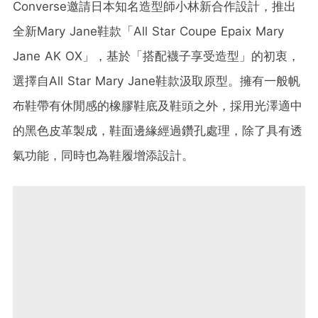
Converse邀請日本知名造型師小林新合作設計，推出
全新Mary Jane鞋款「All Star Coupe Epaix Mary
Jane AK OX」，基於「搭配襪子享受造型」的初衷，
選擇自All Star Mary Jane鞋款汲取原型。擁有一般帆
布鞋帶有休閒感的橡膠鞋底及鞋頭之外，採用光澤適中
的黑色皮革製成，鞋面邊緣經過鑽孔處理，除了具有透
氣功能，同時也為鞋履增添設計。