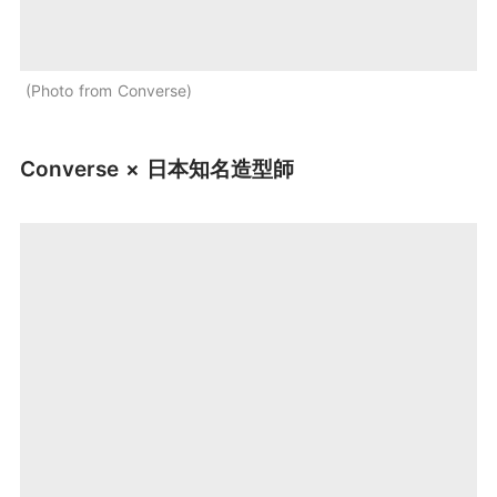
Photo from Converse
Converse
×
日本知名造型師