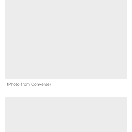
Photo from Converse