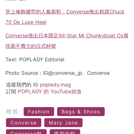
穿上修飾腿型的人氣新鞋：Converse推出粗跟Chuck
70 De Luxe Heel
Converse推出日本限定All-Star Mj Chunkyboat Ox展
現毫不費力的日式時髦
Text: POPLADY Editorial
Photo Source：IG@converse_jp、Converse
追蹤我們的 IG
poplady.mag
訂閱
POPLADY 的 YouTube頻道
標籤:
Fashion
Bags & Shoes
Converse
Mary Jane
Converse鞋
瑪莉珍鞋