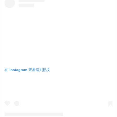
在 Instagram 查看這則貼文