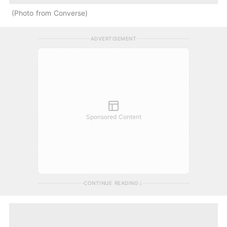
Photo from Converse
ADVERTISEMENT
Sponsored Content
CONTINUE READING