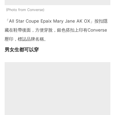
Photo from Converse
「All Star Coupe Epaix Mary Jane AK OX」按扣隱
藏在鞋帶後面，方便穿脫，銀色搭扣上印有Converse
壓印，標誌品牌名稱。
男女生都可以穿