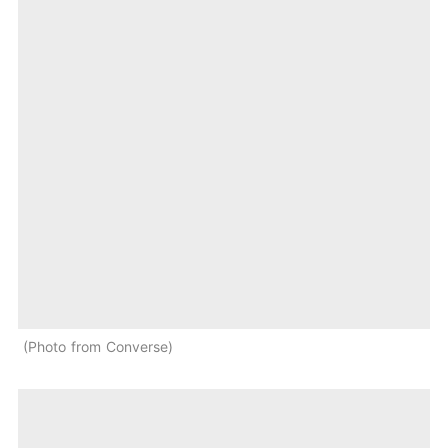
Photo from Converse