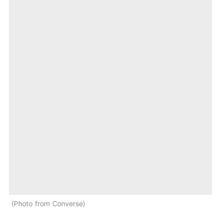
Photo from Converse