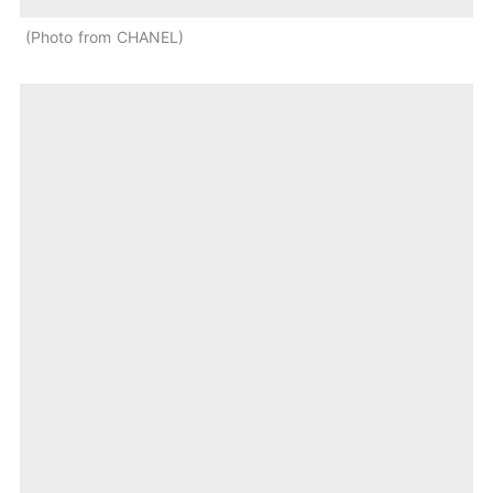
Photo from CHANEL