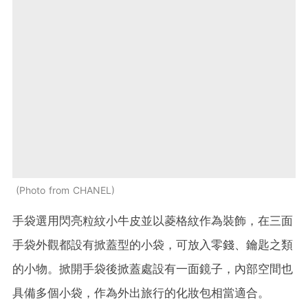
Photo from CHANEL
手袋選用閃亮粒紋小牛皮並以菱格紋作為裝飾，在三面
手袋外觀都設有掀蓋型的小袋，可放入零錢、鑰匙之類
的小物。掀開手袋後掀蓋處設有一面鏡子，內部空間也
具備多個小袋，作為外出旅行的化妝包相當適合。