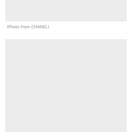
Photo from CHANEL