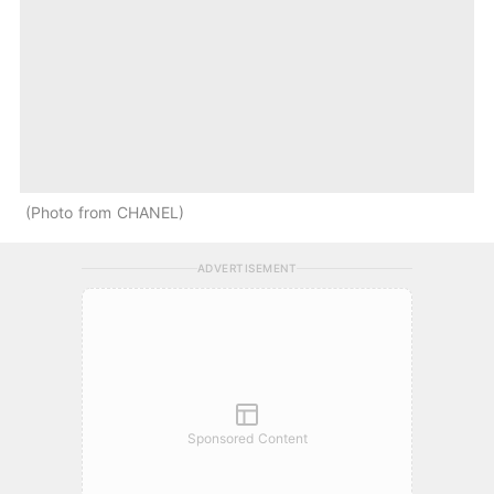
Photo from CHANEL
ADVERTISEMENT
Sponsored Content