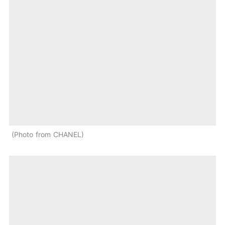
Photo from CHANEL