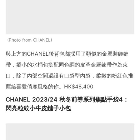
Photo from CHANEL
與上方的CHANEL後背包都採用了類似的金屬裝飾鏈
帶，嬌小的水桶包搭配同色調的皮革金屬鍊帶作為束
口，除了內部空間還設有口袋型內袋，柔嫩的粉紅色推
薦給喜愛俏麗風格的你。HK$48,400
CHANEL 2023/24 秋冬前導系列焦點手袋4：
閃亮粒紋小牛皮鏈子小包