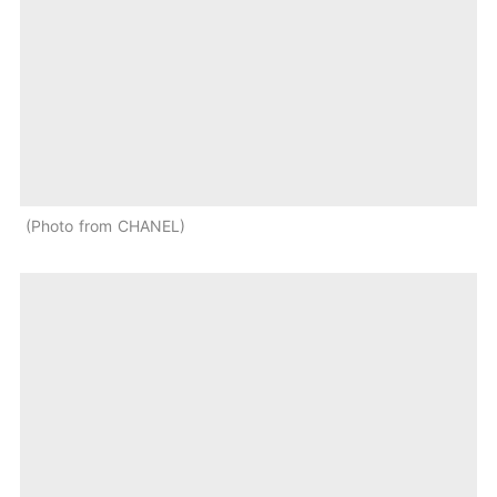
Photo from CHANEL