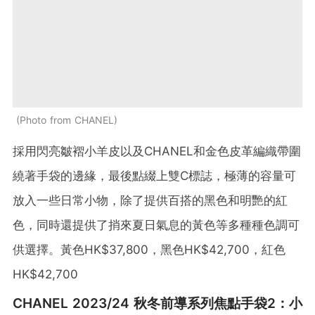
Photo from CHANEL
採用閃亮皺褶小羊皮以及CHANEL和金色皮革編織帶圍
繞著手袋的邊緣，最後點綴上雙C標誌，極薄的容量可
放入一些日常小物，除了提供百搭的黑色和明艷的紅
色，同時還提供了捎來夏日氣息的黃色等多種種色調可
供選擇。黃色HK$37,800，黑色HK$42,700，紅色
HK$42,700
CHANEL 2023/24 秋冬前導系列焦點手袋2：小