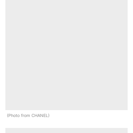
Photo from CHANEL