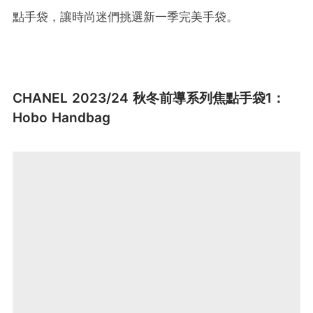
點手袋，讓時尚迷們挑選新一季完美手袋。
CHANEL 2023/24 秋冬前導系列焦點手袋1：
Hobo Handbag