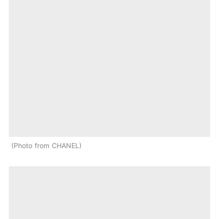
Photo from CHANEL