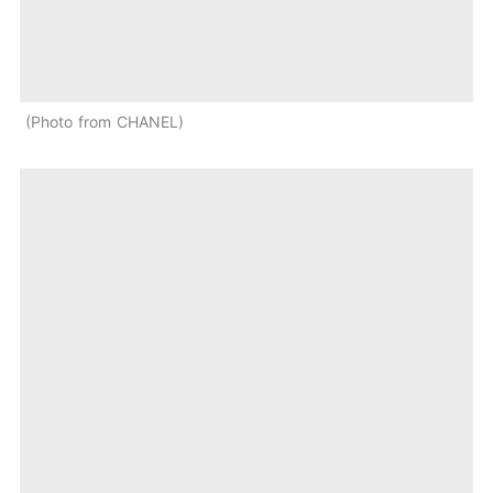
Photo from CHANEL