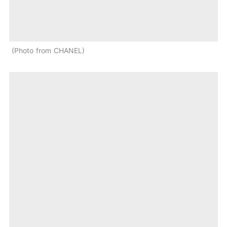
Photo from CHANEL