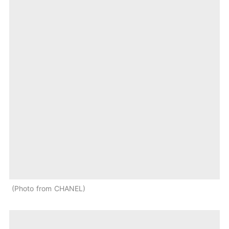
Photo from CHANEL