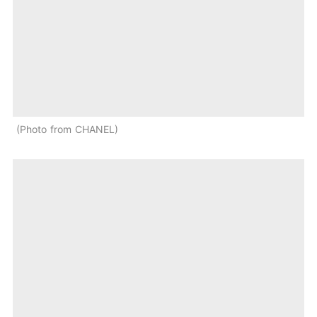
Photo from CHANEL