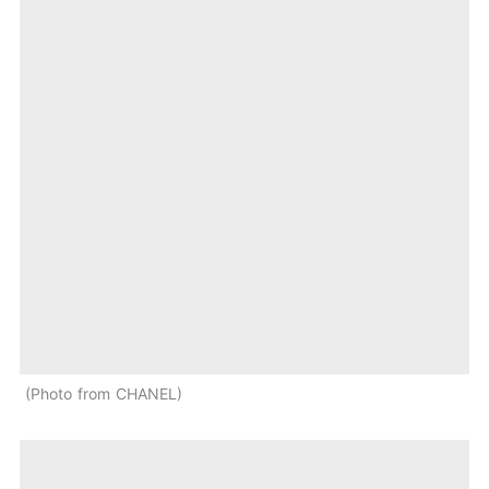
Photo from CHANEL