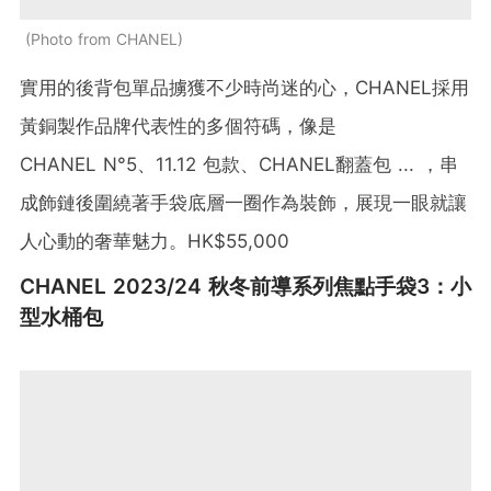
Photo from CHANEL
實用的後背包單品擄獲不少時尚迷的心，CHANEL採用
黃銅製作品牌代表性的多個符碼，像是
CHANEL N°5、11.12 包款、CHANEL翻蓋包 ... ，串
成飾鏈後圍繞著手袋底層一圈作為裝飾，展現一眼就讓
人心動的奢華魅力。HK$55,000
CHANEL 2023/24 秋冬前導系列焦點手袋3：小
型水桶包