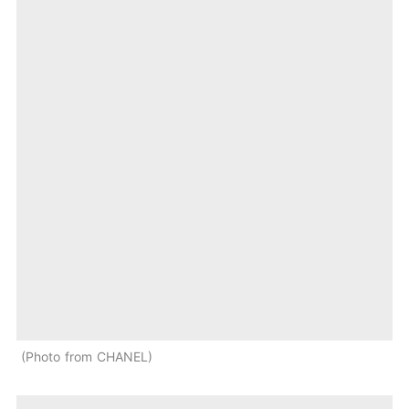
Photo from CHANEL