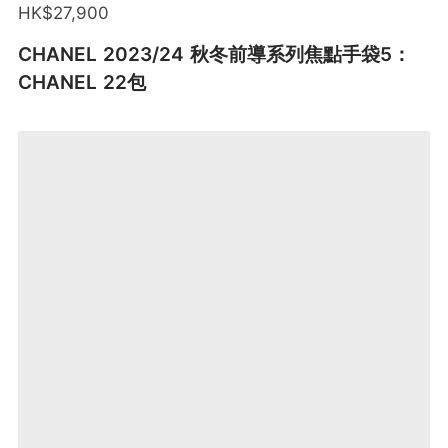
HK$27,900
CHANEL 2023/24 秋冬前導系列焦點手袋5：
CHANEL 22包