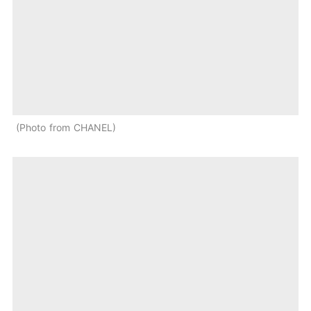
Photo from CHANEL