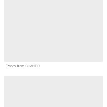
Photo from CHANEL