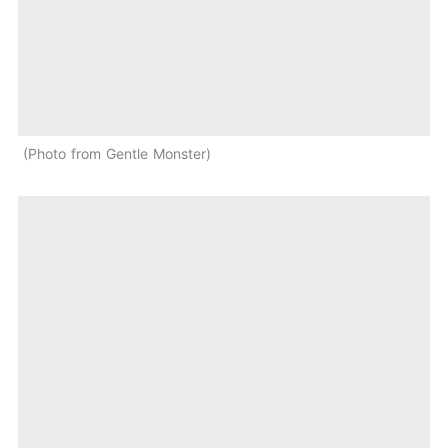
Photo from Gentle Monster