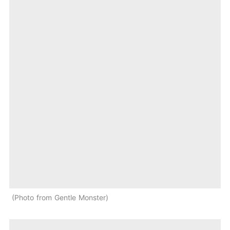
Photo from Gentle Monster