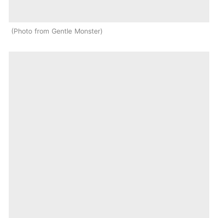
Photo from Gentle Monster