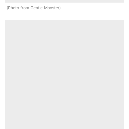
Photo from Gentle Monster