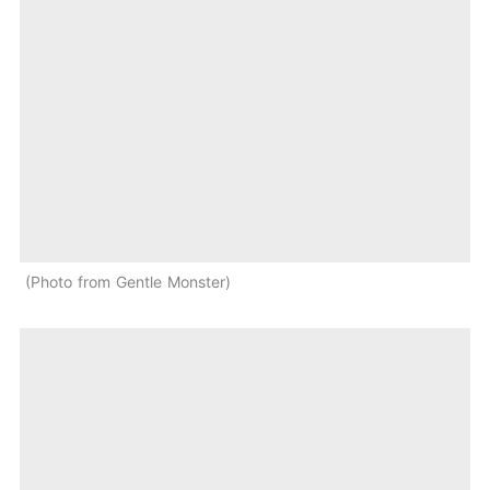
Photo from Gentle Monster