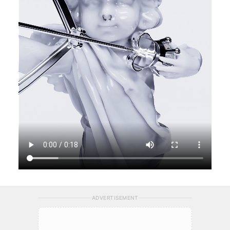
ADVERTISEMENT