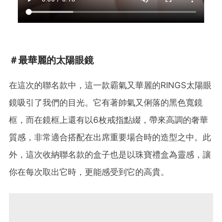
＃最華麗的太陽眼鏡
在這次的聯名款中，這一款霸氣又華麗的RINGS太陽眼
鏡吸引了我們的目光。它有著帥氣又俐落的黑色寬鏡
框，而在鏡框上還有以6枚戒指點綴，帶來高調的奢華
質感，非常適合搭配在出席重要場合時的造型之中。此
外，這次收納聯名款的盒子也是以珠寶禮盒為靈感，讓
你在每次取出它時，更能感受到它的高貴。