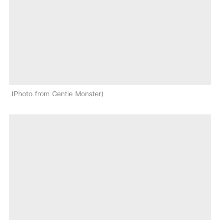
Photo from Gentle Monster