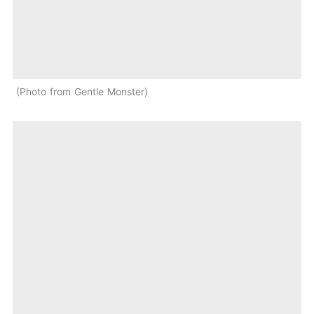
Photo from Gentle Monster