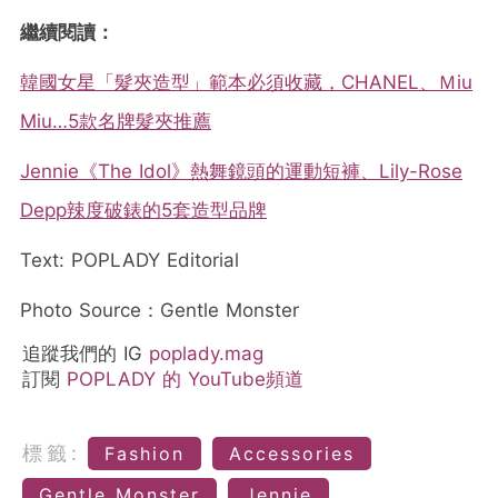
繼續閱讀：
韓國女星「髮夾造型」範本必須收藏，CHANEL、Ｍiu
Miu…5款名牌髮夾推薦
Jennie《The Idol》熱舞鏡頭的運動短褲、Lily-Rose
Depp辣度破錶的5套造型品牌
Text: POPLADY Editorial
Photo Source：Gentle Monster
追蹤我們的 IG
poplady.mag
訂閱
POPLADY 的 YouTube頻道
標籤:
Fashion
Accessories
Gentle Monster
Jennie