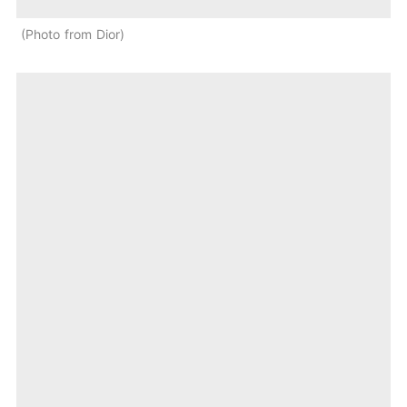
Photo from Dior