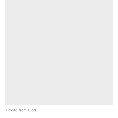
Photo from Dior