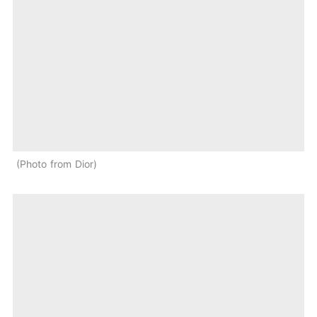
Photo from Dior