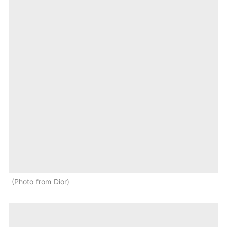
Photo from Dior