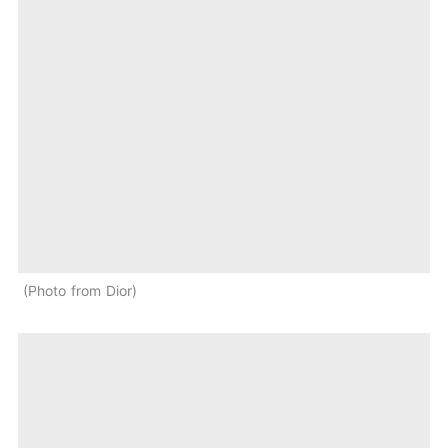
Photo from Dior