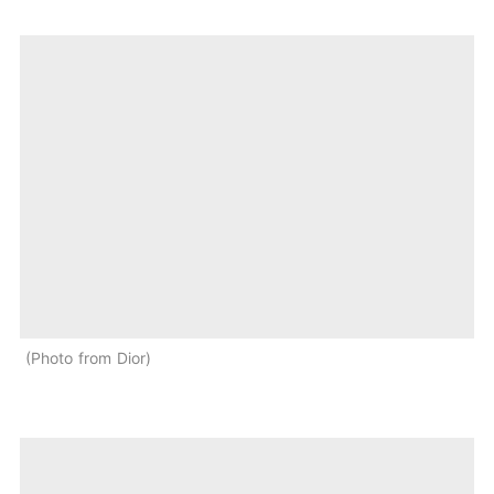
Photo from Dior