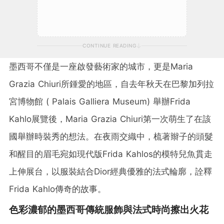
CONTINUE READING
墨西哥不僅是一座啟發藝術家的城市，更是Maria
Grazia Chiuri所鍾愛的地區，自去年秋天在巴黎加列拉
宮博物館 ( Palais Galliera Museum) 舉辦Frida
Kahlo展覽後，Maria Grazia Chiuri第一次萌生了在該
國舉辦時裝秀的想法。在夜雨交織中，梳著辮子的頭髮
和醒目的眉毛宛如現代版Frida Kahlos的模特兒魚貫走
上伸展台，以服裝結合Dior經典優雅的法式輪廓，詮釋
Frida Kahlo傳奇的故事。
色彩濃郁的墨西哥傳統服飾與法式時尚擦出火花