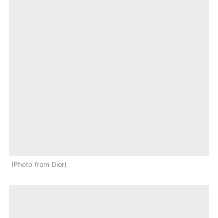
Photo from Dior