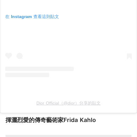
在 Instagram 查看這則貼文
Dior Official（@dior）分享的貼文
揮灑烈愛的傳奇藝術家Frida Kahlo