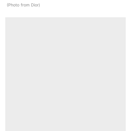
Photo from Dior