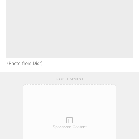
Photo from Dior
ADVERTISEMENT
Sponsored Content