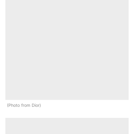
Photo from Dior