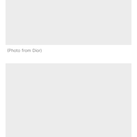
Photo from Dior