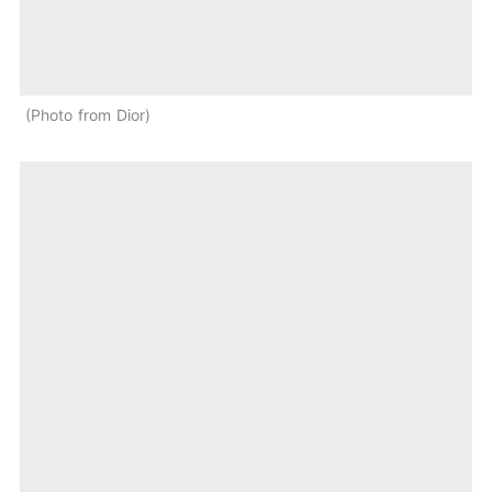
Photo from Dior