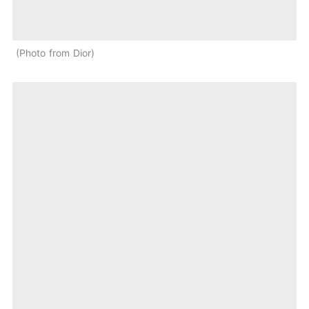
Photo from Dior