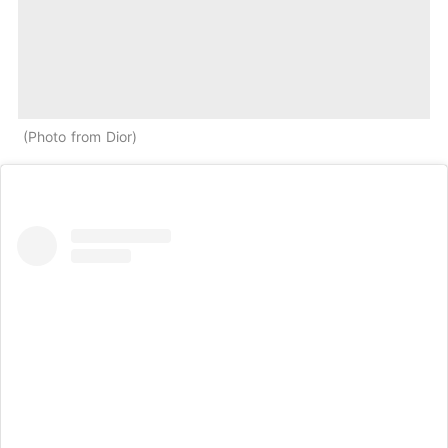
Photo from Dior