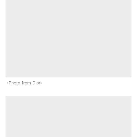
Photo from Dior