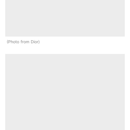
Photo from Dior