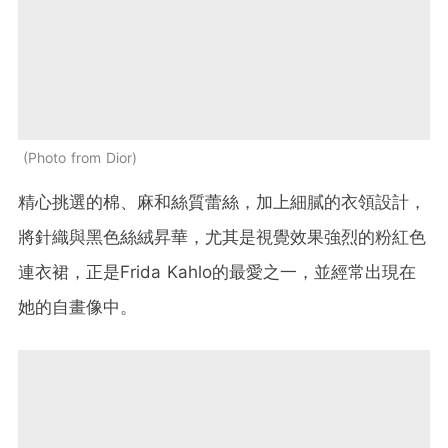
Photo from Dior
精心挑選的棉、麻和絲質蕾絲，加上細膩的衣領設計，
將針織與黑色絲絨昇華，尤其是視覺效果強烈的粉紅色
連衣裙，正是Frida Kahlo的最愛之一，並經常出現在
她的自畫像中。