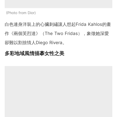
Photo from Dior
白色連身洋裝上的心臟刺繡讓人想起Frida Kahlos的畫
作《兩個芙烈達》（The Two Fridas），象徵她深愛
卻難以割捨情人Diego Rivera。
多彩地域風情描摹女性之美