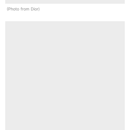
Photo from Dior