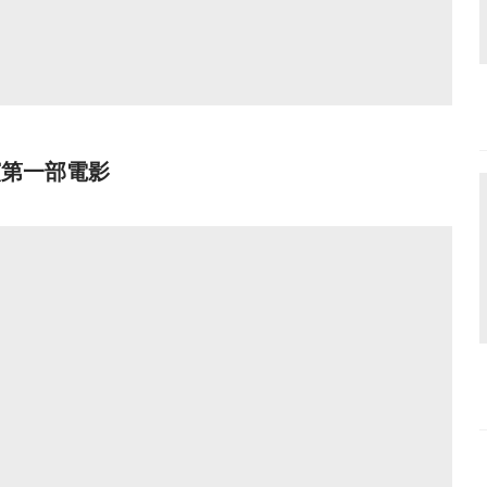
出演第一部電影