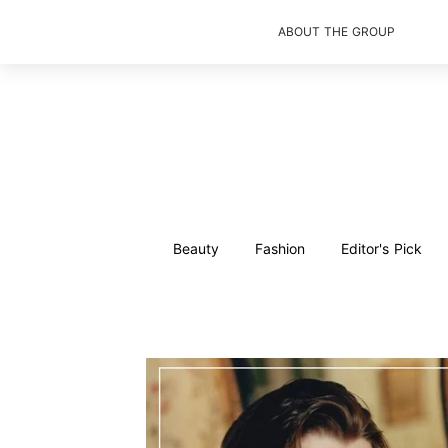
ABOUT THE GROUP
Beauty
Fashion
Editor's Pick