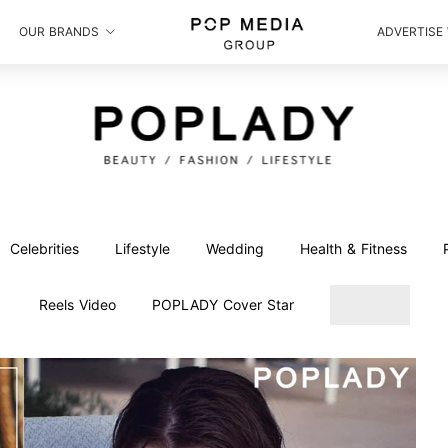
OUR BRANDS
ADVERTISE
Celebrities
Lifestyle
Wedding
Health & Fitness
Reels Video
POPLADY Cover Star