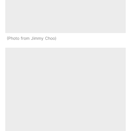
Photo from Jimmy Choo