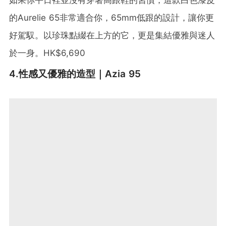
的Aurelie 65非常適合你，65mm低跟的設計，讓你更
好駕馭。以珍珠點綴在上方的它，更是集結優雅與迷人
於一身。HK$6,690
4.性感又優雅的造型｜Azia 95