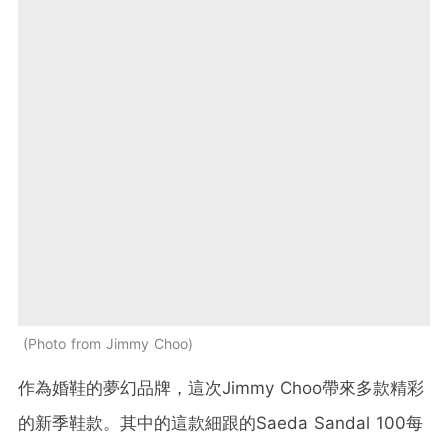
Photo from Jimmy Choo
作為婚鞋的夢幻品牌，這次Jimmy Choo帶來多款精彩
的新季鞋款。其中的這款細跟的Saeda Sandal 100每