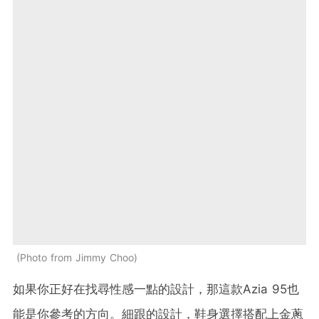
Photo from Jimmy Choo
如果你正好在找尋性感一點的設計，那這款Azia 95也
能是你參考的方向。細跟的設計，鞋身選擇搭配上金蔥