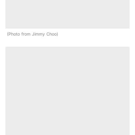
Photo from Jimmy Choo