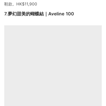
鞋款。HK$11,900
7.夢幻甜美的蝴蝶結｜Aveline 100