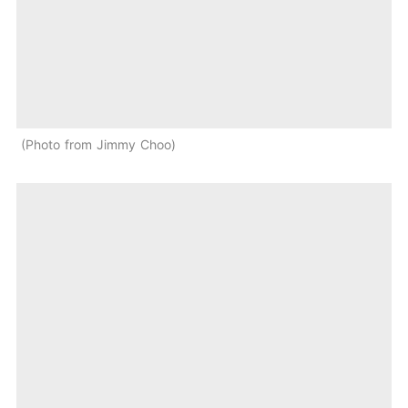
Photo from Jimmy Choo