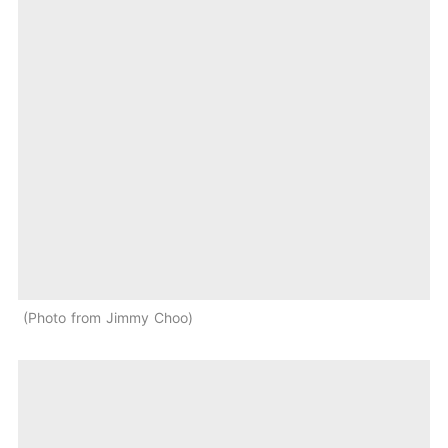
Photo from Jimmy Choo