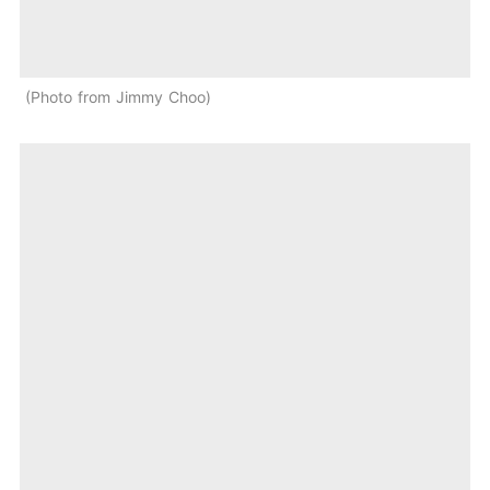
Photo from Jimmy Choo