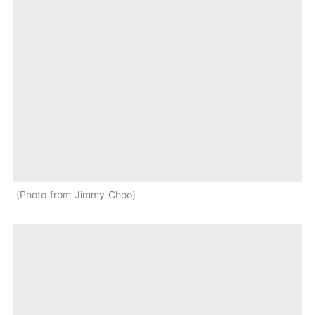
Photo from Jimmy Choo