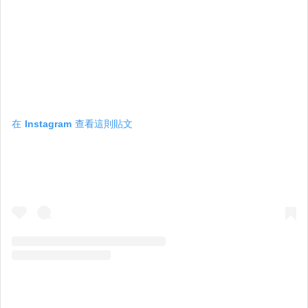
在 Instagram 查看這則貼文