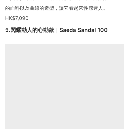
的面料以及曲線的造型，讓它看起來性感迷人。
HK$7,090
5.閃耀動人的心動款｜Saeda Sandal 100