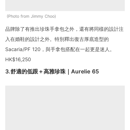
Photo from Jimmy Choo
品牌除了有推出珍珠手拿包之外，還有將同樣的設計注
入在婚鞋的設計之外。特別釋出復古厚底造型的
Sacaria/PF 120，與手拿包搭配在一起更是迷人。
HK$16,250
3.舒適的低跟＋高雅珍珠｜Aurelie 65