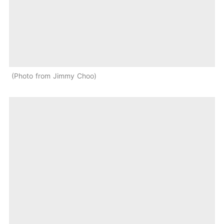
Photo from Jimmy Choo