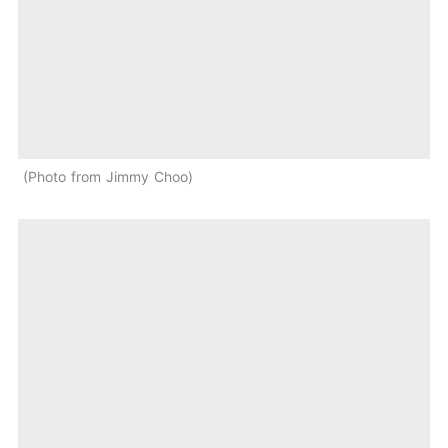
Photo from Jimmy Choo