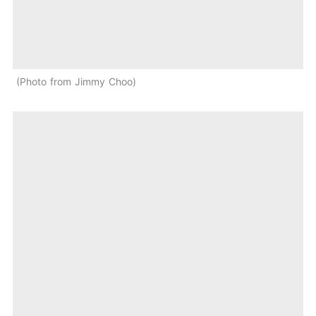
Photo from Jimmy Choo