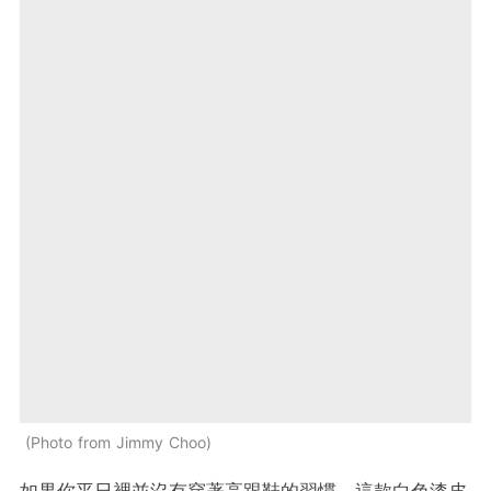
Photo from Jimmy Choo
如果你平日裡並沒有穿著高跟鞋的習慣，這款白色漆皮