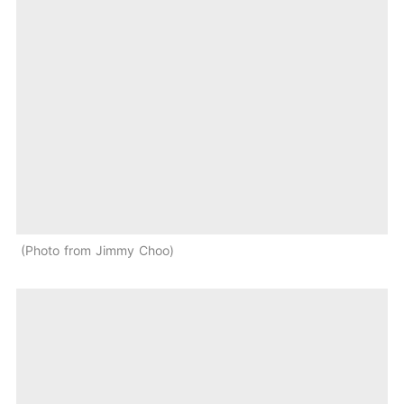
Photo from Jimmy Choo