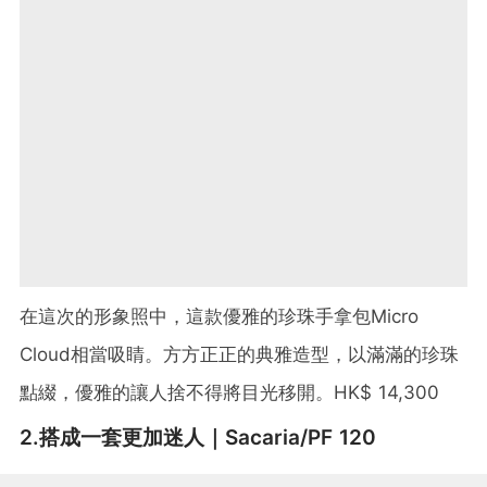
在這次的形象照中，這款優雅的珍珠手拿包Micro
Cloud相當吸睛。方方正正的典雅造型，以滿滿的珍珠
點綴，優雅的讓人捨不得將目光移開。HK$ 14,300
2.搭成一套更加迷人｜Sacaria/PF 120