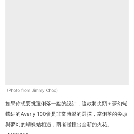
Photo from Jimmy Choo
如果你想要挑選俐落一點的設計，這款將尖頭＋夢幻蝴
蝶結的Averly 100會是非常時髦的選擇，當俐落的尖頭
與夢幻的蝴蝶結相遇，兩者碰撞出全新的火花。