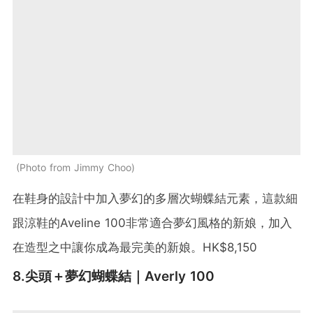
Photo from Jimmy Choo
在鞋身的設計中加入夢幻的多層次蝴蝶結元素，這款細
跟涼鞋的Aveline 100非常適合夢幻風格的新娘，加入
在造型之中讓你成為最完美的新娘。HK$8,150
8.尖頭＋夢幻蝴蝶結｜Averly 100