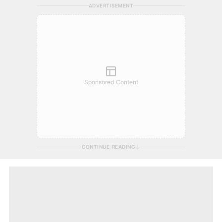
ADVERTISEMENT
Sponsored Content
CONTINUE READING