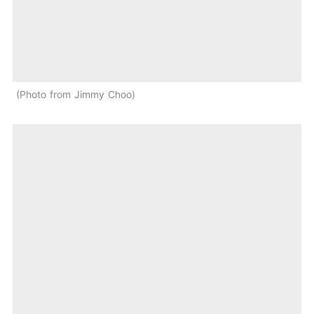
Photo from Jimmy Choo