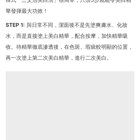
華發揮最大功效！
STEP 1:
與日常不同，潔面後不是先塗爽膚水、化妝
水，而是直接塗上美白精華，配合按摩，加快精華吸
收。待精華徹底滲透後，在色斑、瑕疵較明顯的位置，
再一次塗上第二次美白精華，進行二次美白。