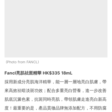
Photo from FANCL
Fancl亮肌祛斑精華 HK$335 18mL
採用新成分亮肌海洋精華，能一層一層地亮白肌膚，帶
來高效祛暗淡斑功效；配合多重亮白營養，進一步改善
肌底沉澱色素，抗斑同時亮肌，帶領肌膚走進亮白新高
度！最重要的是，產品貫徹品牌無添加配方，不用防腐