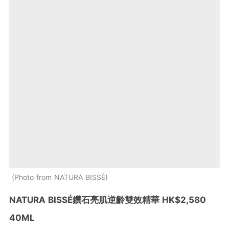
Photo from NATURA BISSÉ
NATURA BISSÉ鑽石亮肌逆齡雙效精華 HK$2,580
40ML