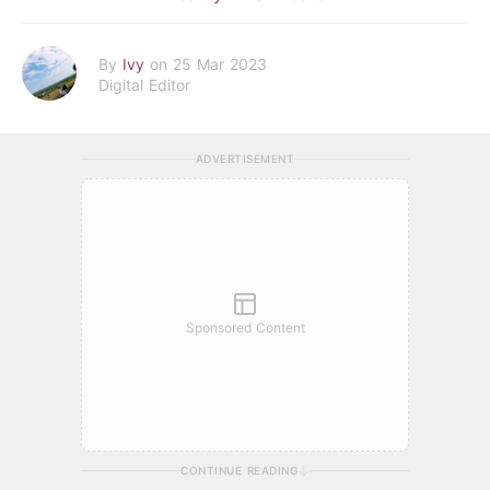
By
Ivy
on 25 Mar 2023
Digital Editor
ADVERTISEMENT
Sponsored Content
CONTINUE READING