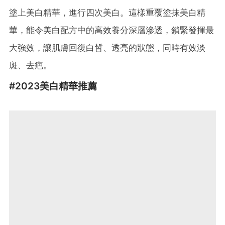
塗上美白精華，進行四次美白。這樣重覆塗抹美白精
華，能令美白配方中的高效養分深層滲透，鎖緊發揮最
大強效，讓肌膚回復白晳、透亮的狀態，同時有效淡
斑、去疤。
#2023美白精華推薦