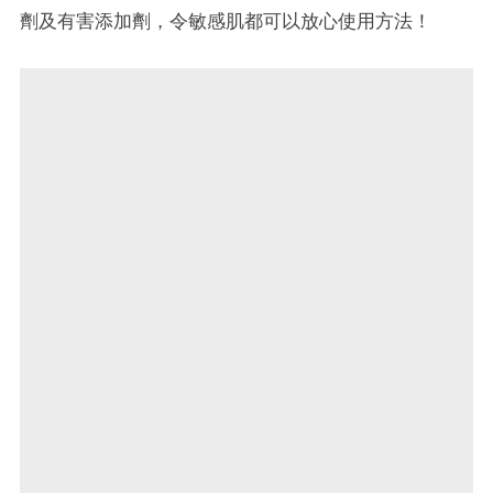
劑及有害添加劑，令敏感肌都可以放心使用方法！