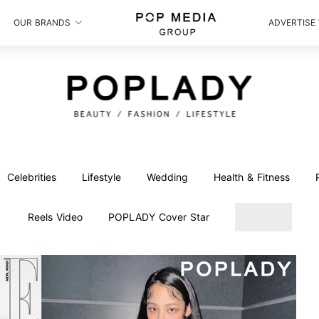
OUR BRANDS
ADVERTISE
Celebrities
Lifestyle
Wedding
Health & Fitness
Reels Video
POPLADY Cover Star