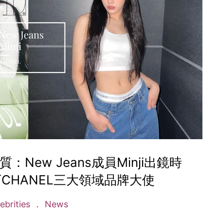
New Jeans成員Minji出鏡時
CHANEL三大領域品牌大使
ebrities
News