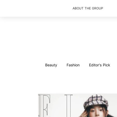
ABOUT THE GROUP
Beauty
Fashion
Editor's Pick