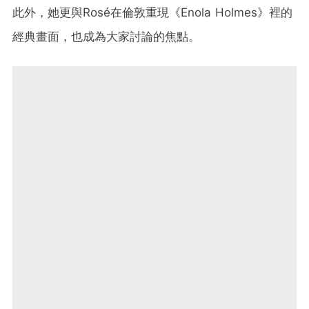
此外，她更與Rosé在倫敦重現《Enola Holmes》裡的
經典畫面，也成為大家討論的焦點。