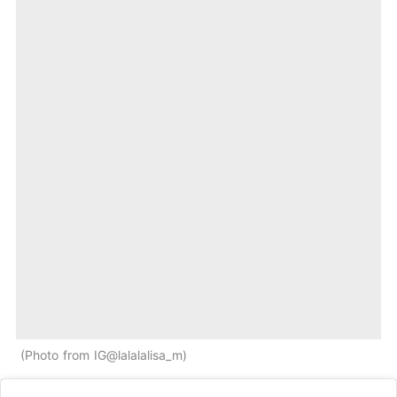
Photo from IG@lalalalisa_m