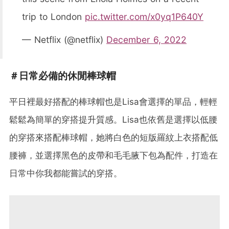
trip to London
pic.twitter.com/x0yq1P640Y
— Netflix (@netflix)
December 6, 2022
＃日常必備的休閒棒球帽
平日裡最好搭配的棒球帽也是Lisa會選擇的單品，輕輕
鬆鬆為簡單的穿搭提升質感。Lisa也依舊是選擇以低腰
的穿搭來搭配棒球帽，她將白色的短版羅紋上衣搭配低
腰褲，並選擇黑色的皮帶和毛毛腋下包為配件，打造在
日常中你我都能嘗試的穿搭。