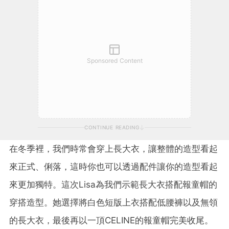
Sponsored Content
CONTINUE READING
在冬季裡，我們時常會穿上長大衣，讓整體的造型看起
來正式、俐落，這時你也可以透過配件讓你的造型看起
來更加獨特。這次Lisa為我們示範長大衣搭配報童帽的
穿搭造型。她選擇將白色短版上衣搭配低腰褲以及無領
的長大衣，最後再以一頂CELINE的報童帽完美收尾。