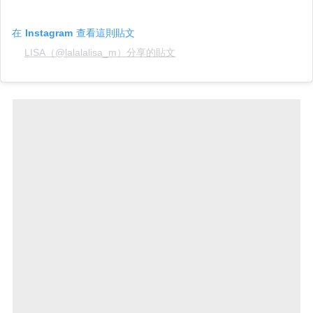
在 Instagram 查看這則貼文
LISA（@lalalalisa_m）分享的貼文