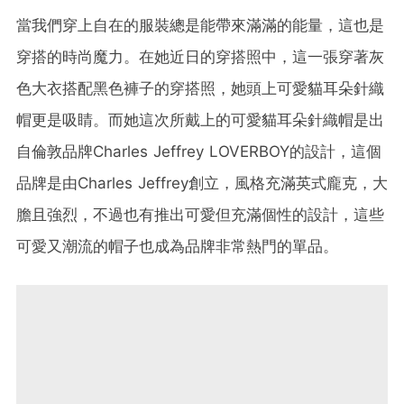
當我們穿上自在的服裝總是能帶來滿滿的能量，這也是
穿搭的時尚魔力。在她近日的穿搭照中，這一張穿著灰
色大衣搭配黑色褲子的穿搭照，她頭上可愛貓耳朵針織
帽更是吸睛。而她這次所戴上的可愛貓耳朵針織帽是出
自倫敦品牌Charles Jeffrey LOVERBOY的設計，這個
品牌是由Charles Jeffrey創立，風格充滿英式龐克，大
膽且強烈，不過也有推出可愛但充滿個性的設計，這些
可愛又潮流的帽子也成為品牌非常熱門的單品。