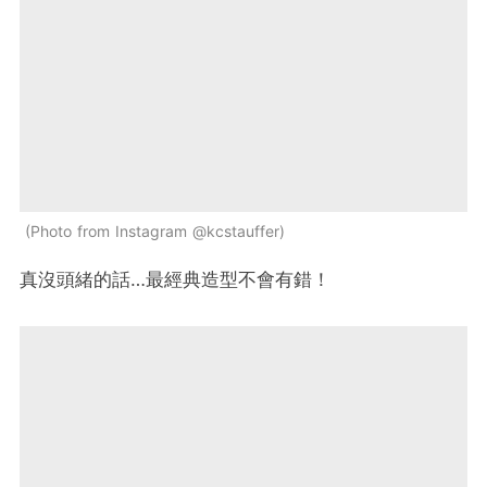
Photo from Instagram @kcstauffer
真沒頭緒的話…最經典造型不會有錯！