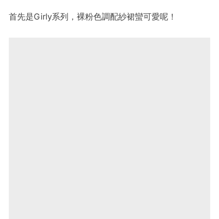
首先是Girly系列，裸粉色調配紗裙蠻可愛呢！