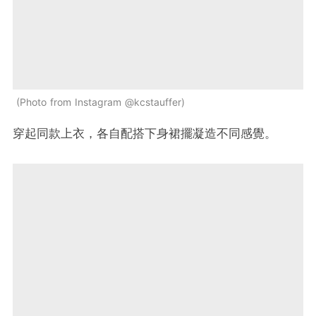
Photo from Instagram @kcstauffer
穿起同款上衣，各自配搭下身裙擺凝造不同感覺。