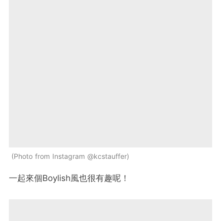
Photo from Instagram @kcstauffer
一起來個Boylish風也很有趣呢！