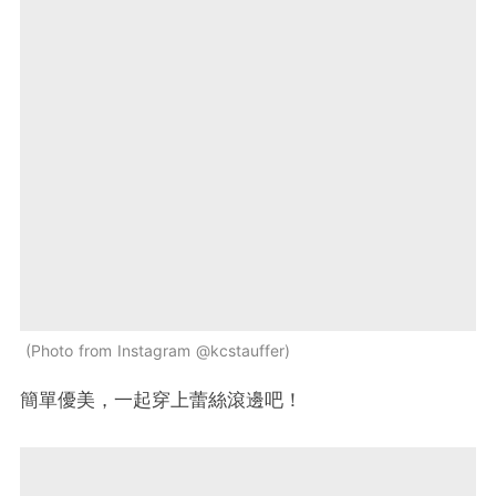
Photo from Instagram @kcstauffer
簡單優美，一起穿上蕾絲滾邊吧！