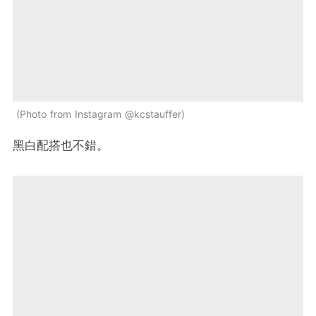
Photo from Instagram @kcstauffer
黑白配搭也不錯。