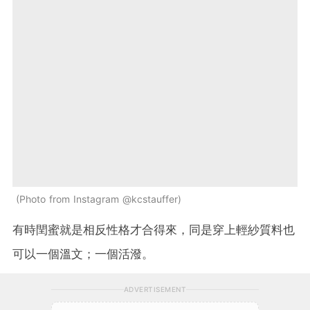
Photo from Instagram @kcstauffer
有時閏蜜就是相反性格才合得來，同是穿上輕紗質料也
可以一個溫文；一個活潑。
ADVERTISEMENT