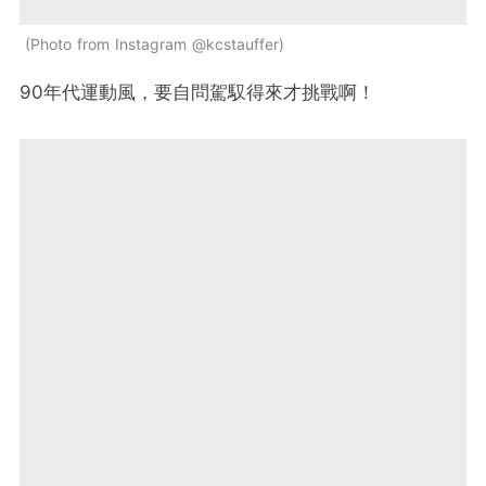
Photo from Instagram @kcstauffer
90年代運動風，要自問駕馭得來才挑戰啊！