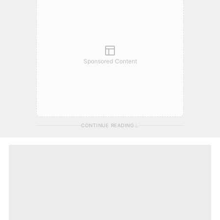
Sponsored Content
CONTINUE READING