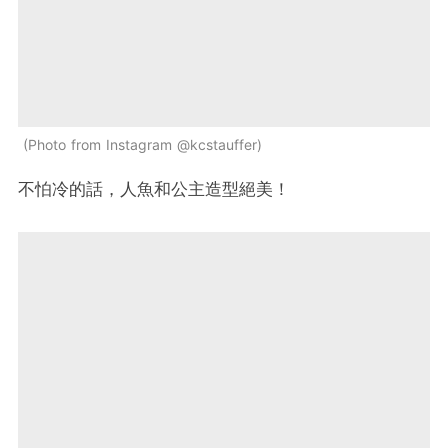
Photo from Instagram @kcstauffer
不怕冷的話，人魚和公主造型絕美！