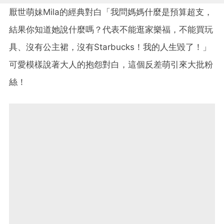
厭世萌妹Mila的經典對白「我問媽媽什麼是預算超支，
結果你知道她說什麼嗎？代表不能逛家樂福，不能買玩
具、沒有公主裙，沒有Starbucks！我的人生毀了！」
可愛模樣說著大人的抱怨對白，這個反差萌引來大批粉
絲！