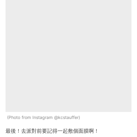
Photo from Instagram @kcstauffer
最後！去派對前要記得一起敷個面膜啊！