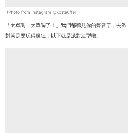
Photo from Instagram @kcstauffer
「太單調！太單調了！」我們都聽見你的聲音了，去派
對就是要玩得瘋狂，以下就是派對造型嚕。