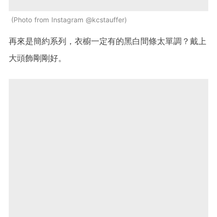
Photo from Instagram @kcstauffer
再來是簡約系列，衣櫥一定有的黑白間條太單調？戴上
大頭飾剛剛好。