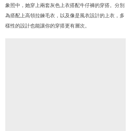
象照中，她穿上兩套灰色上衣搭配牛仔褲的穿搭。分別
為搭配上高領拉鍊毛衣，以及像是風衣設計的上衣，多
樣性的設計也能讓你的穿搭更有層次。