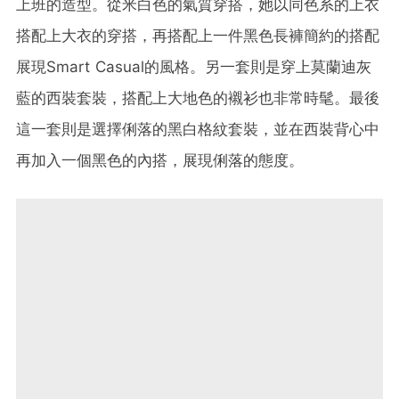
上班的造型。從米白色的氣質穿搭，她以同色系的上衣
搭配上大衣的穿搭，再搭配上一件黑色長褲簡約的搭配
展現Smart Casual的風格。另一套則是穿上莫蘭迪灰
藍的西裝套裝，搭配上大地色的襯衫也非常時髦。最後
這一套則是選擇俐落的黑白格紋套裝，並在西裝背心中
再加入一個黑色的內搭，展現俐落的態度。