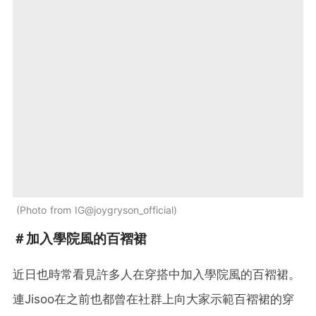
Photo from IG@joygryson_official
＃加入學院風的百褶裙
近日也時常看見許多人在穿搭中加入學院風的百褶裙。
連Jisoo在之前也都曾在社群上向大家示範百褶裙的穿