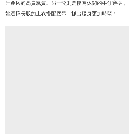
升穿搭的高貴氣質。另一套則是較為休閒的牛仔穿搭，
她選擇長版的上衣搭配腰帶，抓出腰身更加時髦！