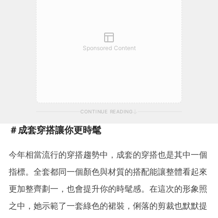
Sponsored Content
CONTINUE READING
＃成套穿搭讓你更時髦
今年相當流行的穿搭趨勢中，成套的穿搭也是其中一個
指標。全套都同一個顏色與材質的搭配能讓整體看起來
更加整齊劃一，也會提升你的時髦感。在這次的形象照
之中，她示範了一套綠色的裙裝，俐落的剪裁也默默提