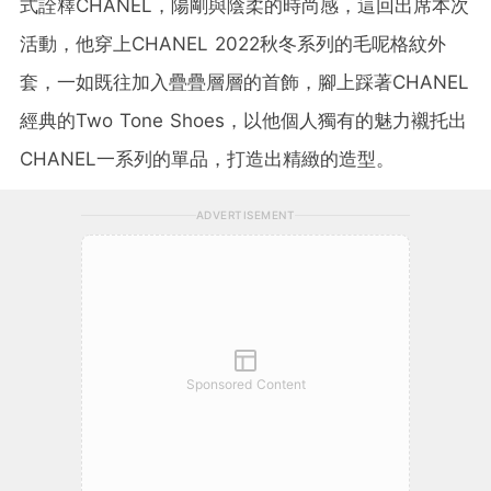
式詮釋CHANEL，陽剛與陰柔的時尚感，這回出席本次
活動，他穿上CHANEL 2022秋冬系列的毛呢格紋外
套，一如既往加入疊疊層層的首飾，腳上踩著CHANEL
經典的Two Tone Shoes，以他個人獨有的魅力襯托出
CHANEL一系列的單品，打造出精緻的造型。
ADVERTISEMENT
Sponsored Content