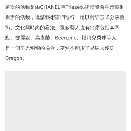
這次的活動是由CHANEL與Frieze藝術博覽會在清潭洞
舉辦的活動，邀請藝術家們進行一場以對話形式分享藝
術、文化與時尚的看法。眾多藝人也有出席包括李帝
勳、鄭麗媛、高素榮、Beenzino、模特兒秀珠等人，
是一個星光熠熠的場合，當然不能少了品牌大使G-
Dragon。