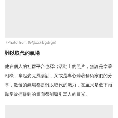
Photo from IG@xxxibgdrgn
難以取代的氣場
他在個人的社群平台也釋出活動上的照片，無論是拿著
相機，拿起麥克風講話，又或是專心聽著藝術家們的分
享，散發的氣場都是難以取代的魅力，甚至只是低下頭
鼓掌被捕捉到的畫面都能吸引眾人的目光。