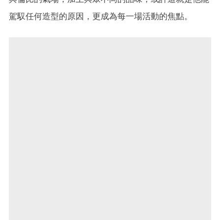
駕馭任何造型的原因，更成為每一場活動的焦點。