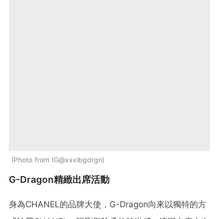
Photo from IG@xxxibgdrgn
G-Dragon精緻出席活動
身為CHANEL的品牌大使，G-Dragon向來以獨特的方