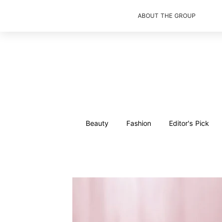
ABOUT THE GROUP
Beauty
Fashion
Editor's Pick