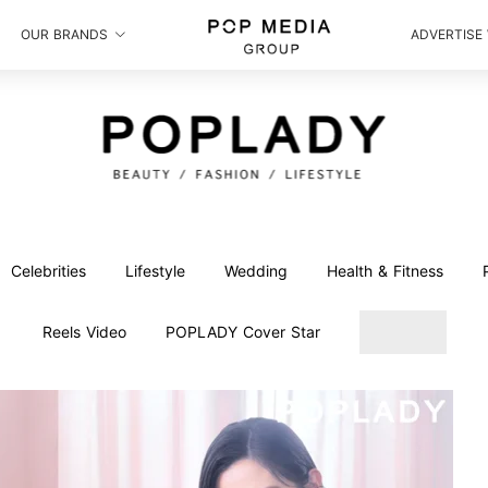
OUR BRANDS
ADVERTISE
Celebrities
Lifestyle
Wedding
Health & Fitness
Reels Video
POPLADY Cover Star