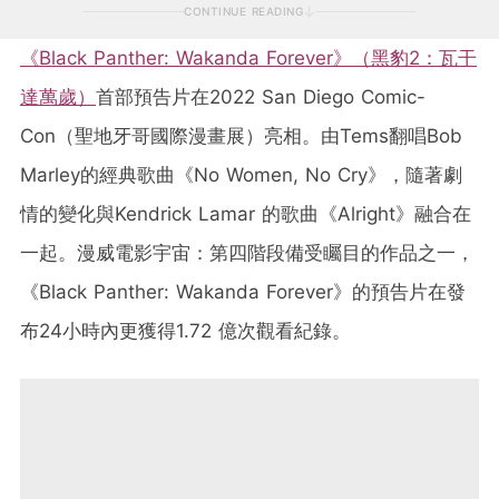
CONTINUE READING
《Black Panther: Wakanda Forever》（黑豹2：瓦干
達萬歲）
首部預告片在2022 San Diego Comic-
Con（聖地牙哥國際漫畫展）亮相。由Tems翻唱Bob
Marley的經典歌曲《No Women, No Cry》，隨著劇
情的變化與Kendrick Lamar 的歌曲《Alright》融合在
一起。漫威電影宇宙：第四階段備受矚目的作品之一，
《Black Panther: Wakanda Forever》的預告片在發
布24小時內更獲得1.72 億次觀看紀錄。