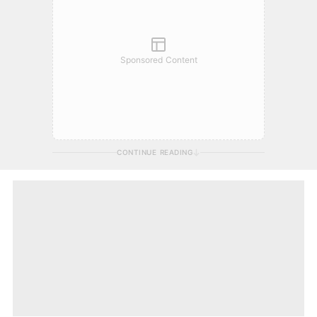
Sponsored Content
CONTINUE READING