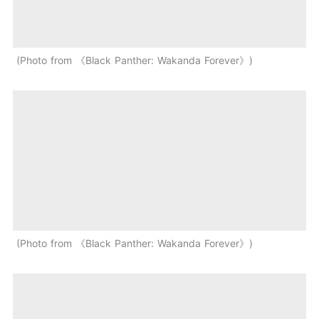
Photo from 《Black Panther: Wakanda Forever》
Photo from 《Black Panther: Wakanda Forever》