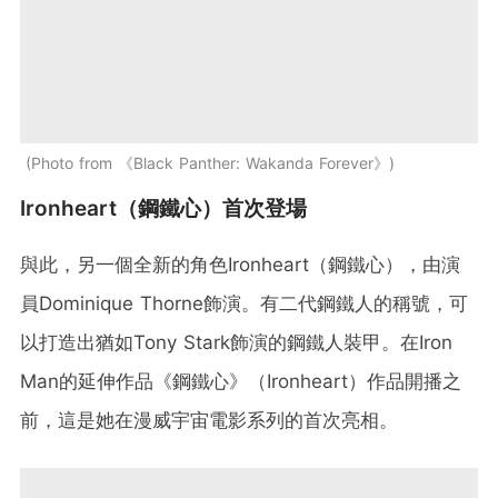
Photo from 《Black Panther: Wakanda Forever》
Ironheart（鋼鐵心）首次登場
與此，另一個全新的角色Ironheart（鋼鐵心），由演
員Dominique Thorne飾演。有二代鋼鐵人的稱號，可
以打造出猶如Tony Stark飾演的鋼鐵人裝甲。在Iron
Man的延伸作品《鋼鐵心》（Ironheart）作品開播之
前，這是她在漫威宇宙電影系列的首次亮相。