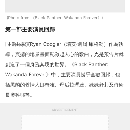
Photo from 《Black Panther: Wakanda Forever》
第一部主要演員回歸
同樣由導演Ryan Coogler（瑞安·凱爾·庫格勒）作為執
導，震撼的場景畫面配激起人心的歌曲，光是預告片就
創造了一個身臨其境的世界。《Black Panther:
Wakanda Forever》中，主要演員幾乎全數回歸，包
括黑豹的舊情人娜奇雅、母后拉瑪達、妹妹舒莉及侍衛
長奧科耶等。
ADVERTISEMENT