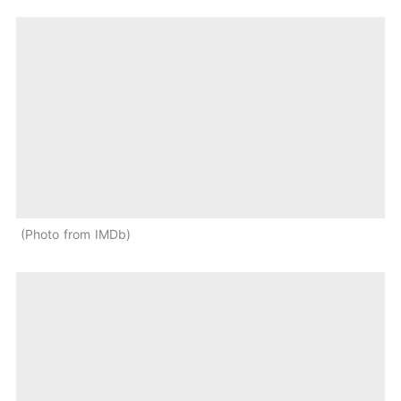
Photo from IMDb