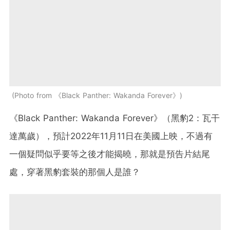
Photo from 《Black Panther: Wakanda Forever》
《Black Panther: Wakanda Forever》（黑豹2：瓦干
達萬歲），預計2022年11月11日在美國上映，不過有
一個疑問似乎要等之後才能揭曉，那就是預告片結尾
處，穿著黑豹套裝的那個人是誰？