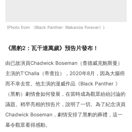
Photo from 《Black Panther: Wakanda Forever》
《黑豹2：瓦干達萬歲》預告片發布！
由已故演員Chadwick Boseman（查德威克鮑斯曼）
主演的T'Challa（帝查拉），2020年8月，因為大腸癌
而不幸去世。他主演的漫威作品《Black Panther 》
（黑豹）劇情會如何發展，在當時成為觀眾紛紛討論的
議題。稍早亮相的預告片，說明了一切。為了紀念演員
Chadwick Boseman，劇情安排了黑豹的葬禮，這一
幕令觀眾看得感動。