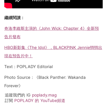
繼續閱讀：
奇洛李維斯主演的《John Wick: Chapter 4》全新預
告片發布
HBO新影集《The Idol》，BLACKPINK Jennie悄悄出
現在預告片中！
Text：POPLADY Editorial
Photo Source：《Black Panther: Wakanda
Forever》
追蹤我們的 IG
poplady.mag
訂閱
POPLADY 的 YouTube頻道