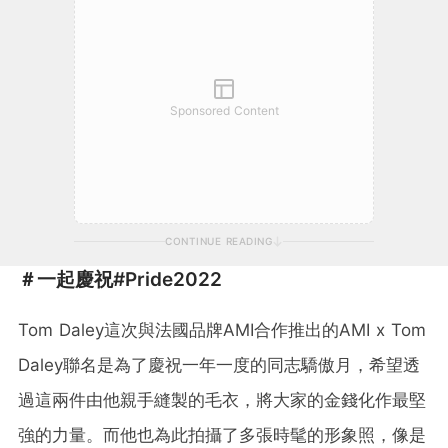
Sponsored Content
CONTINUE READING
＃一起慶祝#Pride2022
Tom Daley這次與法國品牌AMI合作推出的AMI x Tom
Daley聯名是為了慶祝一年一度的同志驕傲月，希望透
過這兩件由他親手縫製的毛衣，將大家的金錢化作最堅
強的力量。而他也為此拍攝了多張時髦的形象照，像是