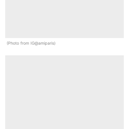
Photo from IG@amiparis