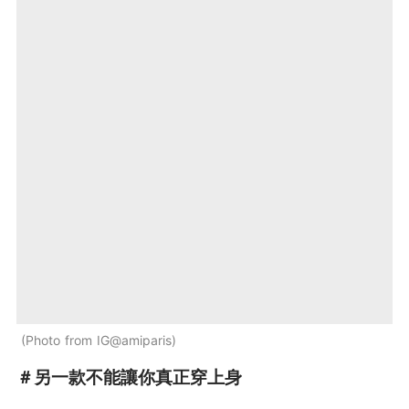
Photo from IG@amiparis
＃另一款不能讓你真正穿上身