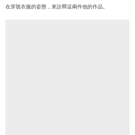
在穿脫衣服的姿態，來詮釋這兩件他的作品。