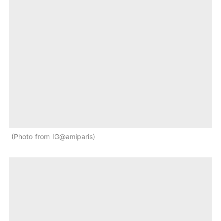
Photo from IG@amiparis