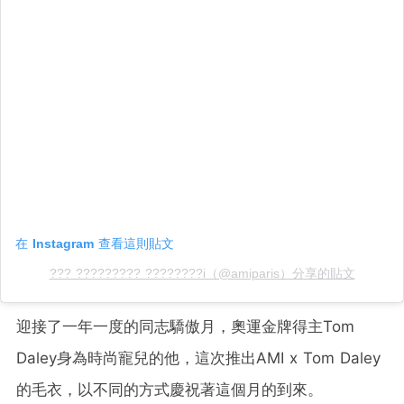
在 Instagram 查看這則貼文
??? ????????? ????????i（@amiparis）分享的貼文
迎接了一年一度的同志驕傲月，奧運金牌得主Tom
Daley身為時尚寵兒的他，這次推出AMI x Tom Daley
的毛衣，以不同的方式慶祝著這個月的到來。