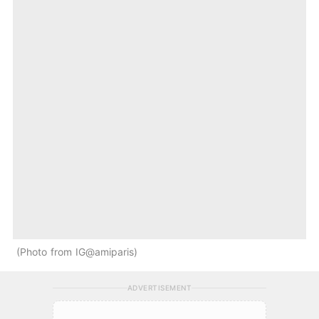
Photo from IG@amiparis
ADVERTISEMENT