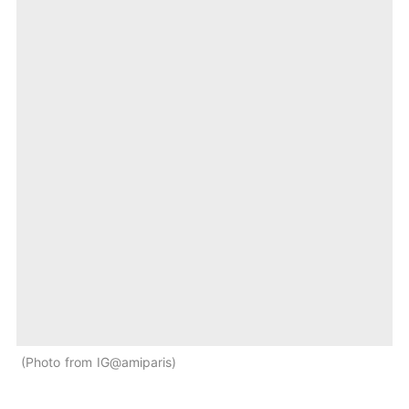
Photo from IG@amiparis