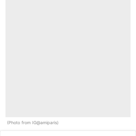
Photo from IG@amiparis