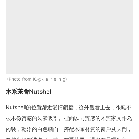
Photo from IG@k_a_r_e_n_g
木系茶舍Nutshell
Nutshell的位置鄰近愛情鎖牆，從外觀看上去，很難不
被木係質感的裝潢吸引。裡面以同質感的木質家具作為
內裝，乾淨的白色牆面，搭配木頭材質的窗戶及大門，