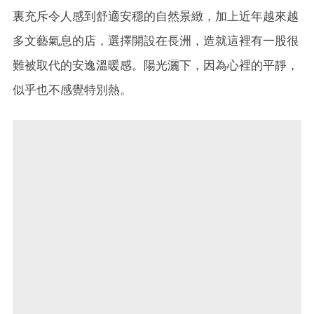
裏充斥令人感到舒適安穩的自然景緻，加上近年越來越
多文藝氣息的店，選擇開設在長洲，造就這裡有一股很
難被取代的安逸溫暖感。陽光灑下，因為心裡的平靜，
似乎也不感覺特別熱。