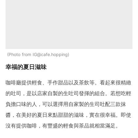
Photo from IG@cafe.hopping
幸福的夏日滋味
咖啡廳提供輕食、手作甜品以及茶飲等。看起來很精緻
的吐司，是以店家自製的生吐司發揮的組合。若想吃輕
負擔口味的人，可以選擇用自家製的生司吐配三款抹
醬，在美好的夏日來點甜甜的滋味，實在很幸福。即使
沒有提供咖啡，有豐盛的輕食與茶品就相當滿足。