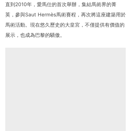
直到2010年，愛馬仕的首次舉辦，集結馬術界的菁
英，參與Saut Hermès馬術賽程，再次將這座建築用於
馬術活動。現在悠久歷史的大皇宮，不僅提供有價值的
展示，也成為巴黎的驕傲。