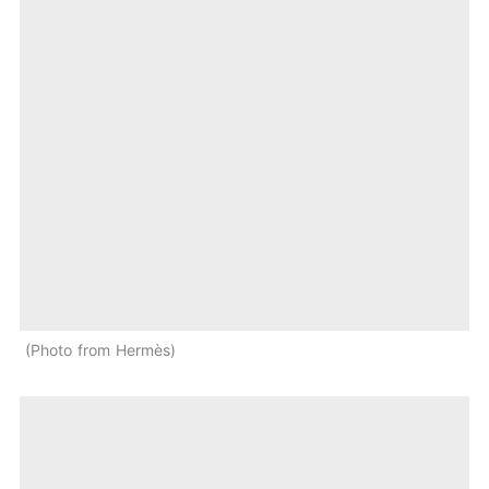
Photo from Hermès