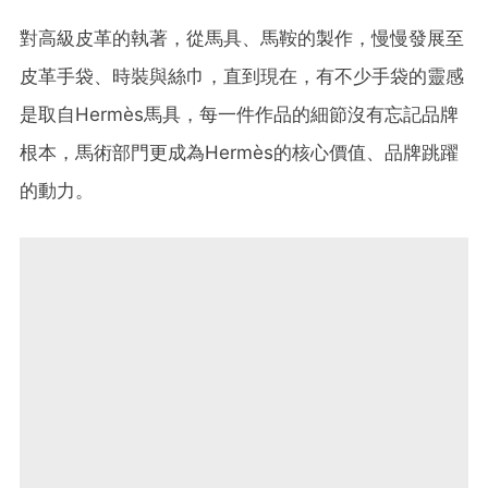
對高級皮革的執著，從馬具、馬鞍的製作，慢慢發展至
皮革手袋、時裝與絲巾，直到現在，有不少手袋的靈感
是取自Hermès馬具，每一件作品的細節沒有忘記品牌
根本，馬術部門更成為Hermès的核心價值、品牌跳躍
的動力。