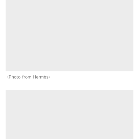
Photo from Hermès