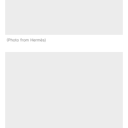
Photo from Hermès