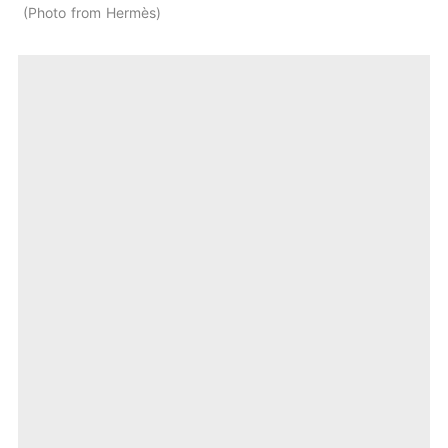
Photo from Hermès