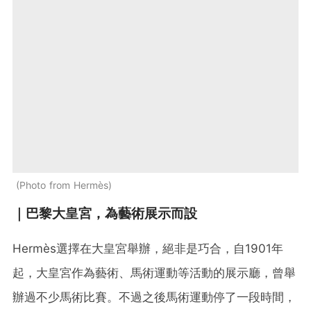
Photo from Hermès
｜巴黎大皇宮，為藝術展示而設
Hermès選擇在大皇宮舉辦，絕非是巧合，自1901年
起，大皇宮作為藝術、馬術運動等活動的展示廳，曾舉
辦過不少馬術比賽。不過之後馬術運動停了一段時間，