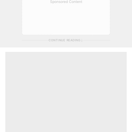
Sponsored Content
CONTINUE READING