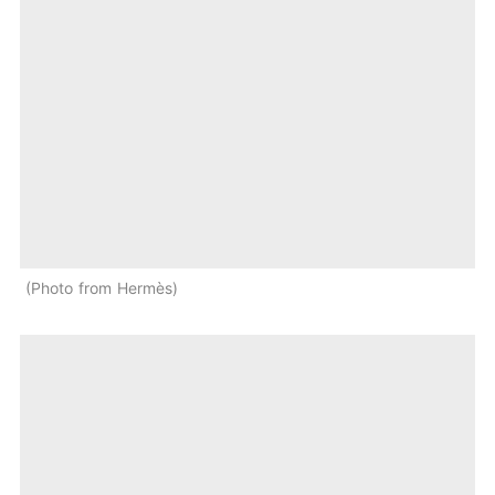
Photo from Hermès