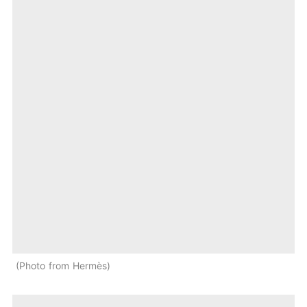
Photo from Hermès