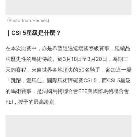
Photo from Hermès
｜CSI 5星級是什麼？
在本次比賽中，亦是希望透過這場國際級賽事，延續品
牌歷史性的馬術傳統。於3月18日至3月20日，為期三
天的賽程，來自世界各地頂尖的50名騎手，參加這一場
「跳躍，愛馬仕」國際馬術障礙賽CSI 5，而CSI 5星級
的馬術賽事，是法國馬術聯合會FFE與國際馬術聯合會
FEI，授予的最高級別。