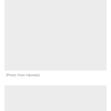
Photo from Hermès