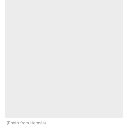
Photo from Hermès