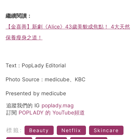
繼續閱讀：
【金喜善】新劇《Alice》43歲美貌成焦點！ 4大天然
保養瘦身之道！
Text：PopLady Editorial
Photo Source：medicube、KBC
Presented by medicube
追蹤我們的 IG
poplady.mag
訂閱
POPLADY 的 YouTube頻道
標籤:
Beauty
Netflix
Skincare