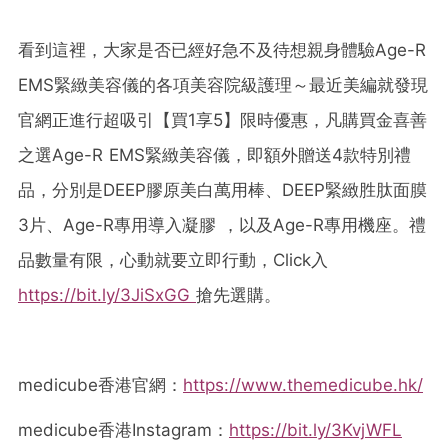
看到這裡，大家是否已經好急不及待想親身體驗Age-R
EMS緊緻美容儀的各項美容院級護理～最近美編就發現
官網正進行超吸引【買1享5】限時優惠，凡購買金喜善
之選Age-R EMS緊緻美容儀，即額外贈送4款特別禮
品，分別是DEEP膠原美白萬用棒、DEEP緊緻胜肽面膜
3片、Age-R專用導入凝膠 ，以及Age-R專用機座。禮
品數量有限，心動就要立即行動，Click入
https://bit.ly/3JiSxGG
搶先選購。
medicube香港官網：
https://www.themedicube.hk/
medicube香港Instagram：
https://bit.ly/3KvjWFL