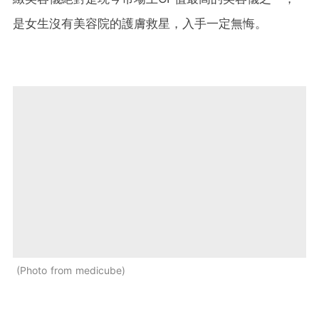
是女生沒有美容院的護膚救星，入手一定無悔。
Photo from medicube