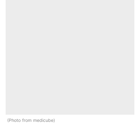
Photo from medicube