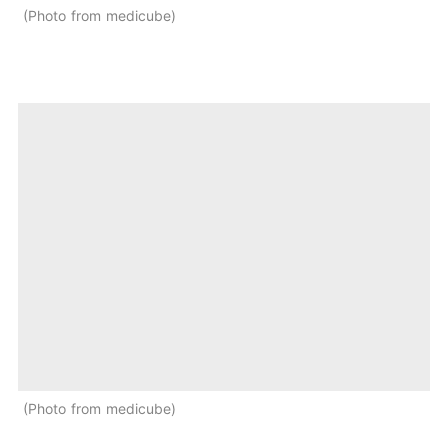
Photo from medicube
Photo from medicube