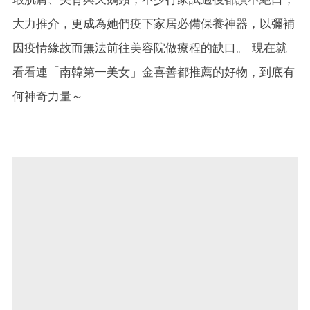
大力推介，更成為她們疫下家居必備保養神器，以彌補
因疫情緣故而無法前往美容院做療程的缺口。 現在就
看看連「南韓第一美女」金喜善都推薦的好物，到底有
何神奇力量～