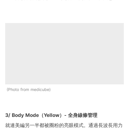
Photo from medicube
3/ Body Mode（Yellow）- 全身線條管理
就連美編另一半都被圈粉的亮眼模式。通過長波長用力