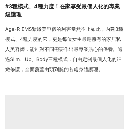
#3種模式、4種力度！在家享受最個人化的專業
級護理
Age-R EMS緊緻美容儀的利害當然不止如此，內建3種
模式、4種力度的它，更是每位女生最應擁有的家居私
人美容師，能針對不同需要作出最專業貼心的保養。通
過Slim、Up、Body三種模式，自由定制最個人化的細
緻修護，全面覆蓋由頭到腿的各處身體護理。