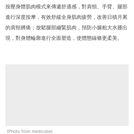
按壓身體肌肉模式來傳遞舒適感，對肩頸、手臂、腿部
進行深度按摩，有效舒緩全身肌肉疲勞，改善日積月累
的肩頸膊痛；放鬆腿部繃緊肌肉，預防小腿粗大水腫出
現，對身體輪廓進行全面塑造，使體態線條更柔美。
Photo from medicube