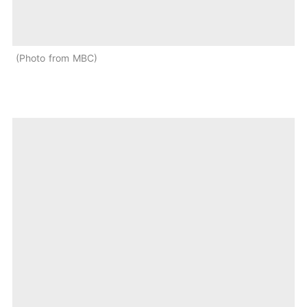
Photo from MBC