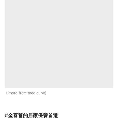
Photo from medicube
#金喜善的居家保養首選