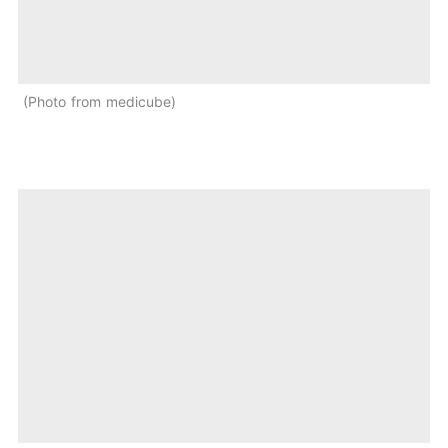
Photo from medicube