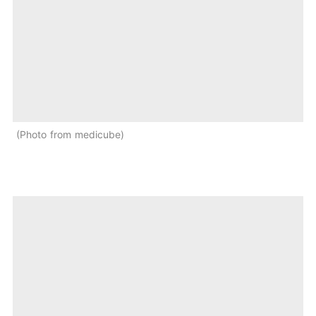
Photo from medicube