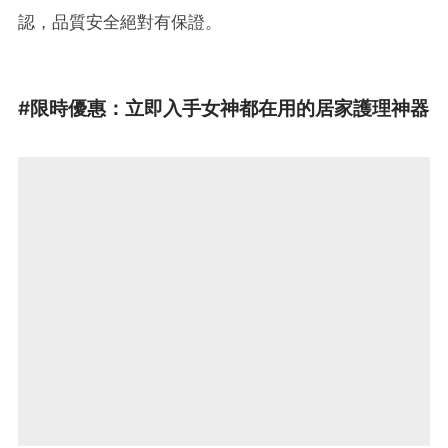
認，品質安全絕對有保證。
#限時優惠：立即入手女神都在用的居家護理神器