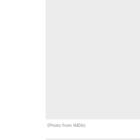
Photo from IMDb