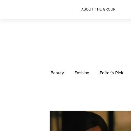
ABOUT THE GROUP
Beauty
Fashion
Editor's Pick