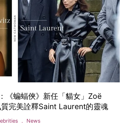
：《蝙蝠俠》新任「貓女」Zoë
質完美詮釋Saint Laurent的靈魂
ebrities
News