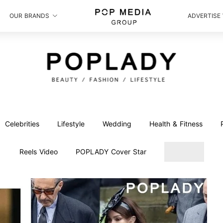
OUR BRANDS
ADVERTISE
Celebrities
Lifestyle
Wedding
Health & Fitness
Reels Video
POPLADY Cover Star