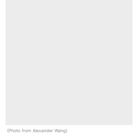
Photo from Alexander Wang