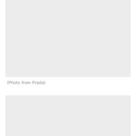
Photo from Prada