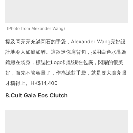
Photo from Alexander Wang
提及閃亮亮充滿閃石的手袋，Alexander Wang完好設
計地令人如癡如醉。這款迷你肩背包，採用白色水晶為
鑲綴在袋身，標誌性Logo則點綴在包底，閃耀的很美
好，而先不管容量了，作為派對手袋，就是要大膽亮眼
才稱得上。HK$14,400
8.Cult Gaia Eos Clutch