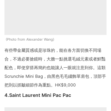
Photo from Alexander Wang
有些帶金屬質感或是珍珠的，能在各方面切換不同場
合，不過必要搶鏡時，大膽一點挑選毛絨元素或者鮮豔
配色，即使穿搭再簡約也能讓人一眼就注意到你。這顆
Scrunchie Mini Bag，由黑色毛毛綴飾單肩包，頂部手
把則以抓皺細節作為重點。HK$9,000
4.Saint Laurent Mini Pac Pac