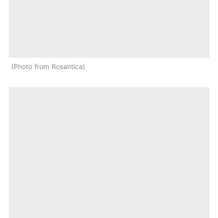
Photo from Rosantica