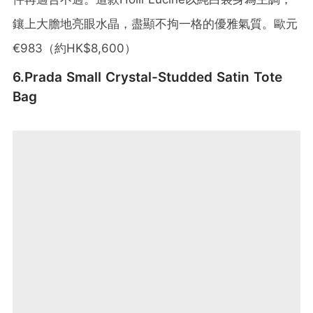
鑲上大膽地亮眼水晶，盡顯不拘一格的優雅氣質。歐元
€983（約HK$8,600）
6.Prada Small Crystal-Studded Satin Tote
Bag