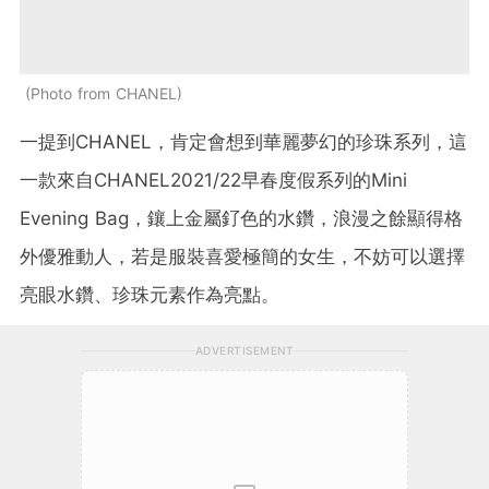
Photo from CHANEL
一提到CHANEL，肯定會想到華麗夢幻的珍珠系列，這
一款來自CHANEL2021/22早春度假系列的Mini
Evening Bag，鑲上金屬釕色的水鑽，浪漫之餘顯得格
外優雅動人，若是服裝喜愛極簡的女生，不妨可以選擇
亮眼水鑽、珍珠元素作為亮點。
ADVERTISEMENT