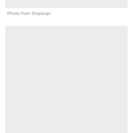
Photo from Shopbop