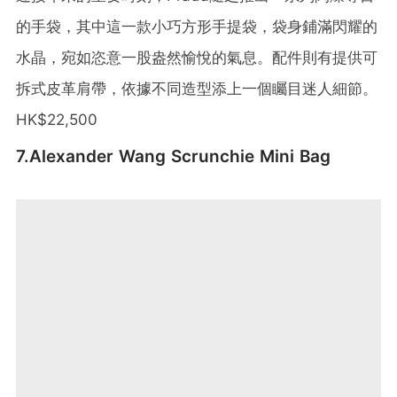
的手袋，其中這一款小巧方形手提袋，袋身鋪滿閃耀的
水晶，宛如恣意一股盎然愉悅的氣息。配件則有提供可
拆式皮革肩帶，依據不同造型添上一個矚目迷人細節。
HK$22,500
7.Alexander Wang Scrunchie Mini Bag