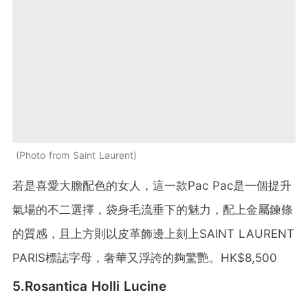
Photo from Saint Laurent
若是喜愛大膽配色的女人，這一款Pac Pac是一個提升
氣場的不二選擇，袋身毛流垂下的魅力，配上金屬鍊條
的質感，且上方則以皮革飾邊上刻上SAINT LAURENT
PARIS標誌字母，奢華又浮誇的夠驚艷。HK$8,500
5.Rosantica Holli Lucine