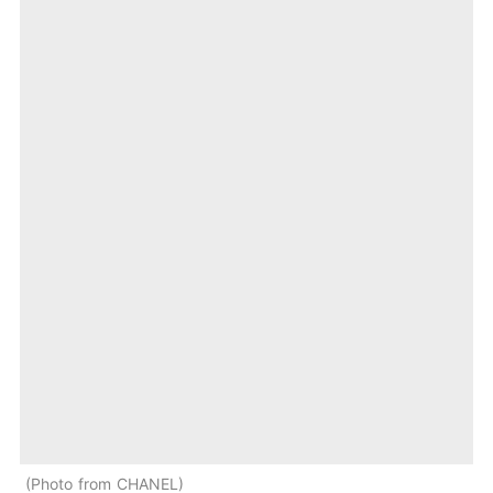
Photo from CHANEL