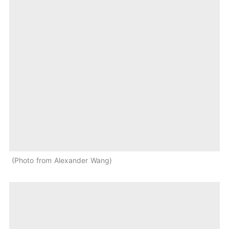
Photo from Alexander Wang