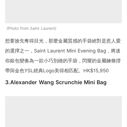
Photo from Saint Laurent
想要搶先奪得目光，那麼金屬質感的手袋絕對是惹人愛
的選擇之一，Saint Laurent Mini Evening Bag，將迷
你銀包變奏為一款小巧別緻的手袋，閃耀的金屬鍊條揹
帶與金色YSL經典Logo美得相匹配。HK$15,950
3.Alexander Wang Scrunchie Mini Bag