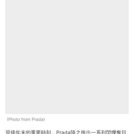
Photo from Prada
迎接年末的重要時刻，Prada隨之推出一系列閃爍奪目