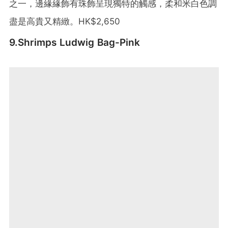
之一，邊緣緣飾有珠飾呈現獨特的觸感，柔和米白色調
盡是高貴又精緻。HK$‌2,650
9.Shrimps Ludwig Bag-Pink