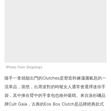
Photo from Shopbop
隨手一拿就能出門的Clutches是塑造幹練瀟灑氣息的一
流單品，當然，出席派對的時髦女人通常會選擇迷你手
袋，其中捧在臂中的手拿包也格外吸睛。來自洛杉磯品
牌Cult Gaia，古典的Eos Box Clutch是品牌經典款式